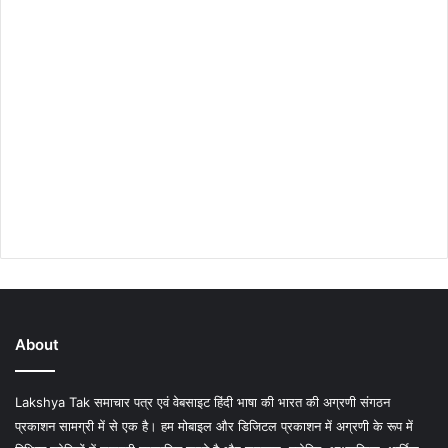
About
Lakshya Tak समाचार पत्र एवं वेबसाइट हिंदी भाषा की भारत की अग्रणी संगठन
प्रकाशन सामग्री में से एक है। हम मोबाइल और डिजिटल प्रकाशन में अग्रणी के रूप में