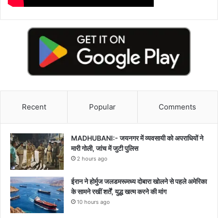
Recent
Popular
Comments
MADHUBANI:- जयनगर में व्यवसायी को अपराधियों ने
मारी गोली, जांच में जुटी पुलिस
2 hours ago
ईरान ने होर्मुज जलडमरूमध्य दोबारा खोलने से पहले अमेरिका
के सामने रखीं शर्तें, युद्ध खत्म करने की मांग
10 hours ago