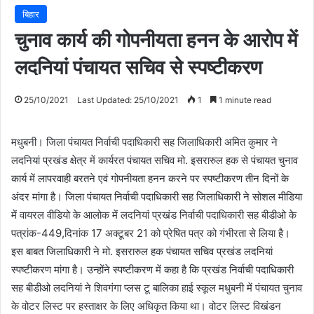
बिहार
चुनाव कार्य की गोपनीयता हनन के आरोप में
लदनियां पंचायत सचिव से स्पष्टीकरण
25/10/2021
Last Updated: 25/10/2021
1
1 minute read
मधुबनी। जिला पंचायत निर्वाची पदाधिकारी सह जिलाधिकारी अमित कुमार ने
लदनियां प्रखंड क्षेत्र में कार्यरत पंचायत सचिव मो. इसरारुल हक से पंचायत चुनाव
कार्य में लापरवाही बरतने एवं गोपनीयता हनन करने पर स्पष्टीकरण तीन दिनों के
अंदर मांगा है। जिला पंचायत निर्वाची पदाधिकारी सह जिलाधिकारी ने सोशल मीडिया
में वायरल वीडियो के आलोक में लदनियां प्रखंड निर्वाची पदाधिकारी सह बीडीओ के
पत्रांक-449,दिनांक 17 अक्टूबर 21 को प्रेषित पत्र को गंभीरता से लिया है।
इस बाबत जिलाधिकारी ने मो. इसरारुल हक पंचायत सचिव प्रखंड लदनियां
स्पष्टीकरण मांगा है। उन्होंने स्पष्टीकरण में कहा है कि प्रखंड निर्वाची पदाधिकारी
सह बीडीओ लदनियां ने शिवगंगा प्लस टू बालिका हाई स्कूल मधुबनी में पंचायत चुनाव
के वोटर लिस्ट पर हस्ताक्षर के लिए अधिकृत किया था। वोटर लिस्ट विखंडन