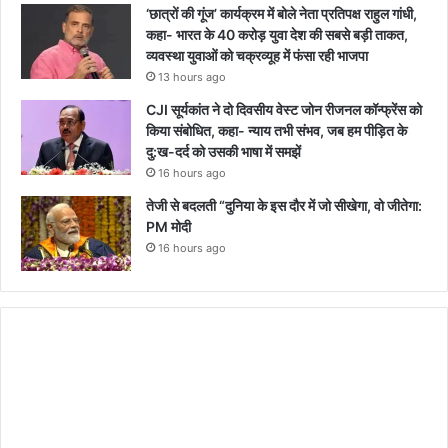
‘छात्रों की गूंज’ कार्यक्रम में बोले नेता प्रतिपक्ष राहुल गांधी,
कहा- भारत के 40 करोड़ युवा देश की सबसे बड़ी ताकत,
व्यवस्था युवाओं को चक्रव्यूह में फंसा रही भाजपा
13 hours ago
CJI सूर्यकांत ने दो दिवसीय वेस्ट जोन रीजनल कॉन्फ्रेंस को
किया संबोधित, कहा- न्याय तभी संभव, जब हम पीड़ित के
दु:ख-दर्द को उसकी भाषा में समझें
16 hours ago
तेजी से बदलती “दुनिया के इस दौर में जो सीखेगा, वो जीतेगा:
PM मोदी
16 hours ago