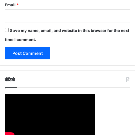
Email
*
Save my name, email, and website in this browser for the next
time I comment.
वीडियो