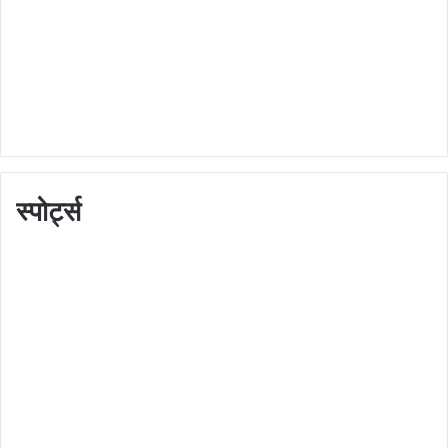
स्पोर्ट्स