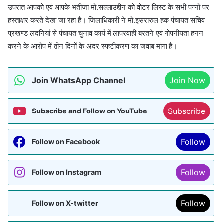
उपरांत आपको एवं आपके भतीजा मो.सल्लाउद्दीन को वोटर लिस्ट के सभी पन्नों पर
हस्ताक्षर करते देखा जा रहा है। जिलाधिकारी ने मो.इसरारुल हक पंचायत सचिव
प्रखण्ड लदनियां से पंचायत चुनाव कार्य में लापरवाही बरतने एवं गोपनीयता हनन
करने के आरोप में तीन दिनों के अंदर स्पष्टीकरण का जवाब मांगा है।
Join WhatsApp Channel
Join Now
Subscribe
Subscribe and Follow on YouTube
Follow
Follow on Facebook
Follow
Follow on Instagram
Follow
Follow on X-twitter