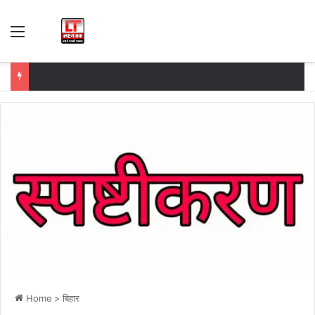
Menu
Home
>
बिहार