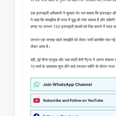
एक इजराइली अधिकारी ने बुधवार देर रात बताया कि इजराइल और 
ने कहा कि समझौता ही गाजा में युद्ध को रोक सकता है और दक्षिणी
बनाए गए लगभग 130 इजराइली बंधकों को रिहा कराने में मदद 
लगभग एक सप्ताह पहले समझौते को लेकर जारी बातचीत रुक गई 
लेकर आया है।
वहीं, पूर्व सैन्य प्रमुख और रक्षा मंत्री बेनी गैंट्ज ने अपना सं
10 मार्च के आसपास शुरू होने वाले रमजान महीने के दौरान गाज
Join WhatsApp Channel
Subscribe and Follow on YouTube