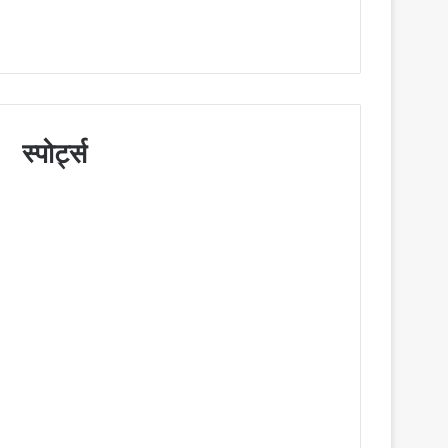
स्पोर्ट्स