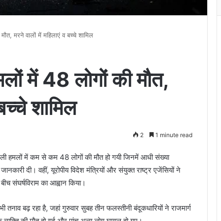
ौत, मरने वालों में महिलाएं व बच्चे शामिल
ों में 48 लोगों की मौत,
 बच्चे शामिल
2
1 minute read
ी हमलों में कम से कम 48 लोगों की मौत हो गयी जिनमें आधी संख्या
ानकारी दी। वहीं, यूरोपीय विदेश मंत्रियों और संयुक्त राष्ट्र एजेंसियों ने
े बीच संघर्षविराम का आह्वान किया।
ी तनाव बढ़ रहा है, जहां गुरुवार सुबह तीन फलस्तीनी बंदूकधारियों ने राजमार्ग
एक व्यक्ति की मौत हो गई और पांच अन्य लोग घायल हो गए।