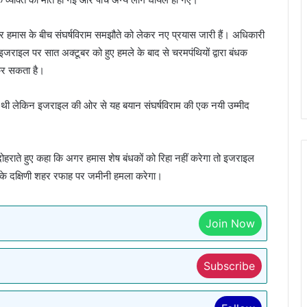
हमास के बीच संघर्षविराम समझौते को लेकर नए प्रयास जारी हैं। अधिकारी
 इजराइल पर सात अक्टूबर को हुए हमले के बाद से चरमपंथियों द्वारा बंधक
कर सकता है।
थी लेकिन इजराइल की ओर से यह बयान संघर्षविराम की एक नयी उम्मीद
कल्प दोहराते हुए कहा कि अगर हमास शेष बंधकों को रिहा नहीं करेगा तो इजराइल
ा के दक्षिणी शहर रफाह पर जमीनी हमला करेगा।
Join Now
Subscribe