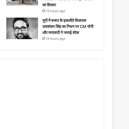
का शिकार
14 hours ago
यूपी में बसपा के इकलौते विधायक
उमाशंकर सिंह का निधन पर CM याेगी
और मायावती ने जताई शोक
14 hours ago