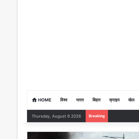
HOME
विश्व
भारत
बिहार
क्राइम
खेल
Thursday, August 6 2026
Breaking