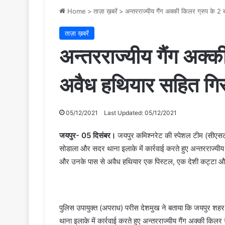
Home
>
ताज़ा ख़बरें
>
अन्तरराज्यीय गैंग अक्की किलर ग्रुप के 2
ताज़ा ख़बरें
अन्तरराज्यीय गैंग अक्
अवैध हथियार सहित गिर
05/12/2021
Last Updated: 05/12/2021
जयपुर- 05 दिसंबर।
जयपुर कमिश्नरेट की स्पेशल टीम (सीएसट
सोडाला और सदर थाना इलाके में कार्रवाई करते हुए अन्तरराज्यीय
और उनके पास से अवैध हथियार एक पिस्टल, एक देशी कट्टा और
पुलिस उपायुक्त (अपराध) परीस देशमुख ने बताया कि जयपुर शह
थाना इलाके में कार्रवाई करते हुए अन्तरराज्यीय गैंग अक्की कि