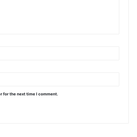
r for the next time I comment.