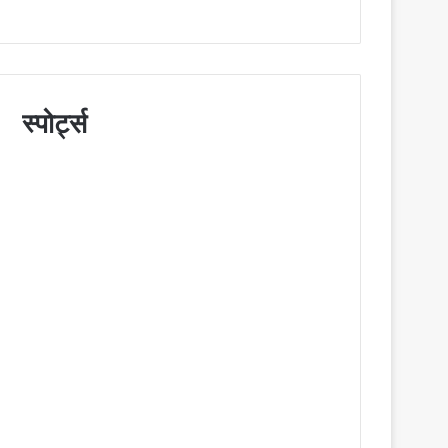
स्पोर्ट्स