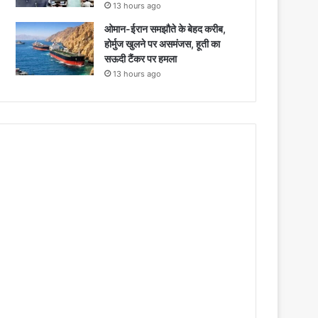
13 hours ago
ओमान-ईरान समझौते के बेहद करीब,
होर्मुज खुलने पर असमंजस, हूती का
सऊदी टैंकर पर हमला
13 hours ago