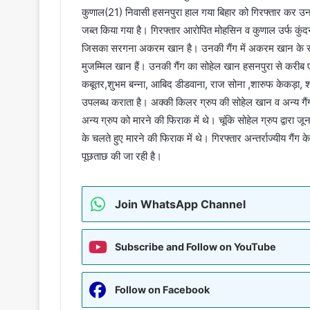
कुणाल(21) निवासी हसनपुरा हाल गया बिहार को गिरफ्तार कर उ
जब्त किया गया है। गिरफ्तार आरोपित मोहसिन व कुणाल उर्फ कुंद
जिसका सरगना अकरम खान है। उनकी गैंग में अकरम खान के 
मुजम्मिल खान हैं। उनकी गैंग का सोहेल खान हसनपुरा से करीब ए
कबूतर,शुभम बन्ना, आबिद डीडवाना, राज सोना ,शारुफ केकड़ा, 
उपलब्ध कराता है। अक्की किलर ग्रुप की सोहेल खान व अन्य गै
अन्य ग्रुप को मारने की फिराक में थे। चूंकि सोहेल ग्रुप द्वारा 
के चलते हुए मारने की फिराक में थे। गिरफ्तार अन्तर्राज्यीय गैंग
पूछताछ की जा रही है।
Join WhatsApp Channel
Subscribe and Follow on YouTube
Follow on Facebook