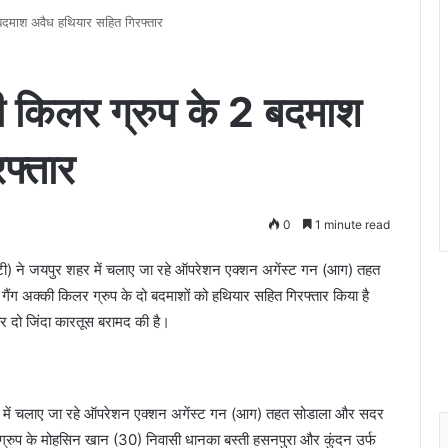
 बदमाश अवैध हथियार सहित गिरफ्तार
की किलर ग्रुप के 2 बदमाश
फ्तार
0
1 minute read
ी) ने जयपुर शहर में चलाए जा रहे ऑपरेशन एक्शन अगेंस्ट गन (आग) तहत
 गैंग अक्की किलर ग्रुप के दो बदमाशों को हथियार सहित गिरफ्तार किया है
 दो जिंदा कारतूस बरामद की है।
र में चलाए जा रहे ऑपरेशन एक्शन अगेंस्ट गन (आग) तहत सोडाला और सदर
लर ग्रुप के मोहसिन खान (30) निवासी धानका बस्ती हसनपुरा और कुंदन उर्फ