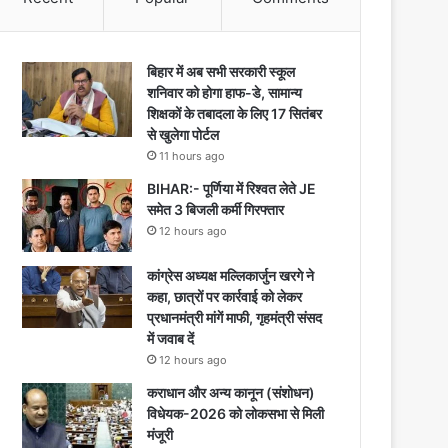
बिहार में अब सभी सरकारी स्कूल
शनिवार को होगा हाफ-डे, सामान्य
शिक्षकों के तबादला के लिए 17 सितंबर
से खुलेगा पोर्टल
11 hours ago
BIHAR:- पूर्णिया में रिश्वत लेते JE
समेत 3 बिजली कर्मी गिरफ्तार
12 hours ago
कांग्रेस अध्यक्ष मल्लिकार्जुन खरगे ने
कहा, छात्रों पर कार्रवाई को लेकर
प्रधानमंत्री मांगें माफी, गृहमंत्री संसद
में जवाब दें
12 hours ago
कराधान और अन्य कानून (संशोधन)
विधेयक-2026 को लोकसभा से मिली
मंजूरी