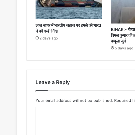
लाल सागर में भारतीय जहाज पर हमले की भारत
BIHAR:- रोहतास
ने की कड़ी निंदा
विमल कुमार की ह
2 days ago
कबूला जुर्म
5 days ago
Leave a Reply
Your email address will not be published.
Required f
C
o
m