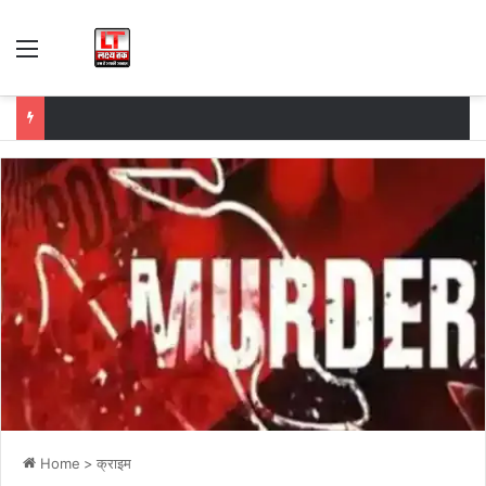
Menu
Home
>
क्राइम