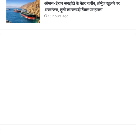
ओमान-ईरान समझौते के बेहद करीब, होर्मुज खुलने पर
असमंजस, हूती का सऊदी टैंकर पर हमला
15 hours ago