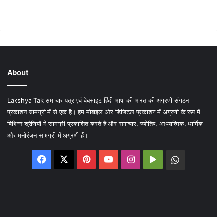
About
Lakshya Tak समाचार पत्र एवं वेबसाइट हिंदी भाषा की भारत की अग्रणी संगठन
प्रकाशन सामग्री में से एक है। हम मोबाइल और डिजिटल प्रकाशन में अग्रणी के रूप में
विभिन्न श्रेणियों में सामग्री प्रकाशित करते है और समाचार, ज्योतिष, आध्यात्मिक, धार्मिक
और मनोरंजन सामग्री में अग्रणी हैं।
Facebook
X
Pinterest
YouTube
Instagram
Google
WhatsA
Play