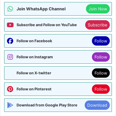
Join WhatsApp Channel
Join Now
Subscribe
Subscribe and Follow on YouTube
Follow
Follow on Facebook
Follow
Follow on Instagram
Follow
Follow on X-twitter
Follow
Follow on Pinterest
Download
Download from Google Play Store