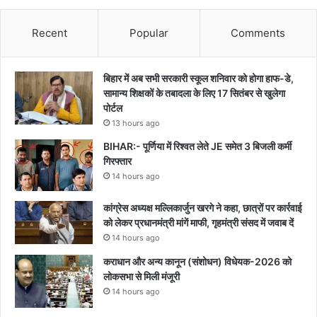
Recent
Popular
Comments
बिहार में अब सभी सरकारी स्कूल शनिवार को होगा हाफ-डे,
सामान्य शिक्षकों के तबादला के लिए 17 सितंबर से खुलेगा
पोर्टल
13 hours ago
BIHAR:- पूर्णिया में रिश्वत लेते JE समेत 3 बिजली कर्मी
गिरफ्तार
14 hours ago
कांग्रेस अध्यक्ष मल्लिकार्जुन खरगे ने कहा, छात्रों पर कार्रवाई
को लेकर प्रधानमंत्री मांगें माफी, गृहमंत्री संसद में जवाब दें
14 hours ago
कराधान और अन्य कानून (संशोधन) विधेयक-2026 को
लोकसभा से मिली मंजूरी
14 hours ago