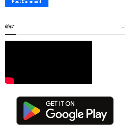
वीडियो