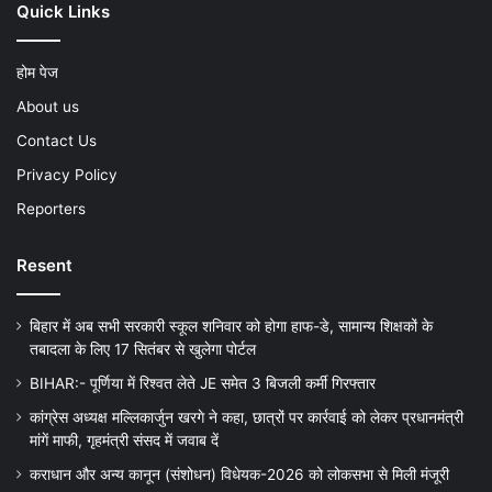
Quick Links
होम पेज
About us
Contact Us
Privacy Policy
Reporters
Resent
बिहार में अब सभी सरकारी स्कूल शनिवार को होगा हाफ-डे, सामान्य शिक्षकों के
तबादला के लिए 17 सितंबर से खुलेगा पोर्टल
BIHAR:- पूर्णिया में रिश्वत लेते JE समेत 3 बिजली कर्मी गिरफ्तार
कांग्रेस अध्यक्ष मल्लिकार्जुन खरगे ने कहा, छात्रों पर कार्रवाई को लेकर प्रधानमंत्री
मांगें माफी, गृहमंत्री संसद में जवाब दें
कराधान और अन्य कानून (संशोधन) विधेयक-2026 को लोकसभा से मिली मंजूरी