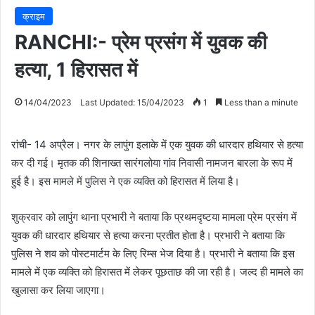
क्राइम
RANCHI:- प्रेम प्रसंग में युवक की
हत्या, 1 हिरासत में
14/04/2023
Last Updated: 15/04/2023
1
Less than a minute
रांची- 14 अप्रैल। नगर के लापुंग इलाके में एक युवक की धारदार हथियार से हत्या
कर दी गई। मृतक की शिनाख्त सारंगलोया गांव निवासी नामजन बारला के रूप में
हुई है। इस मामले में पुलिस ने एक व्यक्ति को हिरासत में लिया है।
शुक्रवार को लापुंग थाना प्रभारी ने बताया कि प्रथमदृष्टया मामला प्रेम प्रसंग में
युवक की धारदार हथियार से हत्या करना प्रतीत होता है। प्रभारी ने बताया कि
पुलिस ने शव को पोस्टमार्टम के लिए रिम्स भेज दिया है। प्रभारी ने बताया कि इस
मामले में एक व्यक्ति को हिरासत में लेकर पूछताछ की जा रही है। जल्द ही मामले का
खुलासा कर लिया जाएगा।