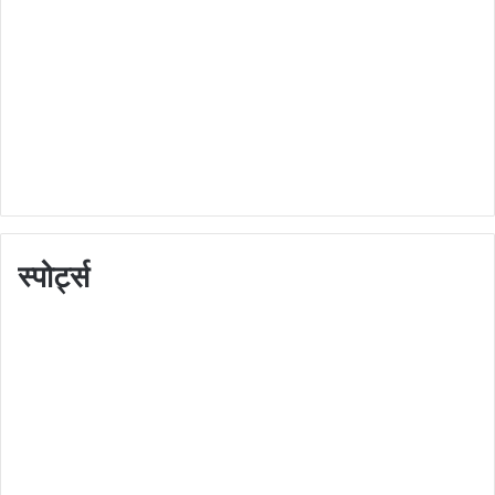
स्पोर्ट्स