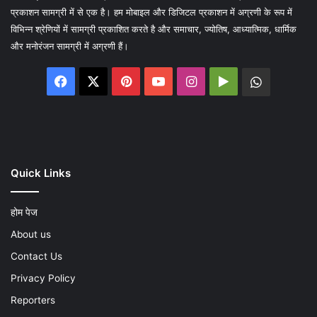
प्रकाशन सामग्री में से एक है। हम मोबाइल और डिजिटल प्रकाशन में अग्रणी के रूप में
विभिन्न श्रेणियों में सामग्री प्रकाशित करते है और समाचार, ज्योतिष, आध्यात्मिक, धार्मिक
और मनोरंजन सामग्री में अग्रणी हैं।
Facebook
X
Pinterest
YouTube
Instagram
Google
WhatsA
Play
Quick Links
होम पेज
About us
Contact Us
Privacy Policy
Reporters