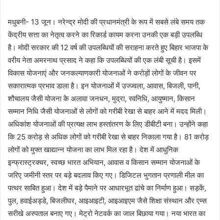
मधुबनी- 13 जून। नरेन्द्र मोदी की प्रधानमंत्री के रूप में सबसे लंबे समय तक
केंद्रीय सत्ता का नेतृत्व करने का रिकार्ड कायम करना उनकी एक बड़ी उपलब्धि
है। मोदी सरकार की 12 वर्ष की उपलब्धियों की सराहना करते हुए बिहार भाजपा के
वरीय नेता अमरनाथ प्रसाद ने कहा कि उपलब्धियों की एक लंबी सूची है। इसमें
विकास योजनाएं और जनकल्याणकारी योजनाओं ने करोड़ों लोगों के जीवन पर
सकारात्मक प्रभाव डाला है। इन योजनाओं में उज्ज्वला, आवास, बिजली, पानी,
शौचालय जैसी योजना के अलावा जनधन, मुद्रा, स्वनिधि, आयुष्मान, किसान
सम्मान निधि जैसी योजनाओं से लोगों को गरीबी रेखा से बाहर आने में मदद मिली।
अधिकांश योजनाओं की प्रत्यक्ष लाभ हस्तांतरण के लिए डीबीटी बना। उन्होंने कहा
कि 25 करोड़ से अधिक लोगों को गरीबी रेखा से बाहर निकाला गया है। 81 करोड़
लोगों को मुफ्त खाद्यान्न योजना का लाभ मिल रहा है। देश में आधुनिक
इन्फ्रास्ट्रक्चर, स्वच्छ भारत अभियान, आवास व किसान सम्मान योजनाओं के
जरिए जमीनी स्तर पर बड़े बदलाव किए गए। डिजिटल भुगतान प्रणाली मील का
पत्थर साबित हुआ। देश में बड़े पैमाने पर आधारभूत ढांचे का निर्माण हुआ। सड़कें,
पुल, हवाईअड्डे, बिजलीघर, आइआइटी, आइआइएम जैसे शिक्षा संस्थान और एम्स
सरीखे अस्पताल बनाए गए। मेट्रो नेटवर्क का जाल बिछाया गया। नया भारत का