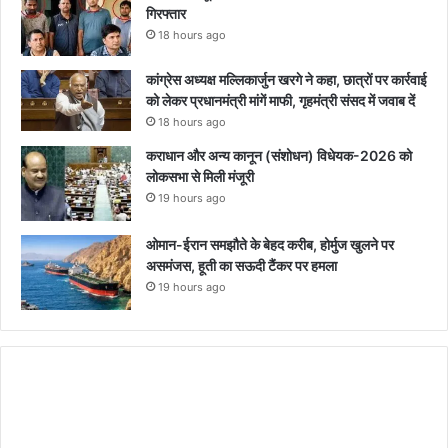
गिरफ्तार
18 hours ago
कांग्रेस अध्यक्ष मल्लिकार्जुन खरगे ने कहा, छात्रों पर कार्रवाई
को लेकर प्रधानमंत्री मांगें माफी, गृहमंत्री संसद में जवाब दें
18 hours ago
कराधान और अन्य कानून (संशोधन) विधेयक-2026 को
लोकसभा से मिली मंजूरी
19 hours ago
ओमान-ईरान समझौते के बेहद करीब, होर्मुज खुलने पर
असमंजस, हूती का सऊदी टैंकर पर हमला
19 hours ago