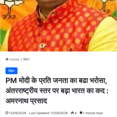
Home
>
बिहार
बिहार
PM मोदी के प्रति जनता का बढा भरोसा,
अंतरराष्ट्रीय स्तर पर बढ़ा भारत का कद :
अमरनाथ प्रसाद
13/06/2026
Last Updated: 13/06/2026
4
1 minute read