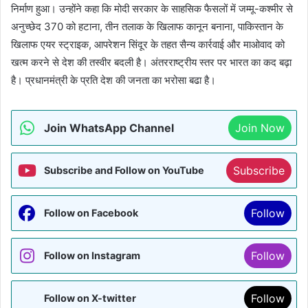
निर्माण हुआ। उन्होंने कहा कि मोदी सरकार के साहसिक फैसलों में जम्मू-कश्मीर से
अनुच्छेद 370 को हटाना, तीन तलाक के खिलाफ कानून बनाना, पाकिस्तान के
खिलाफ एयर स्ट्राइक, आपरेशन सिंदूर के तहत सैन्य कार्रवाई और माओवाद को
खत्म करने से देश की तस्वीर बदली है। अंतरराष्ट्रीय स्तर पर भारत का कद बढ़ा
है। प्रधानमंत्री के प्रति देश की जनता का भरोसा बढा है।
Join WhatsApp Channel
Join Now
Subscribe
Subscribe and Follow on YouTube
Follow
Follow on Facebook
Follow
Follow on Instagram
Follow
Follow on X-twitter