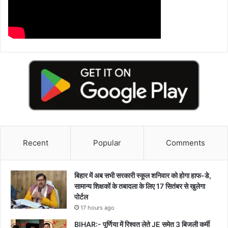
Recent
Popular
Comments
बिहार में अब सभी सरकारी स्कूल शनिवार को होगा हाफ-डे,
सामान्य शिक्षकों के तबादला के लिए 17 सितंबर से खुलेगा
पोर्टल
17 hours ago
BIHAR:- पूर्णिया में रिश्वत लेते JE समेत 3 बिजली कर्मी