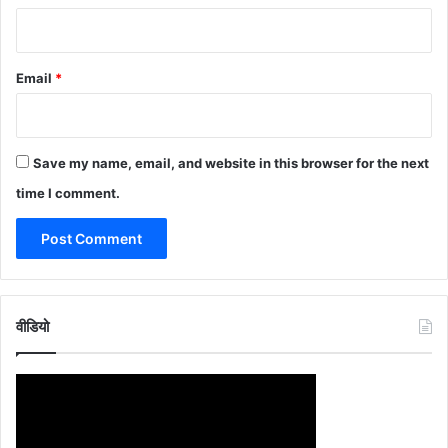
Email
*
Save my name, email, and website in this browser for the next
time I comment.
वीडियो