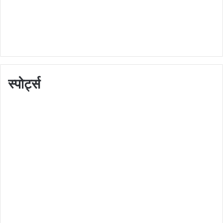
स्पोर्ट्स