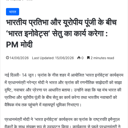
भारत
भारतीय प्रतिभा और यूरोपीय पूंजी के बीच
‘भारत इनोवेट्स’ सेतु का कार्य करेगा :
PM मोदी
14/06/2026
Last Updated: 15/06/2026
0
2 minutes read
नई दिल्ली- 14 जून। फ्रांस के नीस शहर में आयोजित ‘भारत इनोवेट्स’ कार्यक्रम
में प्रधानमंत्री नरेन्द्र मोदी ने भारत और फ्रांस की रणनीतिक साझेदारी को साझा
दृष्टि, नवाचार और प्रेरणा पर आधारित बताया। उन्होंने कहा कि यह मंच भारत की
प्रतिभा और यूरोपीय पूंजी के बीच सेतु का कार्य करेगा तथा भारतीय नवाचारों को
वैश्विक मंच तक पहुंचाने में महत्वपूर्ण भूमिका निभाएगा।
प्रधानमंत्री मोदी ने ‘भारत इनोवेट्स’ कार्यक्रम का फ्रांस के राष्ट्रपति इमैनुएल
मैक्रों के साथ संयुक्त रूप से उद्घाटन किया। कार्यक्रम से पहले प्रधानमंत्री ने