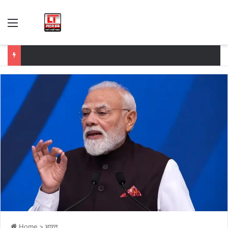
Menu
Home
>
भारत