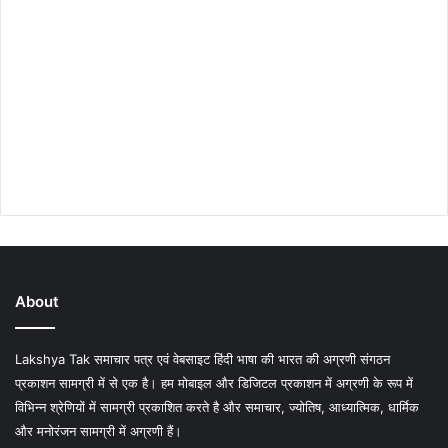
About
Lakshya Tak समाचार पत्र एवं वेबसाइट हिंदी भाषा की भारत की अग्रणी संगठन
प्रकाशन सामग्री में से एक है। हम मोबाइल और डिजिटल प्रकाशन में अग्रणी के रूप में
विभिन्न श्रेणियों में सामग्री प्रकाशित करते है और समाचार, ज्योतिष, आध्यात्मिक, धार्मिक
और मनोरंजन सामग्री में अग्रणी हैं।