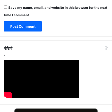
Save my name, email, and website in this browser for the next
time I comment.
वीडियो