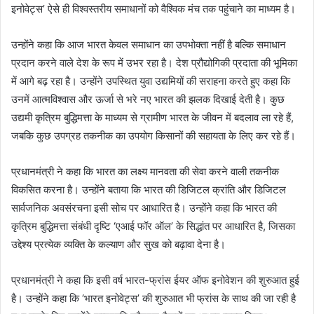
इनोवेट्स’ ऐसे ही विश्वस्तरीय समाधानों को वैश्विक मंच तक पहुंचाने का माध्यम है।
उन्होंने कहा कि आज भारत केवल समाधान का उपभोक्ता नहीं है बल्कि समाधान
प्रदान करने वाले देश के रूप में उभर रहा है। देश प्रौद्योगिकी प्रदाता की भूमिका
में आगे बढ़ रहा है। उन्होंने उपस्थित युवा उद्यमियों की सराहना करते हुए कहा कि
उनमें आत्मविश्वास और ऊर्जा से भरे नए भारत की झलक दिखाई देती है। कुछ
उद्यमी कृत्रिम बुद्धिमत्ता के माध्यम से ग्रामीण भारत के जीवन में बदलाव ला रहे हैं,
जबकि कुछ उपग्रह तकनीक का उपयोग किसानों की सहायता के लिए कर रहे हैं।
प्रधानमंत्री ने कहा कि भारत का लक्ष्य मानवता की सेवा करने वाली तकनीक
विकसित करना है। उन्होंने बताया कि भारत की डिजिटल क्रांति और डिजिटल
सार्वजनिक अवसंरचना इसी सोच पर आधारित है। उन्होंने कहा कि भारत की
कृत्रिम बुद्धिमत्ता संबंधी दृष्टि ‘एआई फॉर ऑल’ के सिद्धांत पर आधारित है, जिसका
उद्देश्य प्रत्येक व्यक्ति के कल्याण और सुख को बढ़ावा देना है।
प्रधानमंत्री ने कहा कि इसी वर्ष भारत-फ्रांस ईयर ऑफ इनोवेशन की शुरुआत हुई
है। उन्होंने कहा कि ‘भारत इनोवेट्स’ की शुरुआत भी फ्रांस के साथ की जा रही है