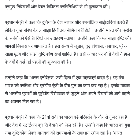
प्रमुख निवेशकों और वेंचर कैपिटल प्रतिनिधियों से भी मुलाकात की।
प्रधानमंत्री ने कहा कि दुनिया के देश व्यापार और रणनीतिक साझेदारियां करते हैं
लेकिन कुछ संबंध केवल साझा हितों तक सीमित नहीं होते। उन्होंने भारत और फ्रांस
के संबंधों को ऐसे ही रिश्ते का उदाहरण बताया। उन्होंने कहा कि यह साझा दृष्टि और
आपसी विश्वास पर आधारित है। इस संबंध में जुड़ाव, दृढ़ विश्वास, नवाचार, प्रेरणा,
साझा मूल्य और साझा दृष्टिकोण सभी शामिल हैं। इसी आधार पर दोनों देशों ने हाल
के वर्षों में कई नई पहलों की शुरुआत की है।
उन्होंने कहा कि ‘भारत इनोवेट्स’ उसी दिशा में एक महत्वपूर्ण कदम है। यह मंच
भारत की प्रतिभा और यूरोपीय पूंजी के बीच पुल का काम कर रहा है। इसके माध्यम
से भारतीय युवाओं को यूरोपीय विशेषज्ञता से जुड़ने और अपने विचारों को आगे बढ़ाने
का अवसर मिल रहा है।
प्रधानमंत्री ने कहा कि 21वीं सदी का भारत बड़े परिवर्तन के दौर से गुजर रहा है
और देश में स्टार्टअप क्रांति देखने को मिल रही है। उन्होंने कहा कि भारत का युवा
नया दृष्टिकोण लेकर मानवता की समस्याओं के समाधान खोज रहा है। ‘भारत