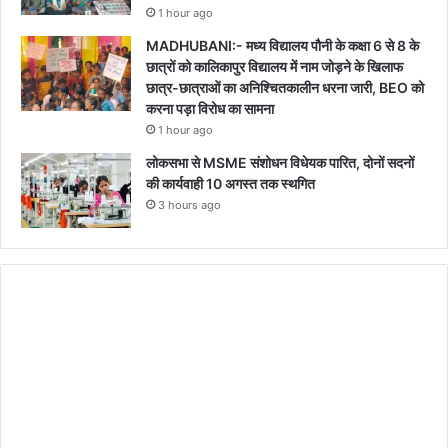
1 hour ago
MADHUBANI:- मध्य विद्यालय पौनी के कक्षा 6 से 8 के
छात्रों को कालिकापुर विद्यालय में नाम जोड़ने के खिलाफ
छात्र-छात्राओं का अनिश्चितकालीन धरना जारी, BEO को
करना पड़ा विरोध का सामना
1 hour ago
लोकसभा से MSME संशोधन विधेयक पारित, दोनों सदनों
की कार्यवाही 10 अगस्त तक स्थगित
3 hours ago