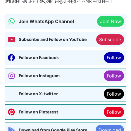
तथा इसके लिए उन्होंने राष्ट्रपति इमैनुएल मैक्रों का आभार व्यक्त किया।
Join WhatsApp Channel
Join Now
Subscribe
Subscribe and Follow on YouTube
Follow
Follow on Facebook
Follow
Follow on Instagram
Follow
Follow on X-twitter
Follow
Follow on Pinterest
Download
Download from Google Play Store