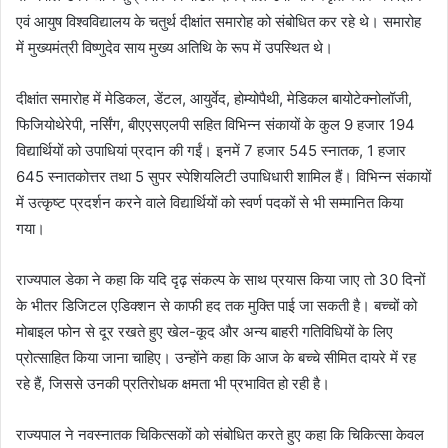
एवं आयुष विश्वविद्यालय के चतुर्थ दीक्षांत समारोह को संबोधित कर रहे थे। समारोह
में मुख्यमंत्री विष्णुदेव साय मुख्य अतिथि के रूप में उपस्थित थे।
दीक्षांत समारोह में मेडिकल, डेंटल, आयुर्वेद, होम्योपैथी, मेडिकल बायोटेक्नोलॉजी,
फिजियोथेरेपी, नर्सिंग, बीएएसएलपी सहित विभिन्न संकायों के कुल 9 हजार 194
विद्यार्थियों को उपाधियां प्रदान की गईं। इनमें 7 हजार 545 स्नातक, 1 हजार
645 स्नातकोत्तर तथा 5 सुपर स्पेशियलिटी उपाधिधारी शामिल हैं। विभिन्न संकायों
में उत्कृष्ट प्रदर्शन करने वाले विद्यार्थियों को स्वर्ण पदकों से भी सम्मानित किया
गया।
राज्यपाल डेका ने कहा कि यदि दृढ़ संकल्प के साथ प्रयास किया जाए तो 30 दिनों
के भीतर डिजिटल एडिक्शन से काफी हद तक मुक्ति पाई जा सकती है। बच्चों को
मोबाइल फोन से दूर रखते हुए खेल-कूद और अन्य बाहरी गतिविधियों के लिए
प्रोत्साहित किया जाना चाहिए। उन्होंने कहा कि आज के बच्चे सीमित दायरे में रह
रहे हैं, जिससे उनकी प्रतिरोधक क्षमता भी प्रभावित हो रही है।
राज्यपाल ने नवस्नातक चिकित्सकों को संबोधित करते हुए कहा कि चिकित्सा केवल