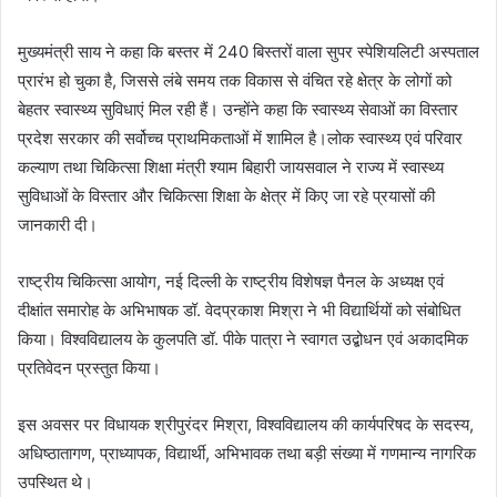
मुख्यमंत्री साय ने कहा कि बस्तर में 240 बिस्तरों वाला सुपर स्पेशियलिटी अस्पताल
प्रारंभ हो चुका है, जिससे लंबे समय तक विकास से वंचित रहे क्षेत्र के लोगों को
बेहतर स्वास्थ्य सुविधाएं मिल रही हैं। उन्होंने कहा कि स्वास्थ्य सेवाओं का विस्तार
प्रदेश सरकार की सर्वोच्च प्राथमिकताओं में शामिल है।लोक स्वास्थ्य एवं परिवार
कल्याण तथा चिकित्सा शिक्षा मंत्री श्याम बिहारी जायसवाल ने राज्य में स्वास्थ्य
सुविधाओं के विस्तार और चिकित्सा शिक्षा के क्षेत्र में किए जा रहे प्रयासों की
जानकारी दी।
राष्ट्रीय चिकित्सा आयोग, नई दिल्ली के राष्ट्रीय विशेषज्ञ पैनल के अध्यक्ष एवं
दीक्षांत समारोह के अभिभाषक डॉ. वेदप्रकाश मिश्रा ने भी विद्यार्थियों को संबोधित
किया। विश्वविद्यालय के कुलपति डॉ. पीके पात्रा ने स्वागत उद्बोधन एवं अकादमिक
प्रतिवेदन प्रस्तुत किया।
इस अवसर पर विधायक श्रीपुरंदर मिश्रा, विश्वविद्यालय की कार्यपरिषद के सदस्य,
अधिष्ठातागण, प्राध्यापक, विद्यार्थी, अभिभावक तथा बड़ी संख्या में गणमान्य नागरिक
उपस्थित थे।