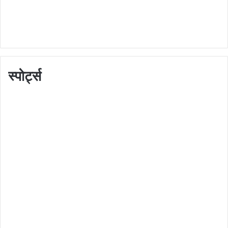
स्पोर्ट्स