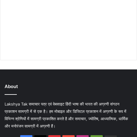
About
Lakshya Tak समाचार पत्र एवं वेबसाइट हिंदी भाषा की भारत की अग्रणी संगठन
प्रकाशन सामग्री में से एक है। हम मोबाइल और डिजिटल प्रकाशन में अग्रणी के रूप में
विभिन्न श्रेणियों में सामग्री प्रकाशित करते है और समाचार, ज्योतिष, आध्यात्मिक, धार्मिक
और मनोरंजन सामग्री में अग्रणी हैं।