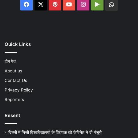
Facebook
X
Pinterest
YouTube
Instagram
Google
WhatsA
Play
Quick Links
होम पेज
About us
Contact Us
Privacy Policy
Reporters
Resent
दिल्ली में निजी विश्वविद्यालयों के विधेयक को कैबिनेट ने दी मंजूरी