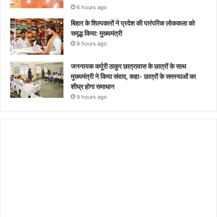
6 hours ago
बिहार के शिल्पकारों ने प्रदेश की पारंपरिक लोककला को
समृद्ध किया: मुख्यमंत्री
9 hours ago
जननायक कर्पूरी ठाकुर छात्रावास के छात्रों के साथ
मुख्यमंत्री ने किया संवाद, कहा- छात्रों के समस्याओं का
शीघ्र होगा समाधान
9 hours ago