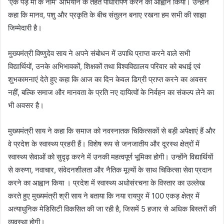
‘एक पेड़ मां के नाम’ अभियान के तहत पौधारोपण करने का आह्वान किया। उन्होंने
कहा कि मानव, पशु और प्रकृति के बीच संतुलन बनाए रखना हम सभी की साझा
जिम्मेदारी है।
मुख्यमंत्री विष्णुदेव साय ने अपने संबोधन में उपाधि प्राप्त करने वाले सभी
विद्यार्थियों, उनके अभिभावकों, शिक्षकों तथा विश्वविद्यालय परिवार को बधाई एवं
शुभकामनाएं देते हुए कहा कि आज का दिन केवल डिग्री प्राप्त करने का अवसर
नहीं, बल्कि समाज और मानवता के प्रति नए दायित्वों के निर्वहन का संकल्प लेने का
भी अवसर है।
मुख्यमंत्री साय ने कहा कि समाज को नवस्नातक चिकित्सकों से बड़ी अपेक्षाएं हैं और
वे प्रदेश के स्वास्थ्य प्रहरी हैं। विशेष रूप से जनजातीय और दूरस्थ क्षेत्रों में
स्वास्थ्य सेवाओं को सुदृढ़ करने में उनकी महत्वपूर्ण भूमिका होगी। उन्होंने विद्यार्थियों
से करुणा, नवाचार, संवेदनशीलता और नैतिक मूल्यों के साथ चिकित्सा सेवा प्रदान
करने का आह्वान किया । प्रदेश में स्वास्थ्य अधोसंरचना के विस्तार का उल्लेख
करते हुए मुख्यमंत्री श्री साय ने बताया कि नया रायपुर में 100 एकड़ क्षेत्र में
अत्याधुनिक मेडिसिटी विकसित की जा रही है, जिसमें 5 हजार से अधिक बिस्तरों की
व्यवस्था होगी।