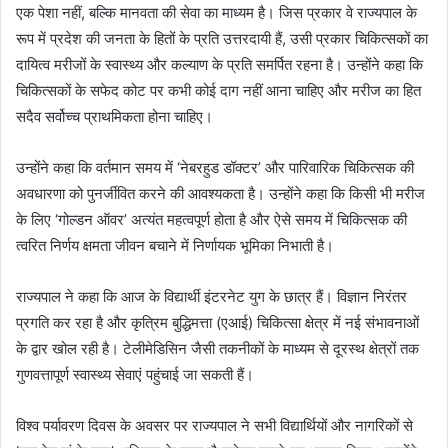
एक पेशा नहीं, बल्कि मानवता की सेवा का माध्यम है। जिस प्रकार वे राज्यपाल के
रूप में प्रदेश की जनता के हितों के प्रति उत्तरदायी हैं, उसी प्रकार चिकित्सकों का
दायित्व मरीजों के स्वास्थ्य और कल्याण के प्रति समर्पित रहना है। उन्होंने कहा कि
चिकित्सकों के सफेद कोट पर कभी कोई दाग नहीं आना चाहिए और मरीज का हित
सदैव सर्वोच्च प्राथमिकता होना चाहिए।
उन्होंने कहा कि वर्तमान समय में ‘नेबरहुड डॉक्टर’ और पारिवारिक चिकित्सक की
अवधारणा को पुनर्जीवित करने की आवश्यकता है। उन्होंने कहा कि किसी भी मरीज
के लिए ‘गोल्डन ऑवर’ अत्यंत महत्वपूर्ण होता है और ऐसे समय में चिकित्सक की
त्वरित निर्णय क्षमता जीवन बचाने में निर्णायक भूमिका निभाती है।
राज्यपाल ने कहा कि आज के विद्यार्थी इंटरनेट युग के छात्र हैं। विज्ञान निरंतर
प्रगति कर रहा है और कृत्रिम बुद्धिमत्ता (एआई) चिकित्सा क्षेत्र में नई संभावनाओं
के द्वार खोल रही है। टेलीमेडिसिन जैसी तकनीकों के माध्यम से दूरस्थ क्षेत्रों तक
गुणवत्तापूर्ण स्वास्थ्य सेवाएं पहुंचाई जा सकती हैं।
विश्व पर्यावरण दिवस के अवसर पर राज्यपाल ने सभी विद्यार्थियों और नागरिकों से