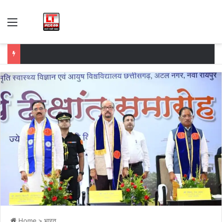
Menu
Home
>
भारत