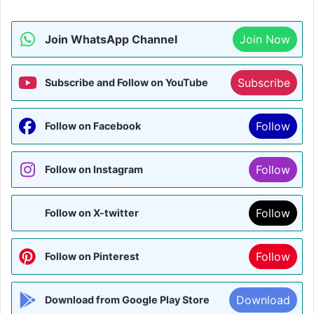
Join WhatsApp Channel
Join Now
Subscribe
Subscribe and Follow on YouTube
Follow
Follow on Facebook
Follow
Follow on Instagram
Follow
Follow on X-twitter
Follow
Follow on Pinterest
Download
Download from Google Play Store