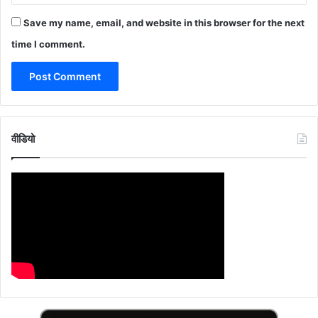
Save my name, email, and website in this browser for the next
time I comment.
वीडियो