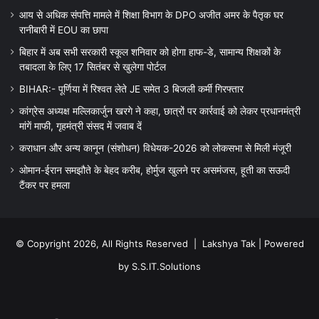
आय से अधिक संपत्ति मामले में शिक्षा विभाग के DPO अजीत अमर के पैतृक घर
रानीबारी में EOU का छापा
बिहार में अब सभी सरकारी स्कूल शनिवार को होगा हाफ-डे, सामान्य शिक्षकों के
तबादला के लिए 17 सितंबर से खुलेगा पोर्टल
BIHAR:- पूर्णिया में रिश्वत लेते JE समेत 3 बिजली कर्मी गिरफ्तार
कांग्रेस अध्यक्ष मल्लिकार्जुन खरगे ने कहा, छात्रों पर कार्रवाई को लेकर प्रधानमंत्री
मांगें माफी, गृहमंत्री संसद में जवाब दें
कराधान और अन्य कानून (संशोधन) विधेयक-2026 को लोकसभा से मिली मंजूरी
ओमान-ईरान समझौते के बेहद करीब, होर्मुज खुलने पर असमंजस, हूती का सऊदी
टैंकर पर हमला
© Copyright 2026, All Rights Reserved |
Lakshya Tak
| Powered
by
S.S.IT.Solutions