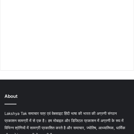
About
Lakshya Tak समाचार पत्र एवं वेबसाइट हिंदी भाषा की भारत की अग्रणी संगठन
प्रकाशन सामग्री में से एक है। हम मोबाइल और डिजिटल प्रकाशन में अग्रणी के रूप में
विभिन्न श्रेणियों में सामग्री प्रकाशित करते है और समाचार, ज्योतिष, आध्यात्मिक, धार्मिक