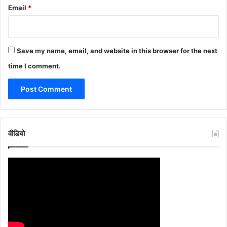
Email
*
Save my name, email, and website in this browser for the next
time I comment.
वीडियो