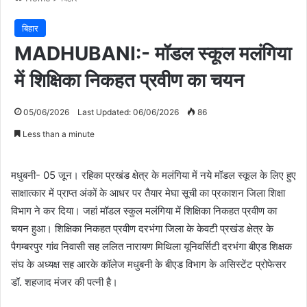
बिहार
MADHUBANI:- मॉडल स्कूल मलंगिया
में शिक्षिका निकहत प्रवीण का चयन
05/06/2026
Last Updated: 06/06/2026
86
Less than a minute
मधुबनी- 05 जून। रहिका प्रखंड क्षेत्र के मलंगिया में नये मॉडल स्कूल के लिए हुए
साक्षात्कार में प्राप्त अंकों के आधर पर तैयार मेघा सूची का प्रकाशन जिला शिक्षा
विभाग ने कर दिया। जहां मॉडल स्कुल मलंगिया में शिक्षिका निकहत प्रवीण का
चयन हुआ। शिक्षिका निकहत प्रवीण दरभंगा जिला के केवटी प्रखंड क्षेत्र के
पैगम्बरपुर गांव निवासी सह ललित नारायण मिथिला यूनिवर्सिटी दरभंगा बीएड शिक्षक
संघ के अध्यक्ष सह आरके कॉलेज मधुबनी के बीएड विभाग के असिस्टेंट प्रोफेसर
डॉ. शहजाद मंजर की पत्नी है।