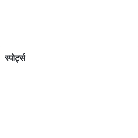
स्पोर्ट्स