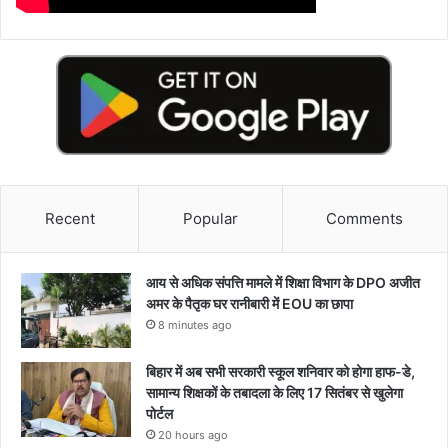
Recent
Popular
Comments
आय से अधिक संपत्ति मामले में शिक्षा विभाग के DPO अजीत
अमर के पैतृक घर रानीबारी में EOU का छापा
8 minutes ago
बिहार में अब सभी सरकारी स्कूल शनिवार को होगा हाफ-डे,
सामान्य शिक्षकों के तबादला के लिए 17 सितंबर से खुलेगा
पोर्टल
20 hours ago