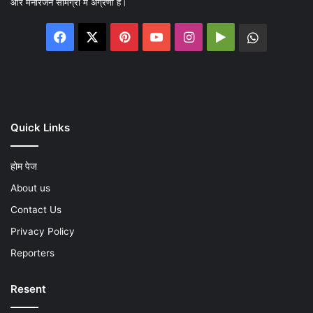
और मनोरंजन सामग्री में अग्रणी हैं।
Facebook
X
Pinterest
YouTube
Instagram
Google
WhatsA
Play
Quick Links
होम पेज
About us
Contact Us
Privacy Policy
Reporters
Resent