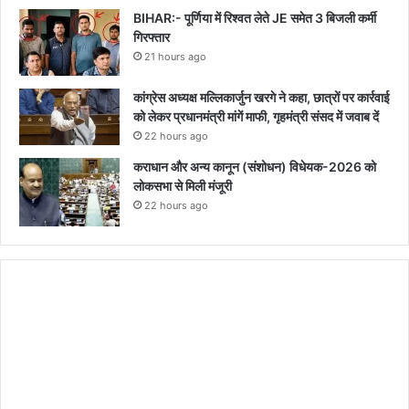
BIHAR:- पूर्णिया में रिश्वत लेते JE समेत 3 बिजली कर्मी
गिरफ्तार
21 hours ago
कांग्रेस अध्यक्ष मल्लिकार्जुन खरगे ने कहा, छात्रों पर कार्रवाई
को लेकर प्रधानमंत्री मांगें माफी, गृहमंत्री संसद में जवाब दें
22 hours ago
कराधान और अन्य कानून (संशोधन) विधेयक-2026 को
लोकसभा से मिली मंजूरी
22 hours ago