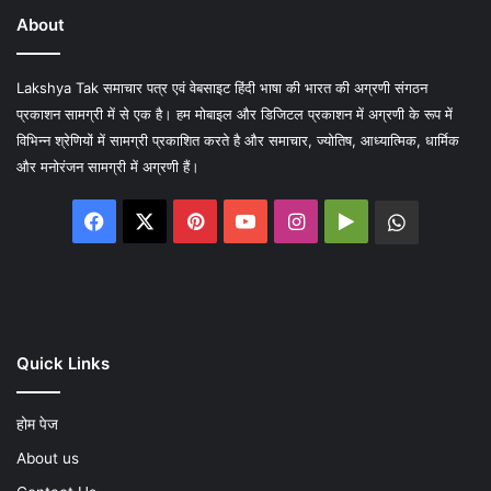
About
Lakshya Tak समाचार पत्र एवं वेबसाइट हिंदी भाषा की भारत की अग्रणी संगठन
प्रकाशन सामग्री में से एक है। हम मोबाइल और डिजिटल प्रकाशन में अग्रणी के रूप में
विभिन्न श्रेणियों में सामग्री प्रकाशित करते है और समाचार, ज्योतिष, आध्यात्मिक, धार्मिक
और मनोरंजन सामग्री में अग्रणी हैं।
Facebook
X
Pinterest
YouTube
Instagram
Google
WhatsA
Play
Quick Links
होम पेज
About us