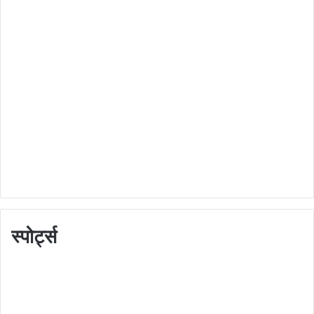
स्पोर्ट्स