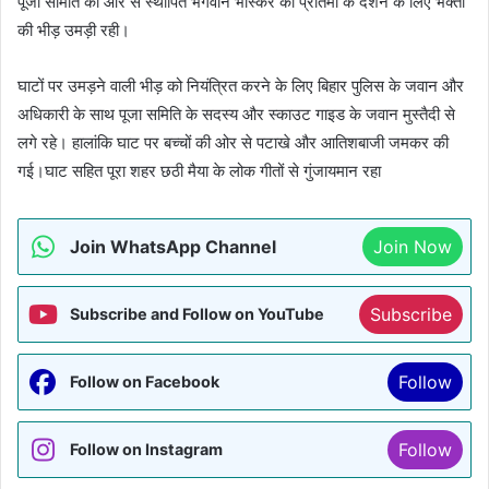
पूजा समिति की ओर से स्थापित भगवान भास्कर की प्रतिमा के दर्शन के लिए भक्तों
की भीड़ उमड़ी रही।
घाटों पर उमड़ने वाली भीड़ को नियंत्रित करने के लिए बिहार पुलिस के जवान और
अधिकारी के साथ पूजा समिति के सदस्य और स्काउट गाइड के जवान मुस्तैदी से
लगे रहे। हालांकि घाट पर बच्चों की ओर से पटाखे और आतिशबाजी जमकर की
गई।घाट सहित पूरा शहर छठी मैया के लोक गीतों से गुंजायमान रहा
Join WhatsApp Channel
Join Now
Subscribe
Subscribe and Follow on YouTube
Follow
Follow on Facebook
Follow
Follow on Instagram