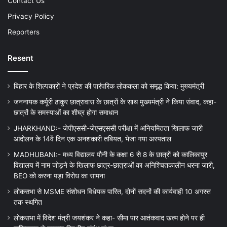
Contact Us
Privacy Policy
Reporters
Resent
बिहार के शिल्पकारों ने प्रदेश की पारंपरिक लोककला को समृद्ध किया: मुख्यमंत्री
जननायक कर्पूरी ठाकुर छात्रावास के छात्रों के साथ मुख्यमंत्री ने किया संवाद, कहा-
छात्रों के समस्याओं का शीघ्र होगा समाधान
JHARKHAND:- जेपीएससी-जेएसएससी परीक्षा में अनियमितता खिलाफ जारी
आंदोलन के 14वें दिन एक अनशकारी तबियत, भेजा गया अस्पताल
MADHUBANI:- मध्य विद्यालय पौनी के कक्षा 6 से 8 के छात्रों को कालिकापुर
विद्यालय में नाम जोड़ने के खिलाफ छात्र-छात्राओं का अनिश्चितकालीन धरना जारी,
BEO को करना पड़ा विरोध का सामना
लोकसभा से MSME संशोधन विधेयक पारित, दोनों सदनों की कार्यवाही 10 अगस्त
तक स्थगित
लोकसभा में विदेश मंत्री जयशंकर ने कहा- सीमा पार आतंकवाद खत्म होने पर ही