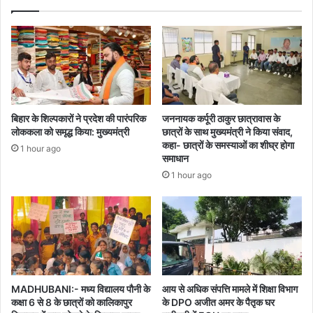
बिहार के शिल्पकारों ने प्रदेश की पारंपरिक
जननायक कर्पूरी ठाकुर छात्रावास के
लोककला को समृद्ध किया: मुख्यमंत्री
छात्रों के साथ मुख्यमंत्री ने किया संवाद,
कहा- छात्रों के समस्याओं का शीघ्र होगा
1 hour ago
समाधान
1 hour ago
MADHUBANI:- मध्य विद्यालय पौनी के
आय से अधिक संपत्ति मामले में शिक्षा विभाग
कक्षा 6 से 8 के छात्रों को कालिकापुर
के DPO अजीत अमर के पैतृक घर