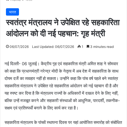
भारत
स्वतंत्र मंत्रालय ने उपेक्षित रहे सहकारिता
आंदोलन को दी नई पहचान: गृह मंत्री
06/07/2026
Last Updated: 06/07/2026
1
3 minutes read
नई दिल्ली- 06 जुलाई। केंद्रीय गृह एवं सहकारिता मंत्री अमित शाह ने सोमवार
को कहा कि प्रधानमंत्री नरेन्द्र मोदी के नेतृत्व में अब देश में सहकारिता के साथ
दोयम दर्जे का व्यवहार नहीं हो सकता। उन्होंने कहा कि पांच वर्ष पहले बने स्वतंत्र
सहकारिता मंत्रालय ने उपेक्षित रहे सहकारिता आंदोलन को नई पहचान दी है और
यह स्पष्ट कर दिया है कि मंत्रालय राज्यों के अधिकारों में दखल देने के लिए नहीं,
बल्कि उन्हें मजबूत करने और सहकारी संस्थाओं को आधुनिक, पारदर्शी, तकनीक-
सक्षम एवं प्रतिस्पर्धी बनाने के लिए कार्य कर रहा है।
सहकारिता मंत्रालय के पांचवें स्थापना दिवस पर यहां आयोजित समारोह को संबोधित