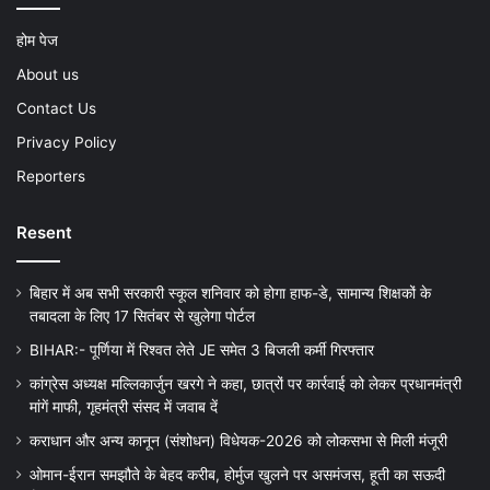
होम पेज
About us
Contact Us
Privacy Policy
Reporters
Resent
बिहार में अब सभी सरकारी स्कूल शनिवार को होगा हाफ-डे, सामान्य शिक्षकों के
तबादला के लिए 17 सितंबर से खुलेगा पोर्टल
BIHAR:- पूर्णिया में रिश्वत लेते JE समेत 3 बिजली कर्मी गिरफ्तार
कांग्रेस अध्यक्ष मल्लिकार्जुन खरगे ने कहा, छात्रों पर कार्रवाई को लेकर प्रधानमंत्री
मांगें माफी, गृहमंत्री संसद में जवाब दें
कराधान और अन्य कानून (संशोधन) विधेयक-2026 को लोकसभा से मिली मंजूरी
ओमान-ईरान समझौते के बेहद करीब, होर्मुज खुलने पर असमंजस, हूती का सऊदी