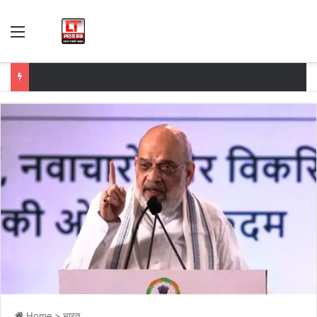
Menu
Home
>
भारत