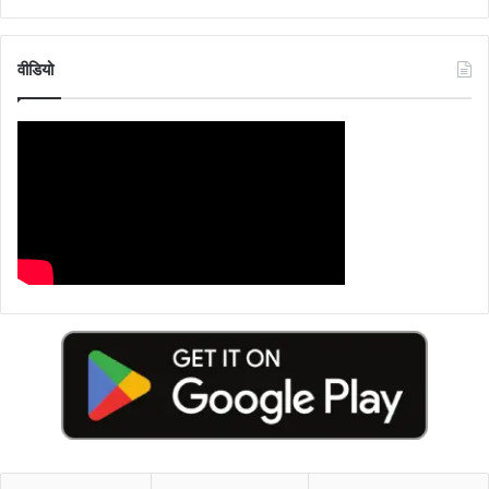
वीडियो