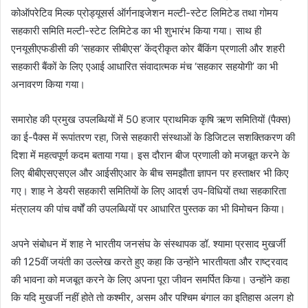
कोऑपरेटिव मिल्क प्रोड्यूसर्स ऑर्गनाइजेशन मल्टी-स्टेट लिमिटेड तथा गोमय
सहकारी समिति मल्टी-स्टेट लिमिटेड का भी शुभारंभ किया गया। साथ ही
एनयूसीएफडीसी की ‘सहकार सीबीएस’ केंद्रीकृत कोर बैंकिंग प्रणाली और शहरी
सहकारी बैंकों के लिए एआई आधारित संवादात्मक मंच ‘सहकार सहयोगी’ का भी
अनावरण किया गया।
समारोह की प्रमुख उपलब्धियों में 50 हजार प्राथमिक कृषि ऋण समितियों (पैक्स)
का ई-पैक्स में रूपांतरण रहा, जिसे सहकारी संस्थाओं के डिजिटल सशक्तिकरण की
दिशा में महत्वपूर्ण कदम बताया गया। इस दौरान बीज प्रणाली को मजबूत करने के
लिए बीबीएसएसएल और आईसीएआर के बीच समझौता ज्ञापन पर हस्ताक्षर भी किए
गए। शाह ने डेयरी सहकारी समितियों के लिए आदर्श उप-विधियों तथा सहकारिता
मंत्रालय की पांच वर्षों की उपलब्धियों पर आधारित पुस्तक का भी विमोचन किया।
अपने संबोधन में शाह ने भारतीय जनसंघ के संस्थापक डॉ. श्यामा प्रसाद मुखर्जी
की 125वीं जयंती का उल्लेख करते हुए कहा कि उन्होंने भारतीयता और राष्ट्रवाद
की भावना को मजबूत करने के लिए अपना पूरा जीवन समर्पित किया। उन्होंने कहा
कि यदि मुखर्जी नहीं होते तो कश्मीर, असम और पश्चिम बंगाल का इतिहास अलग हो