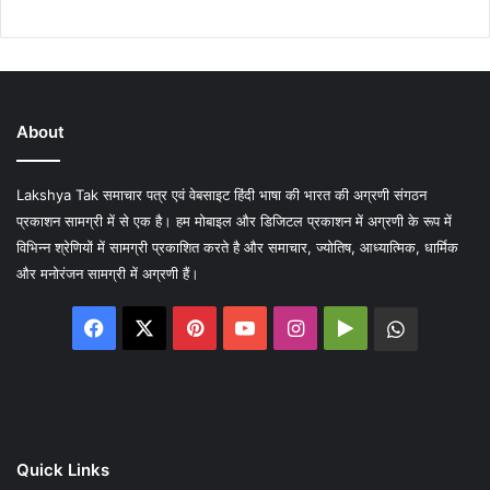
About
Lakshya Tak समाचार पत्र एवं वेबसाइट हिंदी भाषा की भारत की अग्रणी संगठन
प्रकाशन सामग्री में से एक है। हम मोबाइल और डिजिटल प्रकाशन में अग्रणी के रूप में
विभिन्न श्रेणियों में सामग्री प्रकाशित करते है और समाचार, ज्योतिष, आध्यात्मिक, धार्मिक
और मनोरंजन सामग्री में अग्रणी हैं।
Facebook
X
Pinterest
YouTube
Instagram
Google
WhatsA
Play
Quick Links