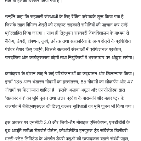
तक भी इसका विस्तार किया गया है।
उन्होंने कहा कि सहकारी संस्थाओं के लिए रैंकिंग फ्रेमवर्क शुरू किया गया है,
जिसके तहत विभिन्न क्षेत्रों की उत्कृष्ट सहकारी समितियों की पहचान कर उन्हें
प्रोत्साहित किया जाएगा। साथ ही त्रिभुवन सहकारी विश्वविद्यालय के माध्यम से
बैंकिंग, डेयरी, विपणन, कृषि, उर्वरक तथा सहकारिता के अन्य क्षेत्रों के प्रशिक्षित
पेशेवर तैयार किए जाएंगे, जिससे सहकारी संस्थाओं में प्रोफेशनल प्रबंधन,
पारदर्शिता और कार्यकुशलता बढ़ेगी तथा नियुक्तियों में भ्रष्टाचार पर अंकुश लगेगा।
कार्यक्रम के दौरान शाह ने कई परियोजनाओं का उद्घाटन और शिलान्यास किया।
इनमें 135 अन्न भंडारण गोदामों का हस्तांतरण, 85 गोदामों का लोकार्पण और 47
गोदामों का शिलान्यास शामिल है। इसके अलावा अमूल और एनसीसीएफ द्वारा
‘सहकार वन’ का भूमि पूजन तथा उत्तर प्रदेश के बाराबंकी और महाराष्ट्र के
जलगांव में बीबीएसएसएल की टिश्यू कल्चर सुविधाओं का भूमि पूजन भी किया गया।
इस अवसर पर एनसीडी 3.0 और जियो-टैग मोबाइल एप्लिकेशन, एनडीडीबी के
दूध आपूर्ति समीक्षा डैशबोर्ड पोर्टल, कोऑपरेटिव इनपुट्स एंड सर्विसेज डिलीवरी
मल्टी-स्टेट लिमिटेड के अंतर्गत डेयरी पशुओं की उत्पादकता बढ़ाने संबंधी पहल,