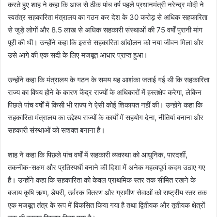
करते हुए शाह ने कहा कि आज से ठीक पांच वर्ष पहले प्रधानमंत्री नरेन्द्र मोदी ने
स्वतंत्र सहकारिता मंत्रालय का गठन कर देश के 30 करोड़ से अधिक सहकारिता
से जुड़े लोगों और 8.5 लाख से अधिक सहकारी संस्थाओं की 75 वर्षों पुरानी मांग
पूरी की थी। उन्होंने कहा कि इससे सहकारिता आंदोलन को नया जीवन मिला और
उसे आगे की एक सदी के लिए मजबूत आधार प्राप्त हुआ।
उन्होंने कहा कि मंत्रालय के गठन के समय यह आशंका जताई गई थी कि सहकारिता
राज्य का विषय होने के कारण केंद्र राज्यों के अधिकारों में हस्तक्षेप करेगा, लेकिन
पिछले पांच वर्षों में किसी भी राज्य ने ऐसी कोई शिकायत नहीं की। उन्होंने कहा कि
सहकारिता मंत्रालय का उद्देश्य राज्यों के कार्यों में सहयोग देना, नीतियां बनाना और
सहकारी संस्थाओं को सशक्त बनाना है।
शाह ने कहा कि पिछले पांच वर्षों में सहकारी व्यवस्था को आधुनिक, पारदर्शी,
तकनीक-सक्षम और प्रतिस्पर्धी बनाने की दिशा में अनेक महत्वपूर्ण कदम उठाए गए
हैं। उन्होंने कहा कि सहकारिता को केवल प्राथमिक स्तर तक सीमित रखने के
बजाय कृषि ऋण, डेयरी, उर्वरक वितरण और ग्रामीण सेवाओं को राष्ट्रीय स्तर तक
एक मजबूत तंत्र के रूप में विकसित किया गया है तथा द्वितीयक और तृतीयक क्षेत्रों