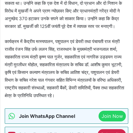
सकता था। उन्होंने कहा कि एक देश में दो विधान, दो प्रधान और दो निशान के
विरोध में मुखर्जी ने अपने प्राण न्योछावर किए और प्रधानमंत्री नरेंद्र मोदी ने
अनुच्छेद 370 हटाकर उनके सपने को साकार किया। उन्होंने कहा कि केंद्र
सरकार डॉ. मुखर्जी की 125वीं जयंती पूरे देश में व्यापक स्तर पर मनाएगी।
कार्यक्रम में केंद्रीय मत्स्यपालन, पशुपालन एवं डेयरी तथा पंचायती राज मंत्री
राजीव रंजन सिंह उर्फ ललन सिंह, राजस्थान के मुख्यमंत्री भजनलाल शर्मा,
सहकारिता राज्य मंत्री कृष्ण पाल गुर्जर, सहकारिता एवं नागरिक उड्डयन राज्य
मंत्री मुरलीधर मोहोल, सहकारिता मंत्रालय के सचिव डॉ. आशीष कुमार भूटानी,
कृषि एवं किसान कल्याण मंत्रालय के सचिव आतिश चंद्र, पशुपालन एवं डेयरी
विभाग के सचिव नरेश पाल गंगवार सहित विभिन्न मंत्रालयों के वरिष्ठ अधिकारी,
राष्ट्रीय सहकारी संस्थाओं, सहकारी बैंकों, डेयरी समितियों, पैक्स तथा सहकारिता
क्षेत्र के प्रतिनिधि उपस्थित रहे।
Join WhatsApp Channel
Join Now