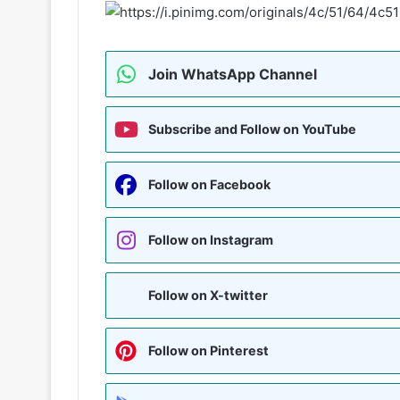
Join WhatsApp Channel
Subscribe and Follow on YouTube
Follow on Facebook
Follow on Instagram
Follow on X-twitter
Follow on Pinterest