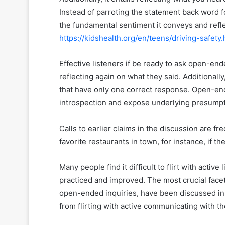
Instead of parroting the statement back word fo
the fundamental sentiment it conveys and refle
https://kidshealth.org/en/teens/driving-safety.
Effective listeners if be ready to ask open-en
reflecting again on what they said. Additional
that have only one correct response. Open-en
introspection and expose underlying presumpt
Calls to earlier claims in the discussion are f
favorite restaurants in town, for instance, if th
Many people find it difficult to flirt with active 
practiced and improved. The most crucial facet
open-ended inquiries, have been discussed in t
from flirting with active communicating with the