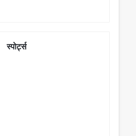
स्पोर्ट्स