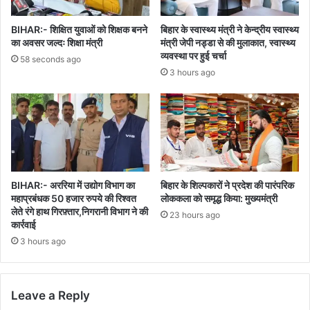
BIHAR:- शिक्षित युवाओं को शिक्षक बनने
बिहार के स्वास्थ्य मंत्री ने केन्द्रीय स्वास्थ्य
का अवसर जल्दः शिक्षा मंत्री
मंत्री जेपी नड्डा से की मुलाकात, स्वास्थ्य
व्यवस्था पर हुई चर्चा
58 seconds ago
3 hours ago
BIHAR:- अररिया में उद्योग विभाग का
बिहार के शिल्पकारों ने प्रदेश की पारंपरिक
महाप्रबंधक 50 हजार रुपये की रिश्वत
लोककला को समृद्ध किया: मुख्यमंत्री
लेते रंगे हाथ गिरफ़्तार,निगरानी विभाग ने की
23 hours ago
कार्रवाई
3 hours ago
Leave a Reply