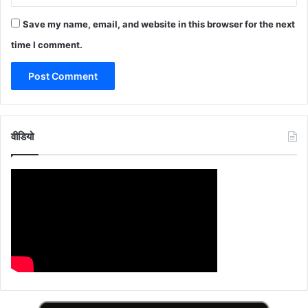
Save my name, email, and website in this browser for the next
time I comment.
वीडियो