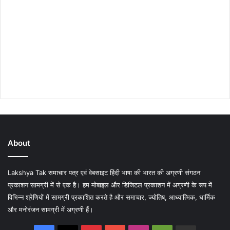
About
Lakshya Tak समाचार पत्र एवं वेबसाइट हिंदी भाषा की भारत की अग्रणी संगठन
प्रकाशन सामग्री में से एक है। हम मोबाइल और डिजिटल प्रकाशन में अग्रणी के रूप में
विभिन्न श्रेणियों में सामग्री प्रकाशित करते है और समाचार, ज्योतिष, आध्यात्मिक, धार्मिक
और मनोरंजन सामग्री में अग्रणी हैं।