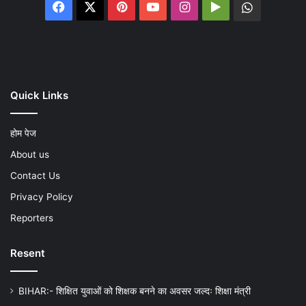
Facebook
X
Pinterest
YouTube
Instagram
Google
WhatsA
Play
Quick Links
होम पेज
About us
Contact Us
Privacy Policy
Reporters
Resent
BIHAR:- शिक्षित युवाओं को शिक्षक बनने का अवसर जल्दः शिक्षा मंत्री