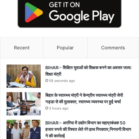
Recent
Popular
Comments
BIHAR:- शिक्षित युवाओं को शिक्षक बनने का अवसर जल्दः
शिक्षा मंत्री
58 seconds ago
बिहार के स्वास्थ्य मंत्री ने केन्द्रीय स्वास्थ्य मंत्री जेपी
नड्डा से की मुलाकात, स्वास्थ्य व्यवस्था पर हुई चर्चा
3 hours ago
BIHAR:- अररिया में उद्योग विभाग का महाप्रबंधक 50
हजार रुपये की रिश्वत लेते रंगे हाथ गिरफ़्तार,निगरानी विभाग
ने की कार्रवाई