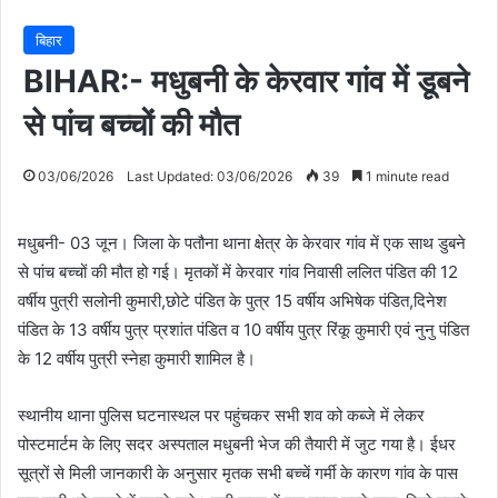
बिहार
BIHAR:- मधुबनी के केरवार गांव में डूबने
से पांच बच्चों की मौत
03/06/2026
Last Updated: 03/06/2026
39
1 minute read
मधुबनी- 03 जून। जिला के पतौना थाना क्षेत्र के केरवार गांव में एक साथ डुबने
से पांच बच्चों की मौत हो गई। मृतकों में केरवार गांव निवासी ललित पंडित की 12
वर्षीय पुत्री सलोनी कुमारी,छोटे पंडित के पुत्र 15 वर्षीय अभिषेक पंडित,दिनेश
पंडित के 13 वर्षीय पुत्र प्रशांत पंडित व 10 वर्षीय पुत्र रिंकू कुमारी एवं नुनु पंडित
के 12 वर्षीय पुत्री स्नेहा कुमारी शामिल है।
स्थानीय थाना पुलिस घटनास्थल पर पहुंचकर सभी शव को कब्जे में लेकर
पोस्टमार्टम के लिए सदर अस्पताल मधुबनी भेज की तैयारी में जुट गया है। ईधर
सूत्रों से मिली जानकारी के अनुसार मृतक सभी बच्चें गर्मी के कारण गांव के पास