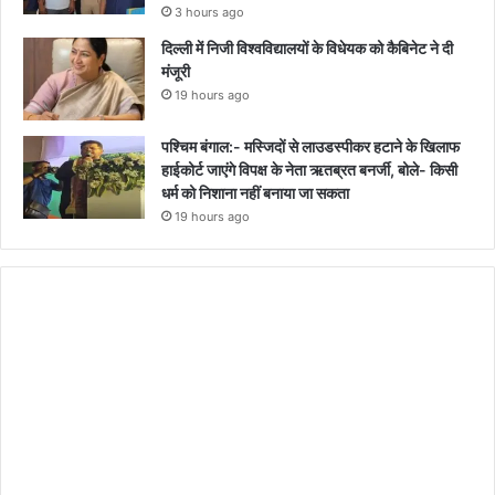
3 hours ago
दिल्ली में निजी विश्वविद्यालयों के विधेयक को कैबिनेट ने दी
मंजूरी
19 hours ago
पश्चिम बंगाल:- मस्जिदों से लाउडस्पीकर हटाने के खिलाफ
हाईकोर्ट जाएंगे विपक्ष के नेता ऋतब्रत बनर्जी, बोले- किसी
धर्म को निशाना नहीं बनाया जा सकता
19 hours ago