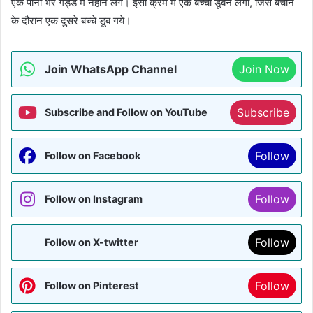
एक पानी भरे गड्डे में नहाने लगे। इसी क्रम में एक बच्चा डूबने लगा, जिसे बचाने
के दौरान एक दुसरे बच्चे डूब गये।
Join WhatsApp Channel
Join Now
Subscribe
Subscribe and Follow on YouTube
Follow
Follow on Facebook
Follow
Follow on Instagram
Follow
Follow on X-twitter
Follow
Follow on Pinterest