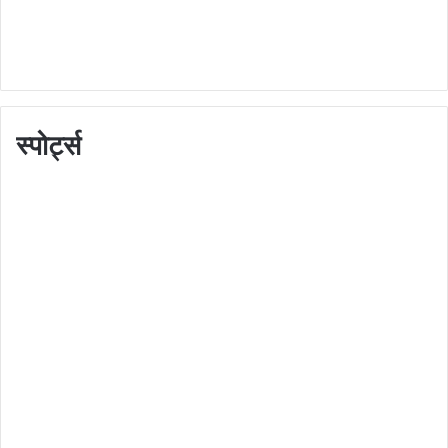
स्पोर्ट्स