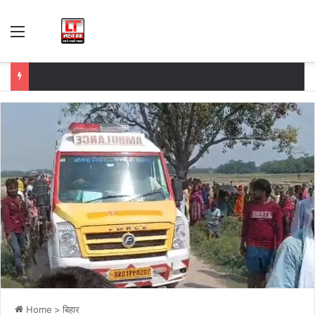
Menu
Home
>
बिहार