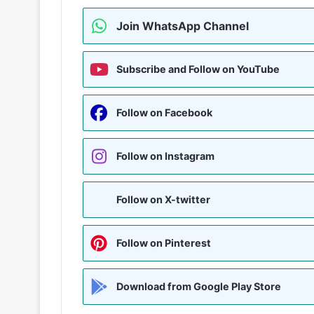
Join WhatsApp Channel
Subscribe and Follow on YouTube
Follow on Facebook
Follow on Instagram
Follow on X-twitter
Follow on Pinterest
Download from Google Play Store