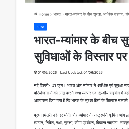
Home
>
भारत
>
भारत-म्यांमार के बीच सुरक्षा, आर्थिक सहयोग, सं
भारत
भारत-म्यांमार के बीच सु
सुविधाओं के विस्तार प
01/06/2026
Last Updated: 01/06/2026
नई दिल्ली- 01 जून। भारत और म्यांमार ने आर्थिक एवं सुरक्षा स
परियोजनाओं को लागू करने तथा व्यापार एवं द्विपक्षीय सहयोग में
आश्वासन दिया गया है कि भारत के सुरक्षा हितों के खिलाफ उसकी 
प्रधानमंत्री नरेन्द्र मोदी और म्यांमार के राष्ट्रपति यू मिन आंग ह्ला
व्यापार, निवेश, रक्षा, सुरक्षा, सीमा प्रबंधन, विकास सहयोग, सां