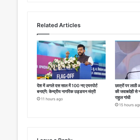
Related Articles
छात्रों पर लाठी 
देश में अगले दस साल में 100 नए एयरपोर्ट
की जवाबदेही से 
बनाएंगे: केन्द्रीय नागरिक उड्डयन मंत्री
राहुल गांधी
11 hours ago
15 hours ag