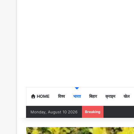
HOME
विश्व
भारत
बिहार
क्राइम
खेल
Monday, August 10 2026
Breaking