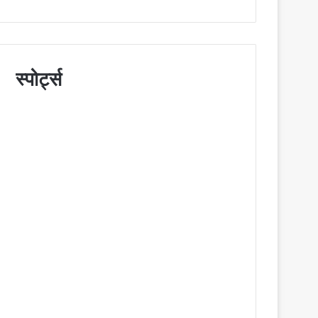
स्पोर्ट्स