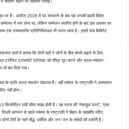
षेत्रों में सहयोग बढ़ाने पर सहमति जताई।
्रा पर हैं। अप्रैल 2026 में पद संभालने के बाद यह उनकी पहली विदेश
र सम्मेलन में भाग लेना था, लेकिन सम्मेलन स्थगित होने के बाद इस अवसर का
ि के साथ एक उच्चस्तरीय प्रतिनिधिमंडल भी भारत आया है। इसमें पांच कैबिनेट
कार वार्ता में बताया कि दोनों पक्षों ने लोगों के बीच संपर्क बढ़ाने के लिए
ट्रांजिट ट्रांसपोर्ट प्रोजेक्ट को शीघ्र पूरा करने और भारत-म्यांमार-
ण पर भी बल दिया गया।
ता के प्रति अपना समर्थन दोहराया है। वहीं म्यांमार के राष्ट्रपति ने आश्वासन
 लिए नहीं होगा।
643 किलोमीटर लंबी सीमा साझा होती है। यह भारत की ‘नेबरहुड फर्स्ट’, ‘एक्ट
। दिल्ली आगमन से पहले म्यांमार के राष्ट्रपति ने बिहार के महाबोधि मंदिर,
नों देशों के गहरे बौद्ध, धार्मिक और जन-जन के संबंधों को दर्शाती है।