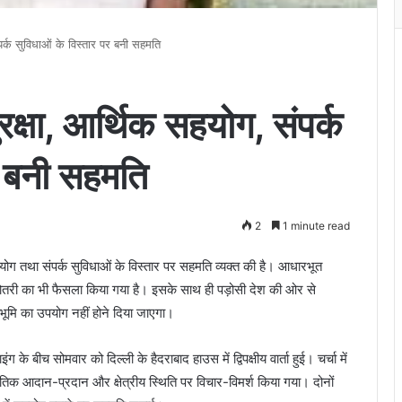
पर्क सुविधाओं के विस्तार पर बनी सहमति
रक्षा, आर्थिक सहयोग, संपर्क
र बनी सहमति
2
1 minute read
हयोग तथा संपर्क सुविधाओं के विस्तार पर सहमति व्यक्त की है। आधारभूत
 बढ़ोतरी का भी फैसला किया गया है। इसके साथ ही पड़ोसी देश की ओर से
भूमि का उपयोग नहीं होने दिया जाएगा।
इंग के बीच सोमवार को दिल्ली के हैदराबाद हाउस में द्विपक्षीय वार्ता हुई। चर्चा में
स्कृतिक आदान-प्रदान और क्षेत्रीय स्थिति पर विचार-विमर्श किया गया। दोनों