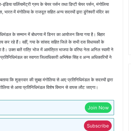
ंडिया पार्लियामेंट्री ग्रुप के चेयर पर्सन तथा डिप्टी चेयर पर्सन, मंगोलिया
ारत में मंगोलिया के राजदूत सहित अन्य सदस्यों द्वारा डुंगेश्वरी मंदिर का
धिमंडल के सम्मान में बोधगया में डिनर का आयोजन किया गया है। बिहार
त्व कर रहे हैं। वहीं, गया के सांसद सहित जिले के सभी दस विधायकों के
। उक्त बातें रात्रि भोज में आमंत्रित भाजपा के वरिष्ठ नेता अनिल स्वामी ने
के प्रतिनिधिमंडल का स्वागत जिलाधिकारी अभिषेक सिंह व अन्य अधिकारियों ने
बताया कि शुक्रवार की सुबह मंगोलिया से आए प्रतिनिधिमंडल के सदस्यों द्वारा
 मंगोलिया से आया प्रतिनिधिमंडल विशेष विमान से वापस लौट जाएगा।
Join Now
Subscribe