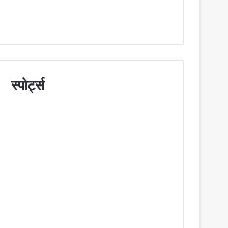
स्पोर्ट्स