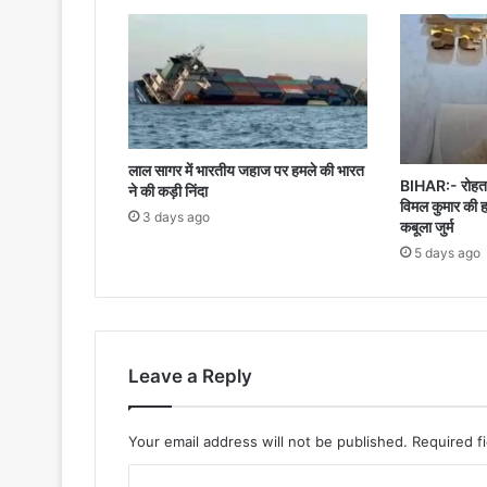
लाल सागर में भारतीय जहाज पर हमले की भारत
BIHAR:- रोहतास
ने की कड़ी निंदा
विमल कुमार की ह
3 days ago
कबूला जुर्म
5 days ago
Leave a Reply
Your email address will not be published.
Required f
C