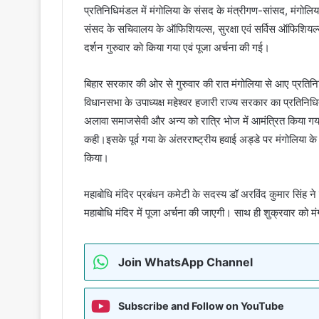
प्रतिनिधिमंडल में मंगोलिया के संसद के मंत्रीगण-सांसद, मंगोलिया-इ
संसद के सचिवालय के ऑफिशियल्स, सुरक्षा एवं सर्विस ऑफिशियल्स, भ
दर्शन गुरुवार को किया गया एवं पूजा अर्चना की गई।
बिहार सरकार की ओर से गुरुवार की रात मंगोलिया से आए प्रतिनि
विधानसभा के उपाध्यक्ष महेश्वर हजारी राज्य सरकार का प्रतिनिधि
अलावा समाजसेवी और अन्य को रात्रि भोज में आमंत्रित किया गया है
कही।इसके पूर्व गया के अंतरराष्ट्रीय हवाई अड्डे पर मंगोलिया 
किया।
महाबोधि मंदिर प्रबंधन कमेटी के सदस्य डॉ अरविंद कुमार सिंह ने 
महाबोधि मंदिर में पूजा अर्चना की जाएगी। साथ ही शुक्रवार को
Join WhatsApp Channel
Subscribe and Follow on YouTube