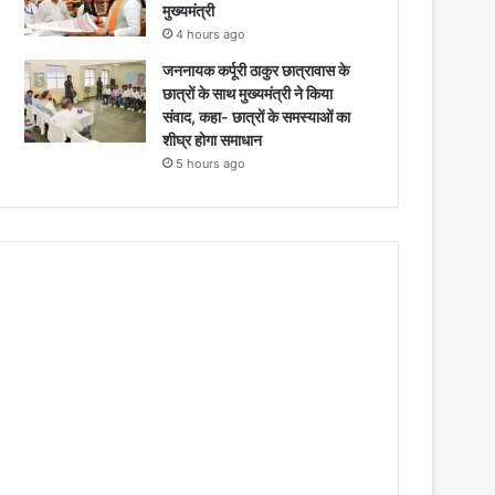
मुख्यमंत्री
4 hours ago
जननायक कर्पूरी ठाकुर छात्रावास के
छात्रों के साथ मुख्यमंत्री ने किया
संवाद, कहा- छात्रों के समस्याओं का
शीघ्र होगा समाधान
5 hours ago