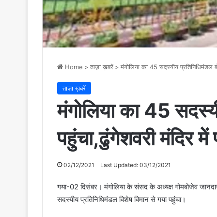
Home
>
ताज़ा ख़बरें
>
मंगोलिया का 45 सदस्यीय प्रतिनिधिमंडल बोधग
ताज़ा ख़बरें
मंगोलिया का 45 सदस्य
पहुंचा,ढुंगेशवरी मंदिर मे
02/12/2021
Last Updated: 03/12/2021
गया-02 दिसंबर। मंगोलिया के संसद के अध्यक्ष गोमबोजेव
सदस्यीय प्रतिनिधिमंडल विशेष विमान से गया पहुंचा।