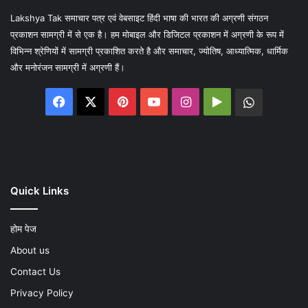
Lakshya Tak समाचार पत्र एवं वेबसाइट हिंदी भाषा की भारत की अग्रणी संगठन
प्रकाशन सामग्री में से एक है। हम मोबाइल और डिजिटल प्रकाशन में अग्रणी के रूप में
विभिन्न श्रेणियों में सामग्री प्रकाशित करते है और समाचार, ज्योतिष, आध्यात्मिक, धार्मिक
और मनोरंजन सामग्री में अग्रणी हैं।
Facebook
X
Pinterest
YouTube
Instagram
Google
WhatsA
Play
Quick Links
होम पेज
About us
Contact Us
Privacy Policy