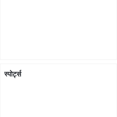
स्पोर्ट्स