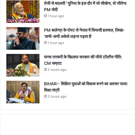
तेजी से बदलती “दुनिया के इस दौर में जो सीखेगा, वो जीतेगा:
PM मोदी
1 hour ago
PM बालेन्द्र के पोस्ट से नेपाल में सियासी हलचल, लिखा-
‘कभी-कभी अकेले लड़ना पड़ता है’
1 hour ago
मानव तस्करी के खिलाफ सरकार की जीरो टॉलरेंस नीति:
CM सम्राट
2 hours ago
BIHAR:- शिक्षित युवाओं को शिक्षक बनने का अवसर जल्दः
शिक्षा मंत्री
2 hours ago