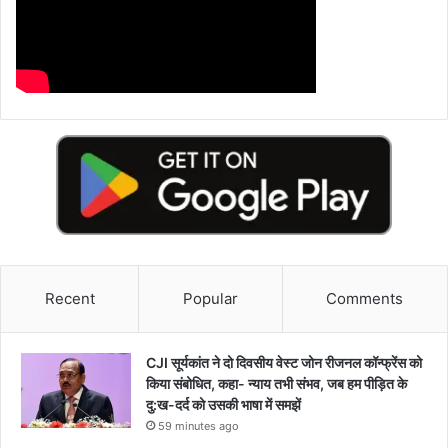
Recent
Popular
Comments
CJI सूर्यकांत ने दो दिवसीय वेस्ट जोन रीजनल कॉन्फ्रेंस को
किया संबोधित, कहा- न्याय तभी संभव, जब हम पीड़ित के
दु:ख-दर्द को उसकी भाषा में समझें
59 minutes ago