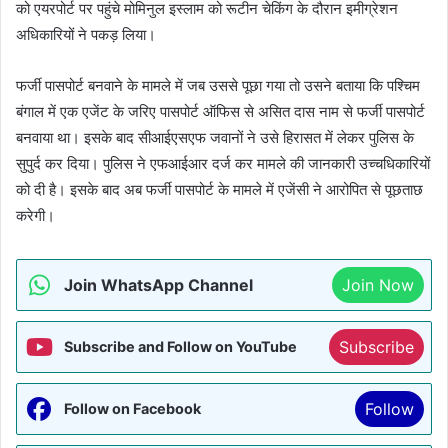
को एयरपोर्ट पर पहुंचे मोमिनुल इस्लाम को रूटीन चेकिंग के दौरान इमीग्रेशन
अधिकारियों ने पकड़ लिया।
फर्जी पासपोर्ट बनवाने के मामले में जब उससे पूछा गया तो उसने बताया कि पश्चिम
बंगाल में एक एजेंट के जरिए पासपोर्ट ऑफिस से असित दास नाम से फर्जी पासपोर्ट
बनवाया था। इसके बाद सीआईएसएफ जवानों ने उसे हिरासत में लेकर पुलिस के
सुपुर्द कर दिया। पुलिस ने एफआईआर दर्ज कर मामले की जानकारी उच्चधिकारियों
को दी है। इसके बाद अब फर्जी पासपोर्ट के मामले में एजेंसी ने आरोपित से पूछताछ
करेगी।
Join WhatsApp Channel
Join Now
Subscribe
Subscribe and Follow on YouTube
Follow
Follow on Facebook