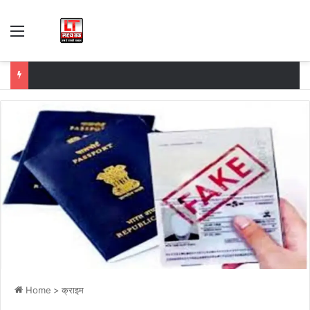
Menu
Home
>
क्राइम