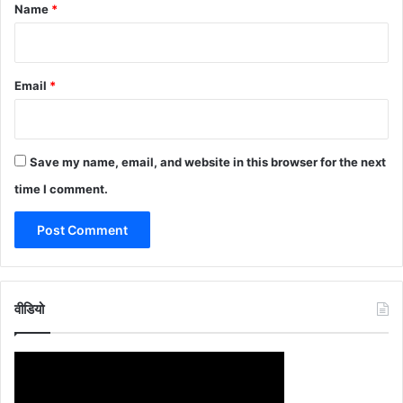
*
Name
*
Email
*
Save my name, email, and website in this browser for the next
time I comment.
वीडियो