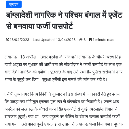
क्राइम
बांग्लादेशी नागरिक ने पश्चिम बंगाल में एजेंट
से बनवाया फर्जी पासपोर्ट
13/04/2023
Last Updated: 13/04/2023
3
1 minute read
लखनऊ- 13 अप्रैल। उत्तर प्रदेश की राजधानी लखनऊ के चौधरी चरण सिंह
हवाई अड्डा पर बुधवार की आधी रात को सीआईएफ ने फर्जी पासपोर्ट के साथ एक
बांग्लादेशी नागरिक को दबोचा। पूछताछ के बाद उसे स्थानीय पुलिस सरोजनी नगर
थाना के सुपुर्द कर दिया। सुरक्षा एजेंसी इस मामले की जांच कर रही है।
एसीपी कृष्णानगर विनय द्विवेदी ने गुरुवार को इस संबंध में जानकारी देते हुए बताया
कि पकड़ा गया मोमिनुल इस्लाम मूल रूप से बांग्लादेश का निवासी है। उसने आठ
अप्रैल को लखनऊ के चौधरी चरण सिंह एयरपोर्ट से दुबई एयरलाइंस विमान से
शारजाह (दुबई) गया था। जहां पहुंचने पर चेकिंग के दौरान उसका पासपोर्ट फर्जी
पाया गया। उसे वापस दुबई एयरलाइन्स उड़ान से लखनऊ भेजा दिया गया। बुधवार