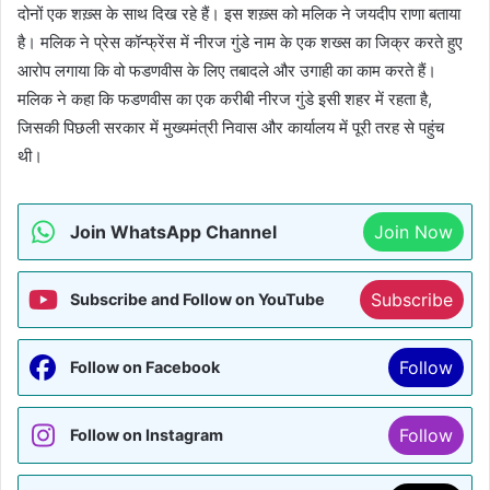
दोनों एक शख़्स के साथ दिख रहे हैं। इस शख़्स को मलिक ने जयदीप राणा बताया
है। मलिक ने प्रेस कॉन्फ्रेंस में नीरज गुंडे नाम के एक शख्स का जिक्र करते हुए
आरोप लगाया कि वो फडणवीस के लिए तबादले और उगाही का काम करते हैं।
,
मलिक ने कहा कि फडणवीस का एक करीबी नीरज गुंडे इसी शहर में रहता है
जिसकी पिछली सरकार में मुख्यमंत्री निवास और कार्यालय में पूरी तरह से पहुंच
थी।
Join WhatsApp Channel
Join Now
Subscribe
Subscribe and Follow on YouTube
Follow
Follow on Facebook
Follow
Follow on Instagram