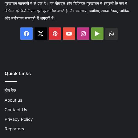
प्रकाशन सामग्री में से एक है। हम मोबाइल और डिजिटल प्रकाशन में अग्रणी के रूप में
विभिन्न श्रेणियों में सामग्री प्रकाशित करते है और समाचार, ज्योतिष, आध्यात्मिक, धार्मिक
और मनोरंजन सामग्री में अग्रणी हैं।
Facebook
X
Pinterest
YouTube
Instagram
Google
WhatsA
Play
Quick Links
होम पेज
About us
Contact Us
Privacy Policy
Reporters