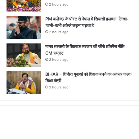
2 hours ago
PM बालेन्द्र के पोस्ट से नेपाल में सियासी हलचल, लिखा-
‘कभी-कभी अकेले लड़ना पड़ता है’
2 hours ago
मानव तस्करी के खिलाफ सरकार की जीरो टॉलरेंस नीति:
CM सम्राट
3 hours ago
BIHAR:- शिक्षित युवाओं को शिक्षक बनने का अवसर जल्दः
शिक्षा मंत्री
3 hours ago