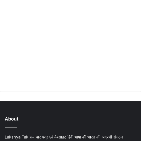
About
Lakshya Tak समाचार पत्र एवं वेबसाइट हिंदी भाषा की भारत की अग्रणी संगठन