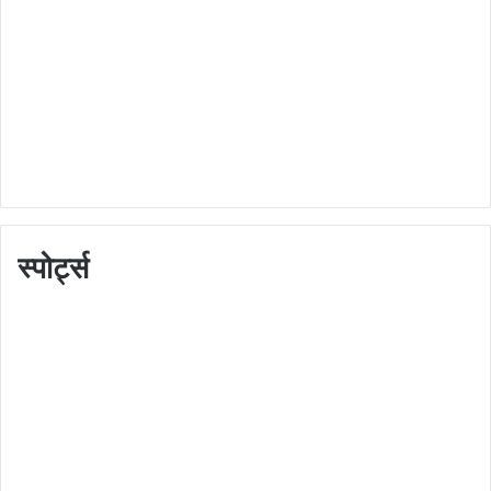
स्पोर्ट्स