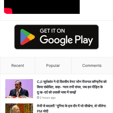
Recent
Popular
Comments
CJI सूर्यकांत ने दो दिवसीय वेस्ट जोन रीजनल कॉन्फ्रेंस को
किया संबोधित, कहा- न्याय तभी संभव, जब हम पीड़ित के
दु:ख-दर्द को उसकी भाषा में समझें
2 hours ago
तेजी से बदलती “दुनिया के इस दौर में जो सीखेगा, वो जीतेगा:
PM मोदी