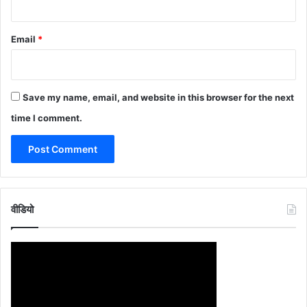
Email
*
Save my name, email, and website in this browser for the next
time I comment.
वीडियो