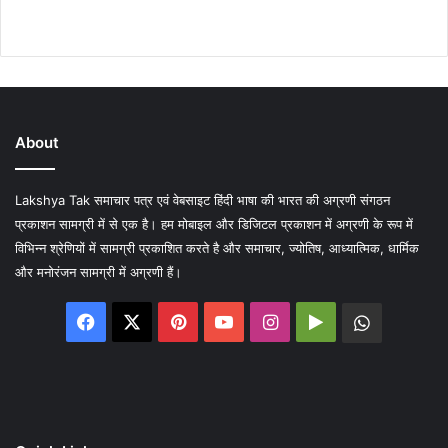
About
Lakshya Tak समाचार पत्र एवं वेबसाइट हिंदी भाषा की भारत की अग्रणी संगठन
प्रकाशन सामग्री में से एक है। हम मोबाइल और डिजिटल प्रकाशन में अग्रणी के रूप में
विभिन्न श्रेणियों में सामग्री प्रकाशित करते है और समाचार, ज्योतिष, आध्यात्मिक, धार्मिक
और मनोरंजन सामग्री में अग्रणी हैं।
Facebook
X
Pinterest
YouTube
Instagram
Google
WhatsA
Play