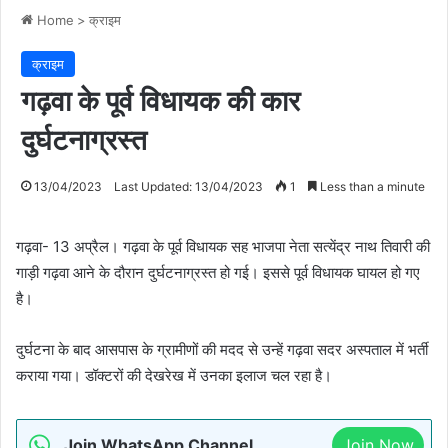
Home
>
क्राइम
क्राइम
गढ़वा के पूर्व विधायक की कार
दुर्घटनाग्रस्त
13/04/2023
Last Updated: 13/04/2023
1
Less than a minute
गढ़वा- 13 अप्रैल। गढ़वा के पूर्व विधायक सह भाजपा नेता सत्येंद्र नाथ तिवारी की
गाड़ी गढ़वा आने के दौरान दुर्घटनाग्रस्त हो गई। इससे पूर्व विधायक घायल हो गए
है।
दुर्घटना के बाद आसपास के ग्रामीणों की मदद से उन्हें गढ़वा सदर अस्पताल में भर्ती
कराया गया। डॉक्टरों की देखरेख में उनका इलाज चल रहा है।
Join WhatsApp Channel
Join Now