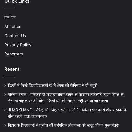
Quick Links
होम पेज
About us
Contact Us
Privacy Policy
Reporters
Resent
दिल्ली में निजी विश्वविद्यालयों के विधेयक को कैबिनेट ने दी मंजूरी
पश्चिम बंगाल:- मस्जिदों से लाउडस्पीकर हटाने के खिलाफ हाईकोर्ट जाएंगे विपक्ष के
नेता ऋतब्रत बनर्जी, बोले- किसी धर्म को निशाना नहीं बनाया जा सकता
JHARKHAND:-जेपीएससी-जेएसएससी मामले में आंदोलनरत छात्रों और सरकार के
बीच पहली वार्ता सकारात्मक
बिहार के शिल्पकारों ने प्रदेश की पारंपरिक लोककला को समृद्ध किया: मुख्यमंत्री