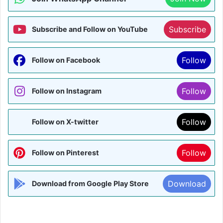
Subscribe
Subscribe and Follow on YouTube
Follow
Follow on Facebook
Follow
Follow on Instagram
Follow
Follow on X-twitter
Follow
Follow on Pinterest
Download
Download from Google Play Store