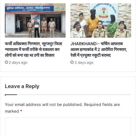
फर्जी अधिवक्ता गिरफ्तार, सूरजपुर जिला
JHARKHAND:- चर्चित आफताब
न्यायालय में फर्जी तरीके से वकालत कर
आलम हत्याकांड में 2 आरोपित गिरफ्तार,
लोगों को बना रहा था ठगी का शिकार
रेकी में प्रयुक्त स्कूटी बरामद
2 days ago
3 days ago
Leave a Reply
Your email address will not be published.
Required fields are
marked
*
C
o