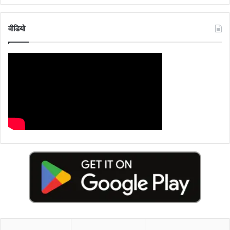
वीडियो