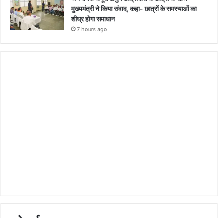
मुख्यमंत्री ने किया संवाद, कहा- छात्रों के समस्याओं का
शीघ्र होगा समाधान
7 hours ago