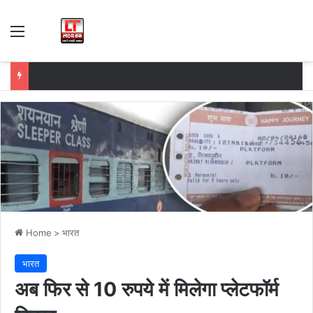
Menu
Home
>
भारत
भारत
अब फिर से 10 रुपये में मिलेगा प्लेटफॉर्म