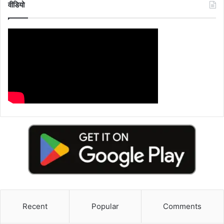
वीडियो
Recent
Popular
Comments