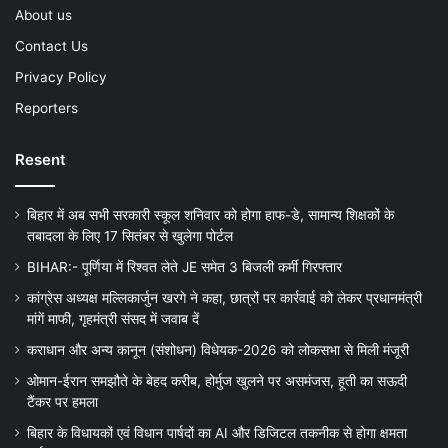
About us
Contact Us
Privacy Policy
Reporters
Resent
बिहार में अब सभी सरकारी स्कूल शनिवार को होगा हाफ-डे, सामान्य शिक्षकों के
तबादला के लिए 17 सितंबर से खुलेगा पोर्टल
BIHAR:- पूर्णिया में रिश्वत लेते JE समेत 3 बिजली कर्मी गिरफ्तार
कांग्रेस अध्यक्ष मल्लिकार्जुन खरगे ने कहा, छात्रों पर कार्रवाई को लेकर प्रधानमंत्री
मांगें माफी, गृहमंत्री संसद में जवाब दें
कराधान और अन्य कानून (संशोधन) विधेयक-2026 को लोकसभा से मिली मंजूरी
ओमान-ईरान समझौते के बेहद करीब, होर्मुज खुलने पर असमंजस, हूती का सऊदी
टैंकर पर हमला
बिहार के विधायकों एवं विधान पार्षदों का AI और डिजिटल तकनीक से होगा क्षमता