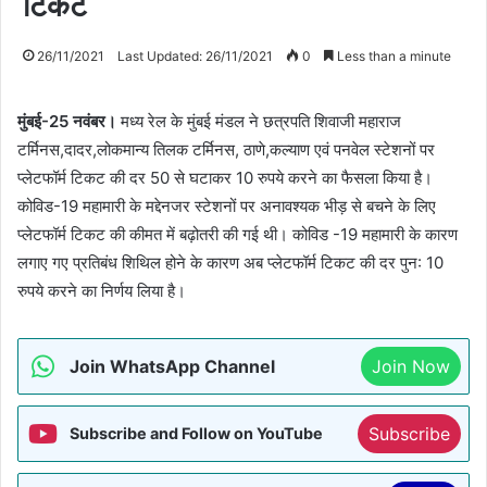
टिकट
26/11/2021
Last Updated: 26/11/2021
0
Less than a minute
मुंबई-25 नवंबर।
मध्य रेल के मुंबई मंडल ने छत्रपति शिवाजी महाराज
टर्मिनस,दादर,लोकमान्य तिलक टर्मिनस, ठाणे,कल्याण एवं पनवेल स्टेशनों पर
प्लेटफॉर्म टिकट की दर 50 से घटाकर 10 रुपये करने का फैसला किया है।
कोविड-19 महामारी के मद्देनजर स्टेशनों पर अनावश्यक भीड़ से बचने के लिए
प्लेटफॉर्म टिकट की कीमत में बढ़ोतरी की गई थी। कोविड -19 महामारी के कारण
लगाए गए प्रतिबंध शिथिल होने के कारण अब प्लेटफॉर्म टिकट की दर पुन: 10
रुपये करने का निर्णय लिया है।
Join WhatsApp Channel
Join Now
Subscribe
Subscribe and Follow on YouTube