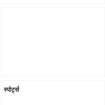
स्पोर्ट्स