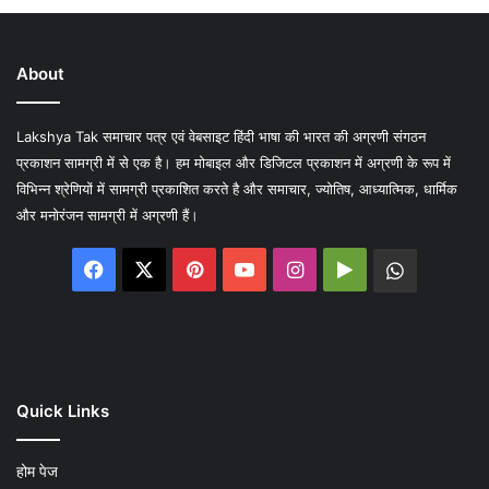
About
Lakshya Tak समाचार पत्र एवं वेबसाइट हिंदी भाषा की भारत की अग्रणी संगठन
प्रकाशन सामग्री में से एक है। हम मोबाइल और डिजिटल प्रकाशन में अग्रणी के रूप में
विभिन्न श्रेणियों में सामग्री प्रकाशित करते है और समाचार, ज्योतिष, आध्यात्मिक, धार्मिक
और मनोरंजन सामग्री में अग्रणी हैं।
Facebook
X
Pinterest
YouTube
Instagram
Google
WhatsA
Play
Quick Links
होम पेज