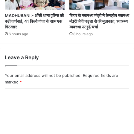
MADHUBANI:- औंसी थाना पुलिस की
बिहार के स्वास्थ्य मंत्री ने केन्द्रीय स्वास्थ्य
बड़ी कार्रवाई, 41 किलो गांजा के साथ एक
मंत्री जेपी नड्डा से की मुलाकात, स्वास्थ्य
गिरफ्तार
व्यवस्था पर हुई चर्चा
6 hours ago
8 hours ago
Leave a Reply
Your email address will not be published.
Required fields are
marked
*
C
o
m
m
e