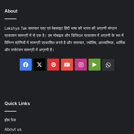
About
Lakshya Tak समाचार पत्र एवं वेबसाइट हिंदी भाषा की भारत की अग्रणी संगठन
प्रकाशन सामग्री में से एक है। हम मोबाइल और डिजिटल प्रकाशन में अग्रणी के रूप में
विभिन्न श्रेणियों में सामग्री प्रकाशित करते है और समाचार, ज्योतिष, आध्यात्मिक, धार्मिक
और मनोरंजन सामग्री में अग्रणी हैं।
Facebook
X
Pinterest
YouTube
Instagram
Google
WhatsA
Play
Quick Links
होम पेज
About us