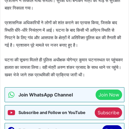
प्रशासन ने तत्काल मोर्चा संभाला। सुरक्षा घेरा बनाकर मंत्री को भीड़ से सुरक्षित
बाहर निकाला गया।
प्रशासनिक अधिकारियों ने लोगों को शांत कराने का प्रयास किया, जिसके बाद
स्थिति धीरे-धीरे नियंत्रण में आई। घटना के बाद किसी भी अप्रिय स्थिति से
निपटने के लिए गांव और आसपास के क्षेत्रों में अतिरिक्त पुलिस बल की तैनाती की
गई है। प्रशासन पूरे मामले पर नजर बनाए हुए है।
घटना की सूचना मिलते ही पुलिस अधीक्षक योगेन्द्र कुमार घटनास्थल पर पहुंचकर
हालात का जायजा लिया। वही मंत्री अरुण शंकर प्रसाद के साथ थाने पर पहुंचे।
खबर भेजे जाने तक प्राथमिकी की प्रक्रिया जारी थी।
Join WhatsApp Channel
Join Now
Subscribe
Subscribe and Follow on YouTube