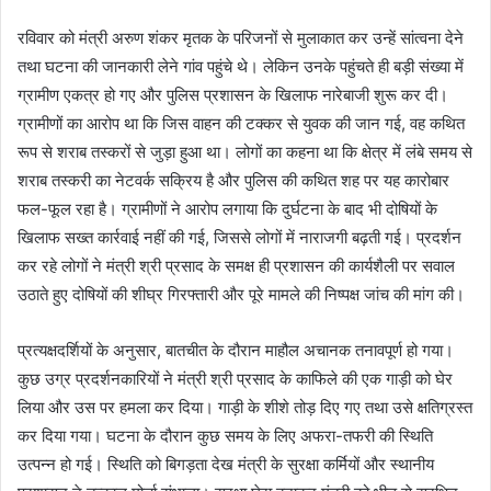
रविवार को मंत्री अरुण शंकर मृतक के परिजनों से मुलाकात कर उन्हें सांत्वना देने
तथा घटना की जानकारी लेने गांव पहुंचे थे। लेकिन उनके पहुंचते ही बड़ी संख्या में
ग्रामीण एकत्र हो गए और पुलिस प्रशासन के खिलाफ नारेबाजी शुरू कर दी।
ग्रामीणों का आरोप था कि जिस वाहन की टक्कर से युवक की जान गई, वह कथित
रूप से शराब तस्करों से जुड़ा हुआ था। लोगों का कहना था कि क्षेत्र में लंबे समय से
शराब तस्करी का नेटवर्क सक्रिय है और पुलिस की कथित शह पर यह कारोबार
फल-फूल रहा है। ग्रामीणों ने आरोप लगाया कि दुर्घटना के बाद भी दोषियों के
खिलाफ सख्त कार्रवाई नहीं की गई, जिससे लोगों में नाराजगी बढ़ती गई। प्रदर्शन
कर रहे लोगों ने मंत्री श्री प्रसाद के समक्ष ही प्रशासन की कार्यशैली पर सवाल
उठाते हुए दोषियों की शीघ्र गिरफ्तारी और पूरे मामले की निष्पक्ष जांच की मांग की।
प्रत्यक्षदर्शियों के अनुसार, बातचीत के दौरान माहौल अचानक तनावपूर्ण हो गया।
कुछ उग्र प्रदर्शनकारियों ने मंत्री श्री प्रसाद के काफिले की एक गाड़ी को घेर
लिया और उस पर हमला कर दिया। गाड़ी के शीशे तोड़ दिए गए तथा उसे क्षतिग्रस्त
कर दिया गया। घटना के दौरान कुछ समय के लिए अफरा-तफरी की स्थिति
उत्पन्न हो गई। स्थिति को बिगड़ता देख मंत्री के सुरक्षा कर्मियों और स्थानीय