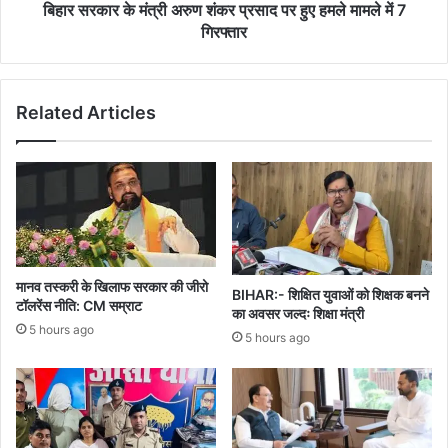
हमले
बिहार सरकार के मंत्री अरुण शंकर प्रसाद पर हुए हमले मामले में 7
मामले
गिरफ्तार
में
7
गिरफ्तार
Related Articles
मानव तस्करी के खिलाफ सरकार की जीरो
BIHAR:- शिक्षित युवाओं को शिक्षक बनने
टॉलरेंस नीति: CM सम्राट
का अवसर जल्दः शिक्षा मंत्री
5 hours ago
5 hours ago