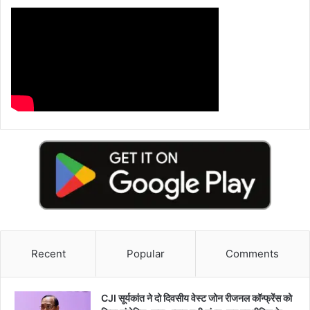
Recent
Popular
Comments
CJI सूर्यकांत ने दो दिवसीय वेस्ट जोन रीजनल कॉन्फ्रेंस को