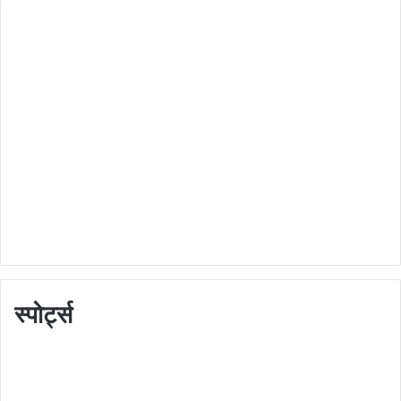
स्पोर्ट्स