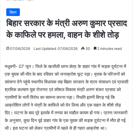
बिहार
बिहार सरकार के मंत्री अरुण कुमार प्रसाद
के काफिले पर हमला, वाहन के शीशे तोड़
07/06/2026
Last Updated: 07/06/2026
30
2 minutes read
मधुबनी- 07 जून। जिले के खजौली थाना क्षेत्र के डाहर गांव में सड़क दुर्घटना में
एक युवक की मौत के बाद रविवार को जनाक्रोश फूट पड़ा। मृतक के परिजनों को
सांत्वना देने पहुंचे स्थानीय विधायक सह बिहार सरकार के श्रम संसाधन एवं प्रवासी
श्रमिक कल्याण युवा रोजगार एवं कौशल विकास मंत्री अरुण शंकर प्रसाद को
ग्रामीणों के भारी विरोध का सामना करना पड़ा। स्थिति इतनी बिगड़ गई कि
आक्रोशित लोगों ने मंत्री के काफिले को घेर लिया और एक वाहन के शीशे तोड़
दिए। घटना के बाद पूरे इलाके में तनाव का माहौल कायम हो गया। प्राप्त जानकारी
के अनुसार, कुछ दिन पूर्व डाहर गांव के एक युवक की सड़क दुर्घटना में मौत हो गई
थी। इस घटना को लेकर ग्रामीणों में पहले से ही गहरा आक्रोश था।