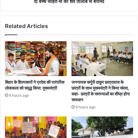
दो बच्चें सहित मां का शव तालाब से बरामद
Related Articles
बिहार के शिल्पकारों ने प्रदेश की पारंपरिक
जननायक कर्पूरी ठाकुर छात्रावास के
लोककला को समृद्ध किया: मुख्यमंत्री
छात्रों के साथ मुख्यमंत्री ने किया संवाद,
कहा- छात्रों के समस्याओं का शीघ्र होगा
9 hours ago
समाधान
9 hours ago