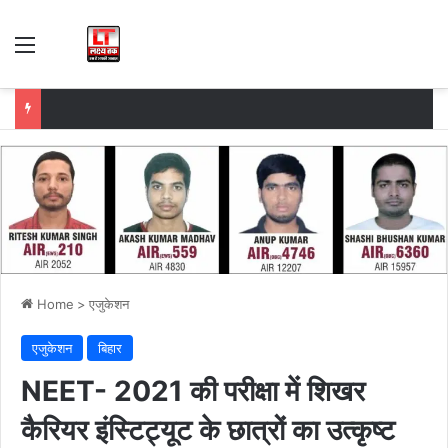
Menu
Home
>
एजुकेशन
एजुकेशन
बिहार
NEET- 2021 की परीक्षा में शिखर
कैरियर इंस्टिट्यूट के छात्रों का उत्कृष्ट