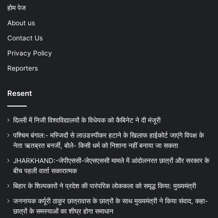
होम पेज
About us
Contact Us
Privacy Policy
Reporters
Resent
दिल्ली में निजी विश्वविद्यालयों के विधेयक को कैबिनेट ने दी मंजूरी
पश्चिम बंगाल:- मस्जिदों से लाउडस्पीकर हटाने के खिलाफ हाईकोर्ट जाएंगे विपक्ष के
नेता ऋतब्रत बनर्जी, बोले- किसी धर्म को निशाना नहीं बनाया जा सकता
JHARKHAND:-जेपीएससी-जेएसएससी मामले में आंदोलनरत छात्रों और सरकार के
बीच पहली वार्ता सकारात्मक
बिहार के शिल्पकारों ने प्रदेश की पारंपरिक लोककला को समृद्ध किया: मुख्यमंत्री
जननायक कर्पूरी ठाकुर छात्रावास के छात्रों के साथ मुख्यमंत्री ने किया संवाद, कहा-
छात्रों के समस्याओं का शीघ्र होगा समाधान