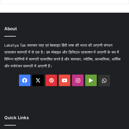
About
Lakshya Tak समाचार पत्र एवं वेबसाइट हिंदी भाषा की भारत की अग्रणी संगठन
प्रकाशन सामग्री में से एक है। हम मोबाइल और डिजिटल प्रकाशन में अग्रणी के रूप में
विभिन्न श्रेणियों में सामग्री प्रकाशित करते है और समाचार, ज्योतिष, आध्यात्मिक, धार्मिक
और मनोरंजन सामग्री में अग्रणी हैं।
Facebook
X
Pinterest
YouTube
Instagram
Google
WhatsA
Play
Quick Links