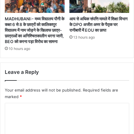
MADHUBANI:- मध्य विद्यालय पौनी के
आय से अधिक संपत्ति मामले में शिक्षा विभाग
कक्षा 6 से 8 के छात्रों को कालिकापुर
के DPO अजीत अमर के पैतृक घर
विद्यालय में नाम जोड़ने के खिलाफ छात्र-
रानीबारी में EOU का छापा
छात्राओं का अनिश्चितकालीन धरना जारी,
13 hours ago
BEO को करना पड़ा विरोध का सामना
10 hours ago
Leave a Reply
Your email address will not be published.
Required fields are
marked
*
C
o
m