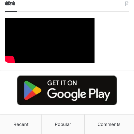
वीडियो
Recent
Popular
Comments