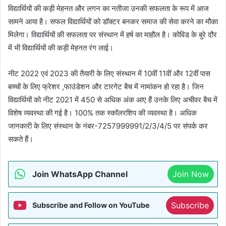
विद्यार्थियों की कड़ी मेहनत और लगन का नतीजा उनकी सफलता के रूप में आज
सामने आया है। सफल विद्यार्थियों को डॉक्टर बनकर समाज की सेवा करने का मौका
मिलेगा। विद्यार्थियों की सफलता पर संस्थान में हर्ष का माहौल है। कोविड के बुरे दौर
में भी विद्यार्थियों की कड़ी मेहनत रंग लाई।
नीट 2022 एवं 2023 की तैयारी के लिए संस्थान में 10वीं 11वीं और 12वीं पास
बच्चों के लिए फ्रेशर ,फाउंडेशन और टारगेट बैच में नामांकन हो रहा है। जिन
विद्यार्थियों को नीट 2021 में 450 से अधिक अंक आए हैं उनके लिए अचीवर बैच में
विशेष व्यवस्था की गई है। 100% तक स्कॉलरशिप की व्यवस्था है। अधिक
जानकारी के लिए संस्थान के नंबर-7257999991/2/3/4/5 पर संपर्क कर
सकते हैं।
Join WhatsApp Channel
Join Now
Subscribe
Subscribe and Follow on YouTube