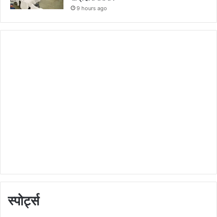
9 hours ago
स्पोर्ट्स