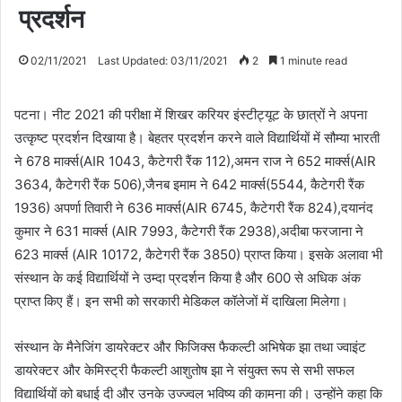
प्रदर्शन
02/11/2021
Last Updated: 03/11/2021
2
1 minute read
पटना। नीट 2021 की परीक्षा में शिखर करियर इंस्टीट्यूट के छात्रों ने अपना
उत्कृष्ट प्रदर्शन दिखाया है। बेहतर प्रदर्शन करने वाले विद्यार्थियों में सौम्या भारती
ने 678 मार्क्स(AIR 1043, कैटेगरी रैंक 112),अमन राज ने 652 मार्क्स(AIR
3634, कैटेगरी रैंक 506),जैनब इमाम ने 642 मार्क्स(5544, कैटेगरी रैंक
1936) अपर्णा तिवारी ने 636 मार्क्स(AIR 6745, कैटेगरी रैंक 824),दयानंद
कुमार ने 631 मार्क्स (AIR 7993, कैटेगरी रैंक 2938),अदीबा फरजाना ने
623 मार्क्स (AIR 10172, कैटेगरी रैंक 3850) प्राप्त किया। इसके अलावा भी
संस्थान के कई विद्यार्थियों ने उम्दा प्रदर्शन किया है और 600 से अधिक अंक
प्राप्त किए हैं। इन सभी को सरकारी मेडिकल कॉलेजों में दाखिला मिलेगा।
संस्थान के मैनेजिंग डायरेक्टर और फिजिक्स फैकल्टी अभिषेक झा तथा ज्वाइंट
डायरेक्टर और केमिस्ट्री फैकल्टी आशुतोष झा ने संयुक्त रूप से सभी सफल
विद्यार्थियों को बधाई दी और उनके उज्ज्वल भविष्य की कामना की। उन्होंने कहा कि