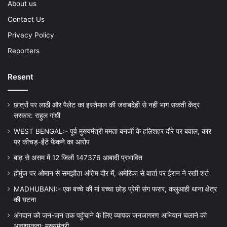
About us
Contact Us
Privacy Policy
Reporters
Resent
छात्रों पर लाठी और पैलेट का इस्तेमाल की जवाबदेही से नहीं भाग सकती केंद्र
सरकार: राहुल गांधी
WEST BENGAL:- पूर्व मुख्यमंत्री ममता बनर्जी के हलिशहर दौरे पर बवाल, कार
पर कीचड़-ईंटें फेंकने का आरोप
बाढ़ से असम में 12 जिलों 147376 आबादी प्रभावित
होर्मुज पर ओमान से समझौता अंतिम दौर में, अमेरिका से वार्ता पर ईरान ने रखी शर्त
MADHUBANI:- एक बच्चे की मां बच्चा छोड़ प्रेमी संग फरार, कलुआही थाना क्षेत्र
की घटना
अंगदान को जन-जन तक पहुंचाने के लिए व्यापक जनजागरण अभियान चलाने की
आवश्यकता: मुख्यमंत्री