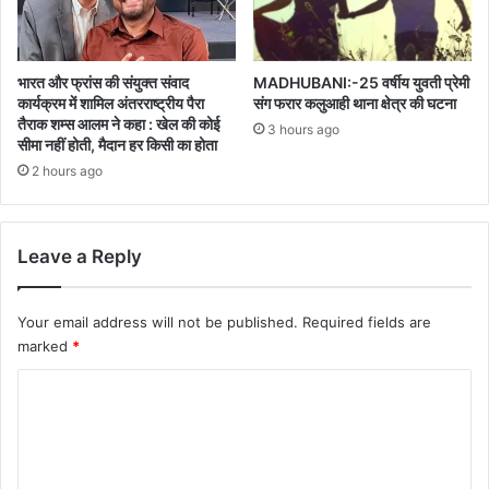
भारत और फ्रांस की संयुक्त संवाद
MADHUBANI:-25 वर्षीय युवती प्रेमी
कार्यक्रम में शामिल अंतरराष्ट्रीय पैरा
संग फरार कलुआही थाना क्षेत्र की घटना
तैराक शम्स आलम ने कहा : खेल की कोई
3 hours ago
सीमा नहीं होती, मैदान हर किसी का होता
2 hours ago
Leave a Reply
Your email address will not be published.
Required fields are
marked
*
C
o
m
m