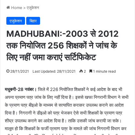
Home
>
एजुकेशन
एजुकेशन
बिहार
MADHUBANI:-2003 से 2012
तक नियोजित 256 शिक्षकों ने जांच के
लिए नहीं जमा कराएं सर्टिफिकेट
28/11/2021
Last Updated: 28/11/2021
2
1 minute read
मधुबनी-28 नवंबर।
जिले में 226 नियोजित शिक्षकों ने कई आदेश के बाद भी
अपना प्रमाण पत्र जांच के लिए नहीं दिया है। इससे खफा निगरानी विभाग ने सभी
के प्रमाण पत्र बीइओ के माध्यम से सत्यापित कराकर उपलब्ध कराने का आदेश
दिया है। निगरानी ने डीइओ को पत्र भेजकर ऐसे सभी शिक्षकों के प्रमाण पत्र
शीघ्र उपलब्ध कराने का आदेश दिया है। ताकि उसकी जांच करायी जा सके।
मालूम हो कि शिक्षकों के फर्जी प्रमाण पत्र के मामले की जांच निगरानी विभाग कर