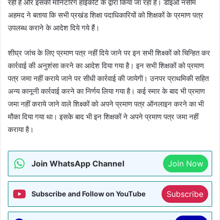
रही है और इसकी मॉनिटरिंग हाईकोर्ट के द्वारा किया जा रहा है। डीइओ नसीम
अहमद ने बताया कि सभी प्रखंड शिक्षा पदाधिकारियों को शिक्षकों के प्रमाण पत्र
उपलब्ध कराने के आदेश दिये गये हैं।
शीघ्र जांच के लिए प्रमाण पत्र नहीं दिये जाने पर इन सभी शिक्ष्कों को चिन्हित कर
कार्रवाई की अनुशंसा करने का आदेश दिया गया है। इन सभी शिक्षकों को प्रमाण
पत्र जमा नहीं कराये जाने पर सीधी कार्रवाई की जायेगी। उनपर प्राथमिकी सहित
अन्य कानूनी कार्रवाई करने का निर्णय लिया गया है। कई स्मार के बाद भी प्रमाण
जमा नहीं कराये जाने वाले शिक्ष्कों को अपने प्रमाण पत्र ऑनलाइन करने का भी
मौका दिया गया था। इसके बाद भी इन शिक्षकों ने अपने प्रमाण पत्र जमा नहीं
कराया है।
Join WhatsApp Channel
Join Now
Subscribe
Subscribe and Follow on YouTube