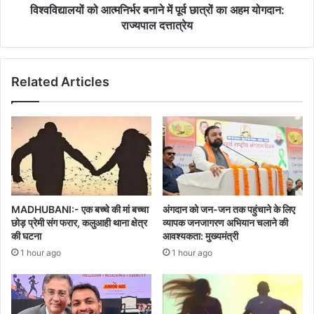
योगदान:
विश्वविद्यालयों को आत्मनिर्भर बनाने में पूर्व छात्रों का अहम योगदान:
राज्यपाल
राज्यपाल दत्तात्रेय
दत्तात्रेय
Related Articles
MADHUBANI:- एक बच्चे की मां बच्चा
अंगदान को जन-जन तक पहुंचाने के लिए
छोड़ प्रेमी संग फरार, कलुआही थाना क्षेत्र
व्यापक जनजागरण अभियान चलाने की
की घटना
आवश्यकता: मुख्यमंत्री
1 hour ago
1 hour ago