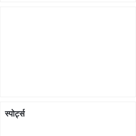
स्पोर्ट्स