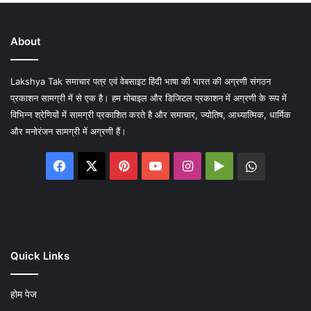
About
Lakshya Tak समाचार पत्र एवं वेबसाइट हिंदी भाषा की भारत की अग्रणी संगठन
प्रकाशन सामग्री में से एक है। हम मोबाइल और डिजिटल प्रकाशन में अग्रणी के रूप में
विभिन्न श्रेणियों में सामग्री प्रकाशित करते है और समाचार, ज्योतिष, आध्यात्मिक, धार्मिक
और मनोरंजन सामग्री में अग्रणी हैं।
Facebook
X
Pinterest
YouTube
Instagram
Google
WhatsA
Play
Quick Links
होम पेज