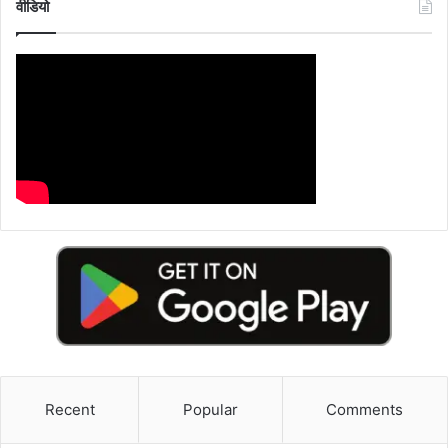
वीडियो
Recent
Popular
Comments