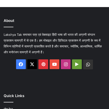
About
Lakshya Tak समाचार पत्र एवं वेबसाइट हिंदी भाषा की भारत की अग्रणी संगठन
प्रकाशन सामग्री में से एक है। हम मोबाइल और डिजिटल प्रकाशन में अग्रणी के रूप में
विभिन्न श्रेणियों में सामग्री प्रकाशित करते है और समाचार, ज्योतिष, आध्यात्मिक, धार्मिक
और मनोरंजन सामग्री में अग्रणी हैं।
Facebook
X
Pinterest
YouTube
Instagram
Google
WhatsA
Play
Quick Links