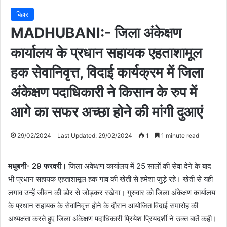
बिहार
MADHUBANI:- जिला अंकेक्षण
कार्यालय के प्रधान सहायक एहताशामूल
हक सेवानिवृत्त, विदाई कार्यक्रम में जिला
अंकेक्षण पदाधिकारी ने किसान के रुप में
आगे का सफर अच्छा होने की मांगी दुआएं
29/02/2024
Last Updated: 29/02/2024
1
1 minute read
मधुबनी- 29 फरवरी।
जिला अंकेक्षण कार्यालय में 25 सालों की सेवा देने के बाद
भी प्रधान सहायक एहताशामूल हक गांव की खेती से हमेशा जुड़े रहे। खेती से यही
लगाव उन्हें जीवन की डोर से जोड़कर रखेगा। गुरुवार को जिला अंकेक्षण कार्यालय
के प्रधान सहायक के सेवानिवृत्त होने के दौरान आयोजित विदाई समारोह की
अध्यक्षता करते हुए जिला अंकेक्षण पदाधिकारी प्रियेश प्रियदर्शी ने उक्त बातें कही।