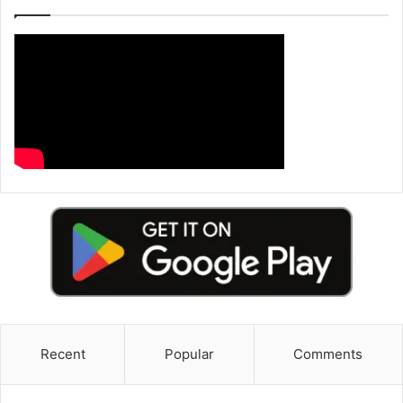
Recent
Popular
Comments