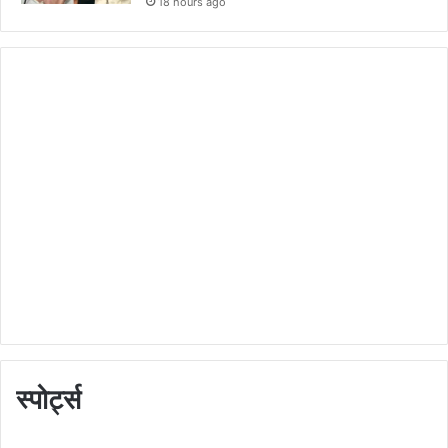
18 hours ago
स्पोर्ट्स