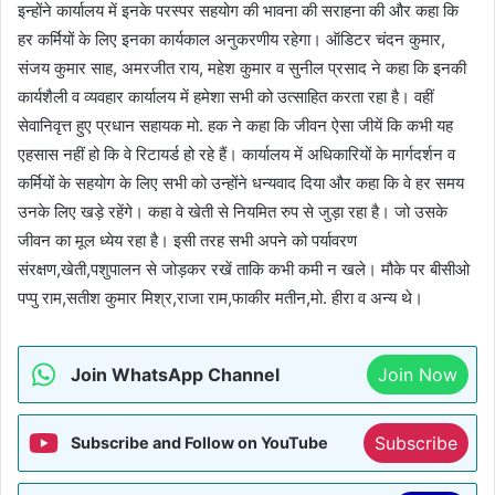
इन्होंने कार्यालय में इनके परस्पर सहयोग की भावना की सराहना की और कहा कि
हर कर्मियों के लिए इनका कार्यकाल अनुकरणीय रहेगा। ऑडिटर चंदन कुमार,
संजय कुमार साह, अमरजीत राय, महेश कुमार व सुनील प्रसाद ने कहा कि इनकी
कार्यशैली व व्यवहार कार्यालय में हमेशा सभी को उत्साहित करता रहा है। वहीं
सेवानिवृत्त हुए प्रधान सहायक मो. हक ने कहा कि जीवन ऐसा जीयें कि कभी यह
एहसास नहीं हो कि वे रिटायर्ड हो रहे हैं। कार्यालय में अधिकारियों के मार्गदर्शन व
कर्मियों के सहयोग के लिए सभी को उन्होंने धन्यवाद दिया और कहा कि वे हर समय
उनके लिए खड़े रहेंगे। कहा वे खेती से नियमित रुप से जुड़ा रहा है। जो उसके
जीवन का मूल ध्येय रहा है। इसी तरह सभी अपने को पर्यावरण
संरक्षण,खेती,पशुपालन से जोड़कर रखें ताकि कभी कमी न खले। मौके पर बीसीओ
पप्पु राम,सतीश कुमार मिश्र,राजा राम,फाकीर मतीन,मो. हीरा व अन्य थे।
Join WhatsApp Channel
Join Now
Subscribe
Subscribe and Follow on YouTube