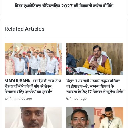
विश्व एथलेटिक्स चैंपियनशिप 2027 की मेजबानी करेगा बीजिंग
Related Articles
MADHUBANI:- मानदेय की राशि सीधे
बिहार में अब सभी सरकारी स्कूल शनिवार
बैंक खातों में भेजने की मांग को लेकर
को होगा हाफ-डे, सामान्य शिक्षकों के
विद्यालय रात्रि प्रहरियों का प्रदर्शन
तबादला के लिए 17 सितंबर से खुलेगा पोर्टल
11 minutes ago
1 hour ago