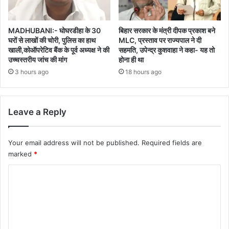
MADHUBANI:- घोघरडीहा के 30
बिहार सरकार के मंत्री दीपक प्रकाश बने
घरों से लाखों की चोरी, पुलिस का हाथ
MLC, प्रस्ताव पर राज्यपाल ने दी
खाली,कोऑपरेटिव बैंक के पूर्व अध्यक्ष ने की
सहमति, उपेन्द्र कुशवाहा ने कहा- यह तो
उच्चस्तरीय जांच की मांग
होना ही था
3 hours ago
18 hours ago
Leave a Reply
Your email address will not be published.
Required fields are
marked
*
C
o
m
m