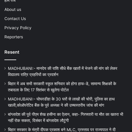
होम पेज
About us
Contact Us
Privacy Policy
Reporters
Resent
MADHUBANI:- मानदेय की राशि सीधे बैंक खातों में भेजने की मांग को लेकर
विद्यालय रात्रि प्रहरियों का प्रदर्शन
बिहार में अब सभी सरकारी स्कूल शनिवार को होगा हाफ-डे, सामान्य शिक्षकों के
तबादला के लिए 17 सितंबर से खुलेगा पोर्टल
MADHUBANI:- घोघरडीहा के 30 घरों से लाखों की चोरी, पुलिस का हाथ
खाली,कोऑपरेटिव बैंक के पूर्व अध्यक्ष ने की उच्चस्तरीय जांच की मांग
बांग्लादेश की पूर्व पीएम शेख हसीना का ऐलान, कहा- गिरफ्तारी या मौत का खतरा भी
नहीं रोक सकता, दिसंबर में बांग्लादेश लौटूंगी
बिहार सरकार के मंत्री दीपक प्रकाश बने MLC, प्रस्ताव पर राज्यपाल ने दी