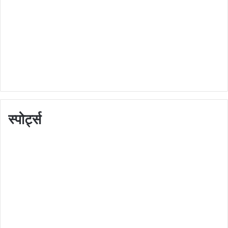
स्पोर्ट्स