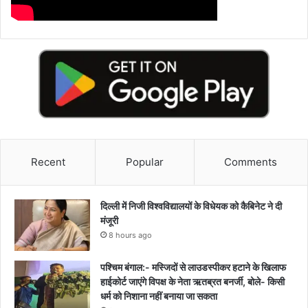
Recent
Popular
Comments
दिल्ली में निजी विश्वविद्यालयों के विधेयक को कैबिनेट ने दी
मंजूरी
8 hours ago
पश्चिम बंगाल:- मस्जिदों से लाउडस्पीकर हटाने के खिलाफ
हाईकोर्ट जाएंगे विपक्ष के नेता ऋतब्रत बनर्जी, बोले- किसी
धर्म को निशाना नहीं बनाया जा सकता