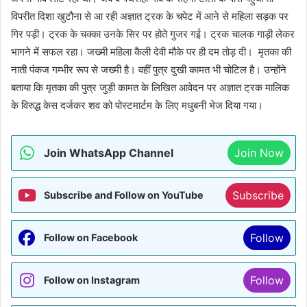
विपरीत दिशा खुटौना से आ रही अज्ञात ट्रक के चपेट में आने से महिला सड़क पर
गिर पड़ी। ट्रक के चक्का उनके सिर पर होते गुजर गई। ट्रक चालक गाड़ी लेकर
भागने में सफल रहा। जख्मी महिला कैली देवी मौके पर ही दम तोड़ दी। मृतका की
नाती पंकज गम्भीर रूप से जख्मी है। वहीं पुत्र दुखी कामत भी चोटिल है। उन्होंने
बताया कि मृतका की पुत्र जुड़ी कामत के लिखित आवेदन पर अज्ञात ट्रक मालिक
के विरुद्ध केस दर्जकर शव को पोस्टमार्टम के लिए मधुबनी भेज दिया गया।
Join WhatsApp Channel
Join Now
Subscribe
Subscribe and Follow on YouTube
Follow
Follow on Facebook
Follow
Follow on Instagram