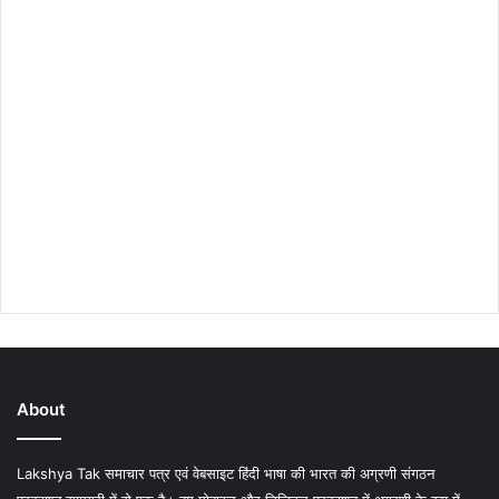
About
Lakshya Tak समाचार पत्र एवं वेबसाइट हिंदी भाषा की भारत की अग्रणी संगठन