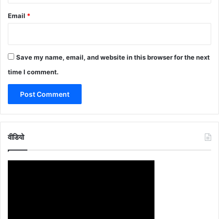
Email
*
Save my name, email, and website in this browser for the next
time I comment.
वीडियो