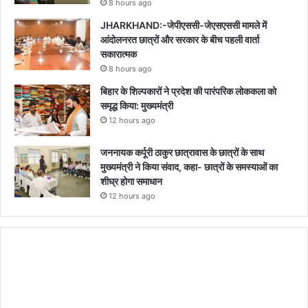
8 hours ago
JHARKHAND:-जेपीएससी-जेएसएससी मामले में
आंदोलनरत छात्रों और सरकार के बीच पहली वार्ता
सकारात्मक
8 hours ago
बिहार के शिल्पकारों ने प्रदेश की पारंपरिक लोककला को
समृद्ध किया: मुख्यमंत्री
12 hours ago
जननायक कर्पूरी ठाकुर छात्रावास के छात्रों के साथ
मुख्यमंत्री ने किया संवाद, कहा- छात्रों के समस्याओं का
शीघ्र होगा समाधान
12 hours ago