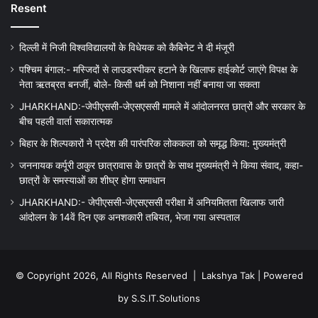
Resent
दिल्ली में निजी विश्वविद्यालयों के विधेयक को कैबिनेट ने दी मंजूरी
पश्चिम बंगाल:- मस्जिदों से लाउडस्पीकर हटाने के खिलाफ हाईकोर्ट जाएंगे विपक्ष के
नेता ऋतब्रत बनर्जी, बोले- किसी धर्म को निशाना नहीं बनाया जा सकता
JHARKHAND:-जेपीएससी-जेएसएससी मामले में आंदोलनरत छात्रों और सरकार के
बीच पहली वार्ता सकारात्मक
बिहार के शिल्पकारों ने प्रदेश की पारंपरिक लोककला को समृद्ध किया: मुख्यमंत्री
जननायक कर्पूरी ठाकुर छात्रावास के छात्रों के साथ मुख्यमंत्री ने किया संवाद, कहा-
छात्रों के समस्याओं का शीघ्र होगा समाधान
JHARKHAND:- जेपीएससी-जेएसएससी परीक्षा में अनियमितता खिलाफ जारी
आंदोलन के 14वें दिन एक अनशकारी तबियत, भेजा गया अस्पताल
© Copyright 2026, All Rights Reserved |
Lakshya Tak
| Powered
by
S.S.IT.Solutions