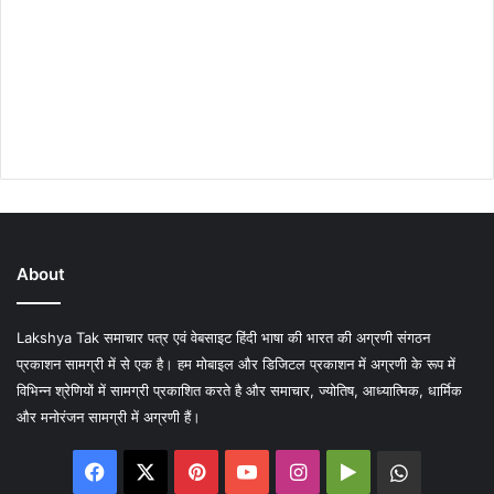
About
Lakshya Tak समाचार पत्र एवं वेबसाइट हिंदी भाषा की भारत की अग्रणी संगठन
प्रकाशन सामग्री में से एक है। हम मोबाइल और डिजिटल प्रकाशन में अग्रणी के रूप में
विभिन्न श्रेणियों में सामग्री प्रकाशित करते है और समाचार, ज्योतिष, आध्यात्मिक, धार्मिक
और मनोरंजन सामग्री में अग्रणी हैं।
Facebook
X
Pinterest
YouTube
Instagram
Google
WhatsA