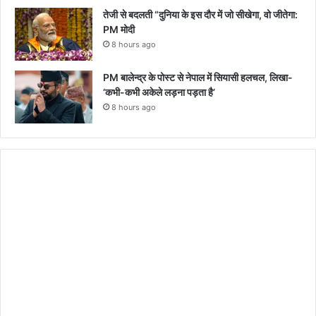
तेजी से बदलती “दुनिया के इस दौर में जो सीखेगा, वो जीतेगा:
PM मोदी
8 hours ago
PM बालेन्द्र के पोस्ट से नेपाल में सियासी हलचल, लिखा-
‘कभी-कभी अकेले लड़ना पड़ता है’
8 hours ago