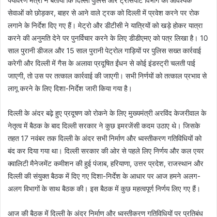
पर्यावरण मंत्री ने बताया कि दिल्ली पुलिस और ट्रांसपोर्ट विभाग को आवश्यक
सेवाओं को छोड़कर, बाहर से आने वाले ट्रक को दिल्ली में प्रवेश करने पर रोक
लगाने के निर्देश दिए गए हैं। मेट्रो और डीटीसी ने यात्रियों को खड़े होकर यात्रा
करने की अनुमति देने पर पुनर्विचार करने के लिए डीडीएमए को पत्र लिखा है। 10
साल पुरानी डीजल और 15 साल पुरानी पेट्रोल गाड़ियों पर पुलिस सख्त कार्रवाई
करेगी और दिल्ली में गैस के अलावा प्रदूषित ईंधन से कोई इंडस्ट्री चलती पाई
जाएगी, तो उस पर तत्काल कार्रवाई की जाएगी। सभी निर्णयों को तत्काल प्रभाव से
लागू करने के लिए दिशा-निर्देश जारी किया गया है।
दिल्ली के अंदर बढ़े हुए प्रदूषण को रोकने के लिए मुख्यमंत्री अरविंद केजरीवाल के
नेतृत्व में बैठक के बाद दिल्ली सरकार ने कुछ इमरजेंसी कदम उठाए थे। जिसके
तहत 17 नवंबर तक दिल्ली के अंदर सभी निर्माण और ध्वस्तीकरण गतिविधियों को
बंद कर दिया गया था। दिल्ली सरकार की ओर से पहले लिए निर्णय और कल एयर
क्वालिटी मैनेजमेंट कमीशन की हुई पंजाब, हरियाणा, उत्तर प्रदेश, राजस्थान और
दिल्ली की संयुक्त बैठक में दिए गए दिशा-निर्देश के आधार पर आज हमने अलग-
अलग विभागों के साथ बैठक की। इस बैठक में कुछ महत्वपूर्ण निर्णय लिए गए हैं।
आज की बैठक में दिल्ली के अंदर निर्माण और ध्वस्तीकरण गतिविधियों पर प्रतिबंध