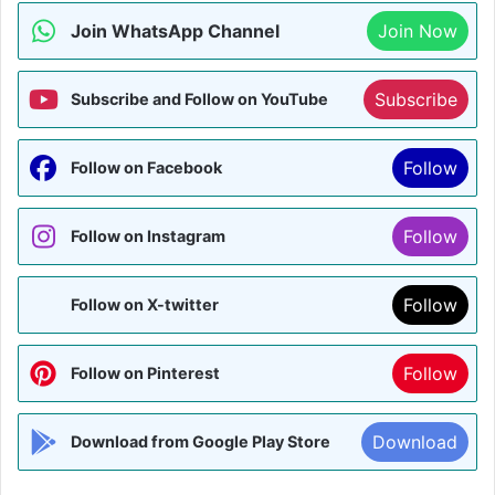
Join WhatsApp Channel
Join Now
Subscribe
Subscribe and Follow on YouTube
Follow
Follow on Facebook
Follow
Follow on Instagram
Follow
Follow on X-twitter
Follow
Follow on Pinterest
Download
Download from Google Play Store