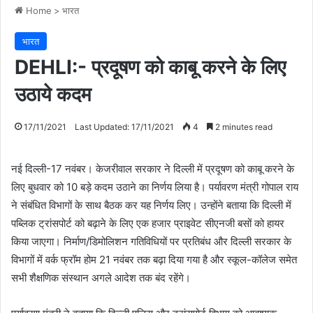
Home
>
भारत
भारत
DEHLI:- प्रदूषण को काबू करने के लिए
उठाये कदम
17/11/2021
Last Updated: 17/11/2021
4
2 minutes read
नई दिल्ली-17 नवंबर। केजरीवाल सरकार ने दिल्ली में प्रदूषण को काबू करने के
लिए बुधवार को 10 बड़े कदम उठाने का निर्णय लिया है। पर्यावरण मंत्री गोपाल राय
ने संबंधित विभागों के साथ बैठक कर यह निर्णय लिए। उन्होंने बताया कि दिल्ली में
पब्लिक ट्रांसपोर्ट को बढ़ाने के लिए एक हजार प्राइवेट सीएनजी बसों को हायर
किया जाएगा। निर्माण/डिमोलिशन गतिविधियों पर प्रतिबंध और दिल्ली सरकार के
विभागों में वर्क फ्रॉम होम 21 नवंबर तक बढ़ा दिया गया है और स्कूल-कॉलेज समेत
सभी शैक्षणिक संस्थान अगले आदेश तक बंद रहेंगे।