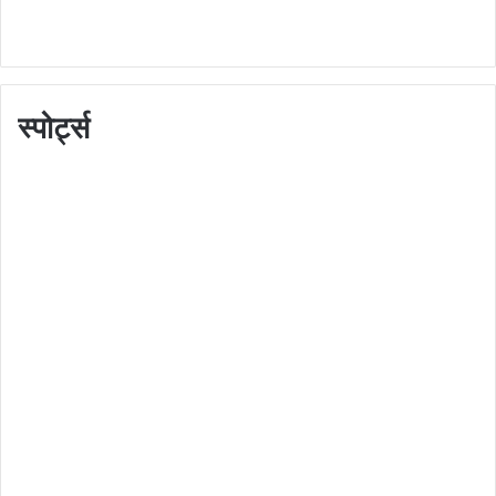
स्पोर्ट्स