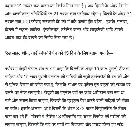
बढ़ाकर 21 नवंबर तक करने का निर्णय लिया गया है। अब दिल्ली के अंदर निर्माण
और ध्वस्तीकरण गतिविधियों पर 21 नवंबर तक प्रतिबंध रहेगा। दिल्ली के अंदर 21
नवंबर तक 100 फीसद सरकारी विभागों में वर्क फ्रॉम होम रहेगा। इसके अलावा,
दिल्ली में स्कूल-कॉलेज, इंस्टीट्यूट, ट्रेनिंग सेंटर और लाइब्रेसी आदि अगले
आदेश तक बंद रखने का निर्णय लिया गया है।
‘रेड लाइट ऑन, गाड़ी ऑफ’ कैंपेन को 15 दिन के लिए बढ़ाया गया है—
पर्यावरण मंत्री गोपाल राय ने आगे कहा कि दिल्ली के अंदर 10 साल पुरानी डीजल
गाड़ियों और 15 साल पुरानी पेट्रोल की गाड़ियों की सूची ट्रांसपोर्ट विभाग की ओर
से पुलिस विभाग को सौंपा गया है, जिसके आधार पर पुलिस इन वाहनों को सड़क पर
चलने पर रोक लगाएगी। पीयूसी का पेट्रोल पंपों पर जांच अभियान चल रहा था,
उसे और सघन किया जाएगा, जिससे कि प्रदूषण पैदा करने वाली गाड़ियों को रोका
जा सके। इसके अलावा, अभी दिल्ली के अंदर 372 वाटर स्प्रिंकलिंग के टैंकर
काम कर रहे हैं। दिल्ली में चिंहित 13 हॉटस्पॉट पर फायर ब्रिगेड की मशीनों को
लगाया जाएगा, जिससे कि वहां पर पानी का छिड़काव और ज्यादा किया जा सके।