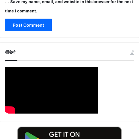
Save my name, email, and website in this browser for the next
time I comment.
वीडियो