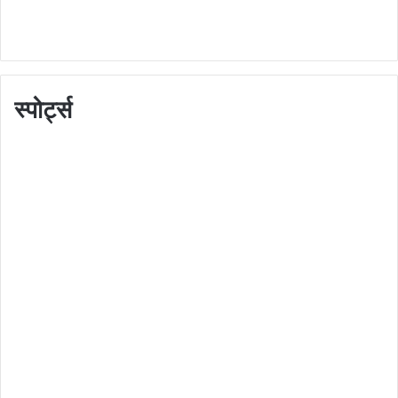
स्पोर्ट्स