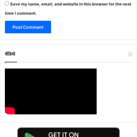
Save my name, email, and website in this browser for the next
time I comment.
वीडियो