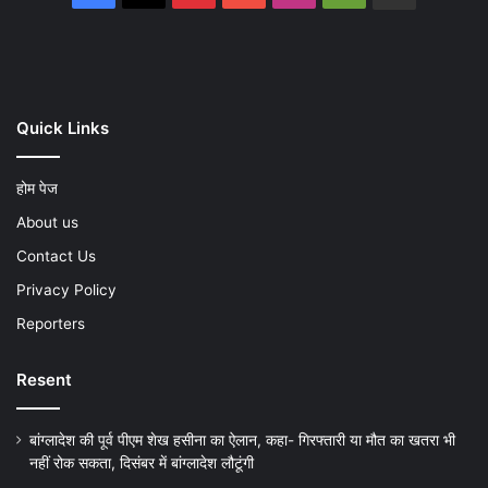
Play
Quick Links
होम पेज
About us
Contact Us
Privacy Policy
Reporters
Resent
बांग्लादेश की पूर्व पीएम शेख हसीना का ऐलान, कहा- गिरफ्तारी या मौत का खतरा भी
नहीं रोक सकता, दिसंबर में बांग्लादेश लौटूंगी