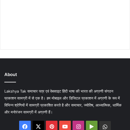
About
Lakshya Tak समाचार पत्र एवं वेबसाइट हिंदी भाषा की भारत की अग्रणी संगठन
प्रकाशन सामग्री में से एक है। हम मोबाइल और डिजिटल प्रकाशन में अग्रणी के रूप में
विभिन्न श्रेणियों में सामग्री प्रकाशित करते है और समाचार, ज्योतिष, आध्यात्मिक, धार्मिक
और मनोरंजन सामग्री में अग्रणी हैं।
Facebook
X
Pinterest
YouTube
Instagram
Google
WhatsA