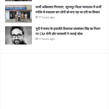
फर्जी अधिवक्ता गिरफ्तार, सूरजपुर जिला न्यायालय में फर्जी
तरीके से वकालत कर लोगों को बना रहा था ठगी का शिकार
17 hours ago
यूपी में बसपा के इकलौते विधायक उमाशंकर सिंह का निधन
पर CM याेगी और मायावती ने जताई शोक
17 hours ago