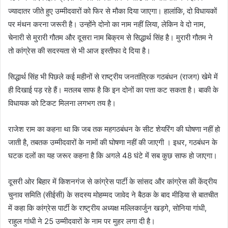
ज्यादातर जीते हुए उम्मीदवारों को फिर से मौका दिया जाएगा। हालांकि, दो विधायकों
पर मंथन करना जरूरी है। उन्होंने दोनो का नाम नहीं लिया, लेकिन वे दो नाम,
चेनारी से मुरारी गौतम और दूसरा नाम बिक्रम से सिद्धार्थ सिंह है। मुरारी गौतम ने
तो कांग्रेस की सदस्यता से भी आज इस्तीफा दे दिया है।
सिद्धार्थ सिंह भी पिछले कई महीनों से राष्ट्रीय जनतांत्रिक गठबंधन (राजग) खेमे में
ही दिखाई पड़ रहे हैं। मतलब साफ है कि इन दोनों का पत्ता कट सकता है। बाकी के
विधायक को टिकट मिलना लगभग तय है।
राजेश राम का कहना था कि जब तक महगठबंधन के सीट शेयरिंग की घोषणा नहीं हो
जाती है, तबतक उम्मीदवारों के नामों की घोषणा नहीं की जाएगी । इधर, गठबंधन के
घटक दलों का यह जरूर कहना है कि अगले 48 घंटे में सब कुछ साफ हो जाएगा।
दूसरी ओर बिहार में किशनगंज से कांग्रेस पार्टी के सांसद और कांग्रेस की केंद्रीय
चुनाव समिति (सीईसी) के सदस्य मोहम्मद जावेद ने बैठक के बाद मीडिया से बातचीत
में कहा कि कांग्रेस पार्टी के राष्ट्रीय अध्यक्ष मल्लिकार्जुन खड़गे, सोनिया गांधी,
राहुल गांधी ने 25 उम्मीदवारों के नाम पर मुहर लगा दी है।