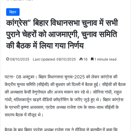
बिहार
कांग्रेस” बिहार विधानसभा चुनाव में सभी
पुराने चेहरों को आजमाएगी, चुनाव समिति
की बैठक में लिया गया निर्णय
08/10/2025
Last Updated: 08/10/2025
16
1 minute read
पटना- 08 अक्टूबर। बिहार विधानसभा चुनाव-2025 को लेकर कांग्रेस की
केंद्रीय चुनाव समिति (सीईसी) की बुधवार को दिल्ली में बैठक हुई। सीईसी की बैठक
की अध्यक्षता केसी वेणुगोपाल और अजय माकन कर रहे थे। सोनिया गांधी, राहुल
गांधी, मल्लिकार्जुन खड़गे वीडियो कॉफ्रेंसिंग के जरिए जुड़े हुए थे। बिहार कांग्रेस
के प्रभारी कृष्णा अल्लावरु, प्रदेश अध्यक्ष राजेश राम के साथ-साथ सीईसी के
सदस्य बैठक में मौजूद थे।
बैठक के बाद बिहार प्रदेश अध्यक्ष राजेश राम ने मीडिया से बातचीत में कहा कि