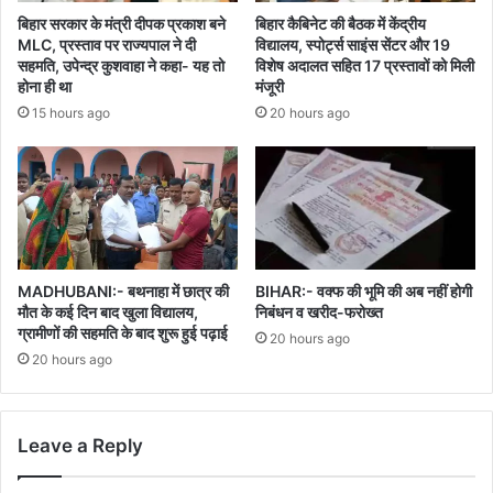
बिहार सरकार के मंत्री दीपक प्रकाश बने
बिहार कैबिनेट की बैठक में केंद्रीय
MLC, प्रस्ताव पर राज्यपाल ने दी
विद्यालय, स्पोर्ट्स साइंस सेंटर और 19
सहमति, उपेन्द्र कुशवाहा ने कहा- यह तो
विशेष अदालत सहित 17 प्रस्तावों को मिली
होना ही था
मंजूरी
15 hours ago
20 hours ago
MADHUBANI:- बथनाहा में छात्र की
BIHAR:- वक्फ की भूमि की अब नहीं होगी
मौत के कई दिन बाद खुला विद्यालय,
निबंधन व खरीद-फरोख्त
ग्रामीणों की सहमति के बाद शुरू हुई पढ़ाई
20 hours ago
20 hours ago
Leave a Reply