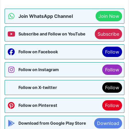
Join WhatsApp Channel
Join Now
Subscribe
Subscribe and Follow on YouTube
Follow
Follow on Facebook
Follow
Follow on Instagram
Follow
Follow on X-twitter
Follow
Follow on Pinterest
Download
Download from Google Play Store