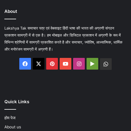
About
Lakshya Tak समाचार पत्र एवं वेबसाइट हिंदी भाषा की भारत की अग्रणी संगठन
प्रकाशन सामग्री में से एक है। हम मोबाइल और डिजिटल प्रकाशन में अग्रणी के रूप में
विभिन्न श्रेणियों में सामग्री प्रकाशित करते है और समाचार, ज्योतिष, आध्यात्मिक, धार्मिक
और मनोरंजन सामग्री में अग्रणी हैं।
Facebook
X
Pinterest
YouTube
Instagram
Google
WhatsA
Play
Quick Links
होम पेज
About us