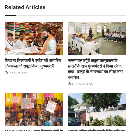
मिलेगी
Related Articles
मेट्रो
बिहार के शिल्पकारों ने प्रदेश की पारंपरिक
जननायक कर्पूरी ठाकुर छात्रावास के
लोककला को समृद्ध किया: मुख्यमंत्री
छात्रों के साथ मुख्यमंत्री ने किया संवाद,
कहा- छात्रों के समस्याओं का शीघ्र होगा
9 hours ago
समाधान
10 hours ago