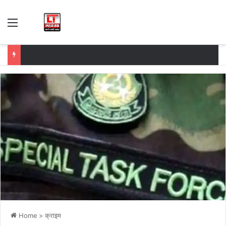
Menu
Home
>
क्राइम