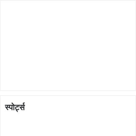
स्पोर्ट्स