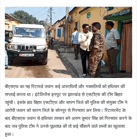
बीएसएफ का यह रिटायर्ड जवान कई अपराधियों और नक्सलियों को हथियार की
सप्लाई करता था। इंटेलिजेंस इनपुट पर झारखंड से एसटीएफ की टीम बिहार
पहुंची। इसके बाद बिहार एसटीएफ और सारण जिले की पुलिस की संयुक्त टीम ने
आरोपी जवान को सारण जिले के सोनपुर से गिरफ्तार कर लिया। रिटायरमेंट के
बाद बीएसएफ जवान से हथियार तस्कर बने अरुण कुमार सिंह को गिरफ्तार करने के
बाद जब पुलिस टीम ने उनसे पूछताछ की तो कई चौंकाने वाले तथ्यों का खुलासा
हुआ।