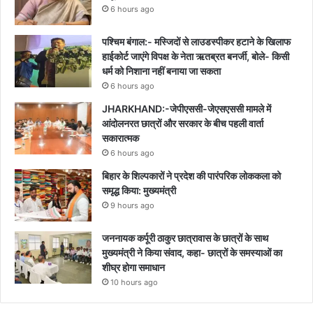
6 hours ago
पश्चिम बंगाल:- मस्जिदों से लाउडस्पीकर हटाने के खिलाफ
हाईकोर्ट जाएंगे विपक्ष के नेता ऋतब्रत बनर्जी, बोले- किसी
धर्म को निशाना नहीं बनाया जा सकता
6 hours ago
JHARKHAND:-जेपीएससी-जेएसएससी मामले में
आंदोलनरत छात्रों और सरकार के बीच पहली वार्ता
सकारात्मक
6 hours ago
बिहार के शिल्पकारों ने प्रदेश की पारंपरिक लोककला को
समृद्ध किया: मुख्यमंत्री
9 hours ago
जननायक कर्पूरी ठाकुर छात्रावास के छात्रों के साथ
मुख्यमंत्री ने किया संवाद, कहा- छात्रों के समस्याओं का
शीघ्र होगा समाधान
10 hours ago