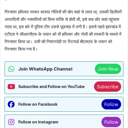
गिरफ्तार हथियार तस्कर बरामद गोलियों की खेप कहां से लाता था, उसकी डिलीवरी
अपराधियों और नक्सलियों को किस तरीके से होती थी, इसे कब और कहां पहुंचाया
जाता था, इस बारे में पुलिस टीम उससे पूछताछ में लगी है। इससे पहले झारखंड में
एटीएस ने सीआरपीएफ के जवान को भी हथियार और गोली की तस्करी के मामले में
गिरफ्तार किया था। उसी की निशानदेही पर रिटायर्ड बीएसएफ के जवान को
गिरफ्तार किया गया है।
Join WhatsApp Channel
Join Now
Subscribe
Subscribe and Follow on YouTube
Follow
Follow on Facebook
Follow
Follow on Instagram