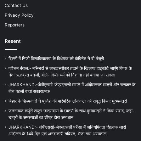
Contact Us
Privacy Policy
Reporters
Resent
दिल्ली में निजी विश्वविद्यालयों के विधेयक को कैबिनेट ने दी मंजूरी
पश्चिम बंगाल:- मस्जिदों से लाउडस्पीकर हटाने के खिलाफ हाईकोर्ट जाएंगे विपक्ष के
नेता ऋतब्रत बनर्जी, बोले- किसी धर्म को निशाना नहीं बनाया जा सकता
JHARKHAND:-जेपीएससी-जेएसएससी मामले में आंदोलनरत छात्रों और सरकार के
बीच पहली वार्ता सकारात्मक
बिहार के शिल्पकारों ने प्रदेश की पारंपरिक लोककला को समृद्ध किया: मुख्यमंत्री
जननायक कर्पूरी ठाकुर छात्रावास के छात्रों के साथ मुख्यमंत्री ने किया संवाद, कहा-
छात्रों के समस्याओं का शीघ्र होगा समाधान
JHARKHAND:- जेपीएससी-जेएसएससी परीक्षा में अनियमितता खिलाफ जारी
आंदोलन के 14वें दिन एक अनशकारी तबियत, भेजा गया अस्पताल