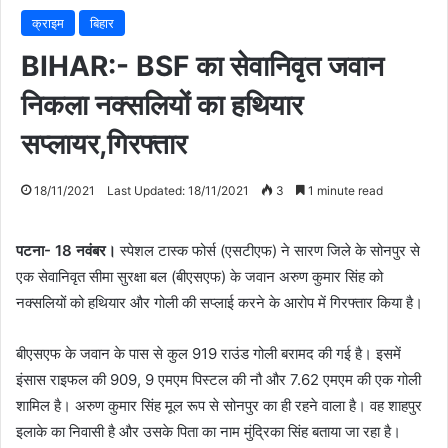
क्राइम
बिहार
BIHAR:- BSF का सेवानिवृत जवान
निकला नक्सलियों का हथियार
सप्लायर,गिरफ्तार
18/11/2021
Last Updated: 18/11/2021
3
1 minute read
पटना- 18 नवंबर।
स्पेशल टास्क फोर्स (एसटीएफ) ने सारण जिले के सोनपुर से
एक सेवानिवृत सीमा सुरक्षा बल (बीएसएफ) के जवान अरुण कुमार सिंह को
नक्सलियों को हथियार और गोली की सप्लाई करने के आरोप में गिरफ्तार किया है।
बीएसएफ के जवान के पास से कुल 919 राउंड गोली बरामद की गई है। इसमें
इंसास राइफल की 909, 9 एमएम पिस्टल की नौ और 7.62 एमएम की एक गोली
शामिल है। अरुण कुमार सिंह मूल रूप से सोनपुर का ही रहने वाला है। वह शाहपुर
इलाके का निवासी है और उसके पिता का नाम मुंद्रिका सिंह बताया जा रहा है।