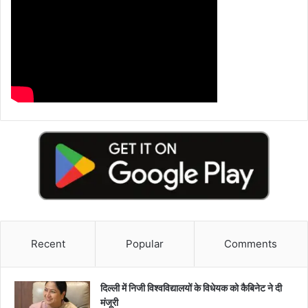
Recent
Popular
Comments
दिल्ली में निजी विश्वविद्यालयों के विधेयक को कैबिनेट ने दी
मंजूरी