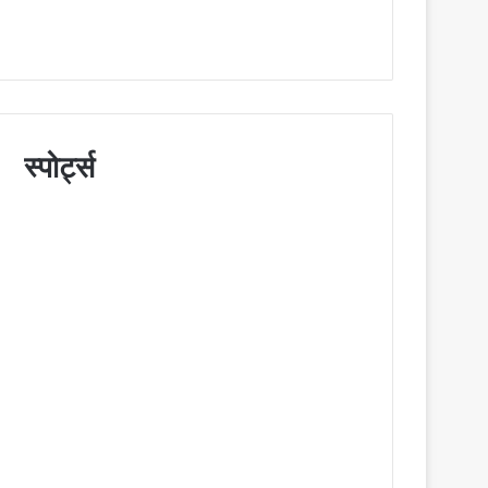
स्पोर्ट्स