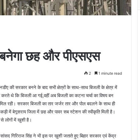
ं बनेगा छह और पीएसएस
2
1 minute read
 एनडीए की सरकार बनने के बाद सभी क्षेत्रों के साथ-साथ बिजली के क्षेत्र में
्चा करते थे कि बिजली आ गई,वहीं अब बिजली का कटना चर्चा का विषय बन
जली मिल रही। सरकार बिजली का तार जर्जर तार और पोल बदलने के साथ ही
 कड़ी में बेगूसराय जिला में छह और पावर सब स्टेशन की स्वीकृति मिली है।
 लोगों में खुशी है।
सांसद गिरिराज सिंह ने भी इस पर खुशी जताते हुए बिहार सरकार एवं केंद्र