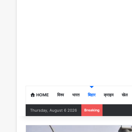
HOME
विश्व
भारत
बिहार
क्राइम
खेल
Thursday, August 6 2026
Breaking