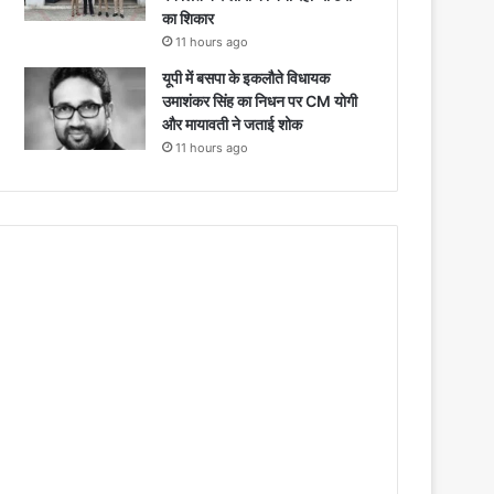
का शिकार
11 hours ago
यूपी में बसपा के इकलौते विधायक
उमाशंकर सिंह का निधन पर CM याेगी
और मायावती ने जताई शोक
11 hours ago