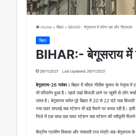
Home
>
बिहार
>
BIHAR:- बेगूसराय में बनेगा छह और पीएसएस
बिहार
BIHAR:- बेगूसराय मे
26/11/2021
Last Updated: 26/11/2021
बेगूसराय-26 नवंबर।
बिहार में सीएम नीतीश कुमार के नेतृत्व में
भी परिवर्तन हुआ है। पहले जहां बिजली आने पर खुशी से लोग चर
जाता है। बेगूसराय समेत पूरे बिहार में 20 से 22 घंटे तक बि
नया पावर सप्लाई सब स्टेशन भी बड़े पैमाने पर बनवा रही है। इसी
जिले में एक साथ छह पावर स्टेशन सब स्टेशन की स्वीकृति मिलने से
केंद्रीय ग्रामीण विकास और पंचायती राज मंत्री-सह-बेगूसराय के 