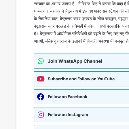
सरकार का आभार जताया है। गिरिराज सिंह ने बताया कि कहा है 
धन्यवाद। सरकार ने बेगूसराय में छह नए पावर सब स्टेशन की स्वीक
के सिमरिया घाट, बेगूसराय सदर प्रखंड के नीमा चांदपुरा, गढ़पु
बेगूसराय सदर प्रखंड के रचियाही में बनेगा। सभी प्रस्तावित पा
है। बेगूसराय में औद्योगिक गतिविधियों को बढ़ाने के लिए छह नए प
आएगी, बल्कि दूरदराज के इलाकों में बिजली व्यवस्था भी मजबूत ह
Join WhatsApp Channel
Subscribe and Follow on YouTube
Follow on Facebook
Follow on Instagram