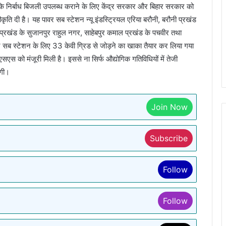
कि निर्बाध बिजली उपलब्ध कराने के लिए केंद्र सरकार और बिहार सरकार को
ृति दी है। यह पावर सब स्टेशन न्यू इंडस्ट्रियल एरिया बरौनी, बरौनी प्रखंड
रा प्रखंड के सुजानपुर राहुल नगर, साहेबपुर कमाल प्रखंड के पचवीर तथा
वर सब स्टेशन के लिए 33 केवी ग्रिड से जोड़ने का खाका तैयार कर लिया गया
ीएसएस को मंजूरी मिली है। इससे ना सिर्फ औद्योगिक गतिविधियों में तेजी
ोगी।
Join Now
Subscribe
Follow
Follow