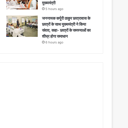
मुख्यमंत्री
5 hours ago
जननायक कर्पूरी ठाकुर छात्रावास के
छात्रों के साथ मुख्यमंत्री ने किया
संवाद, कहा- छात्रों के समस्याओं का
शीघ्र होगा समाधान
6 hours ago