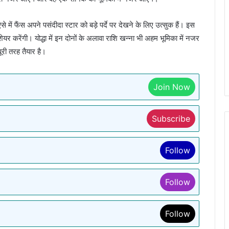
े में फैंस अपने पसंदीदा स्टार को बड़े पर्दे पर देखने के लिए उत्सुक हैं। इस
न शेयर करेंगी। योद्धा में इन दोनों के अलावा राशि खन्ना भी अहम भूमिका में नजर
ूरी तरह तैयार है।
Join Now
Subscribe
Follow
Follow
Follow