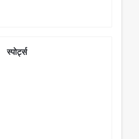
स्पोर्ट्स