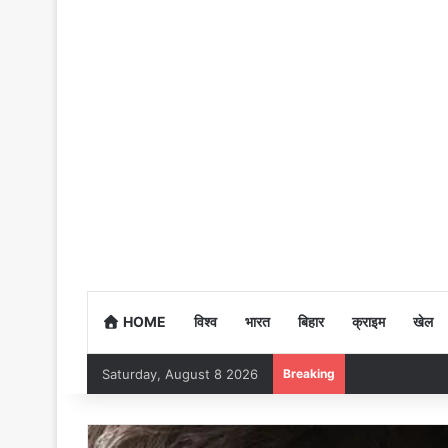
HOME
विश्व
भारत
बिहार
क्राइम
खेल
Saturday, August 8 2026
Breaking