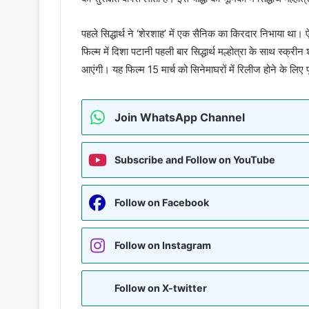
पहले सिद्धार्थ ने ‘शेरशाह’ में एक सैनिक का किरदार निभाया था। ऐस
फिल्म में दिशा पटानी पहली बार सिद्धार्थ मल्होत्रा के साथ स्क्री
आएंगी। यह फिल्म 15 मार्च को सिनेमाघरों में रिलीज होने के लिए प
Join WhatsApp Channel
Subscribe and Follow on YouTube
Follow on Facebook
Follow on Instagram
Follow on X-twitter