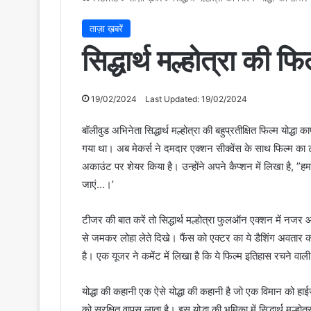
ताज़ा ख़बरें
सिद्धार्थ मल्होत्रा की फ
19/02/2024
Last Updated: 19/02/2024
बॉलीवुड अभिनेता सिद्धार्थ मल्होत्रा की बहुप्रतीक्षित फिल्म योद्धा 
गया था। अब मेकर्स ने दमदार एक्शन सीक्वेंस के साथ फिल्म का टी
अकाउंट पर शेयर किया है। उन्होंने अपने कैप्शन में लिखा है, 
जाएं…।’
टीजर की बात करें तो सिद्धार्थ मल्होत्रा फुलऑन एक्शन में नजर आ 
से जमकर लोहा लेते दिखे। फैंस को एक्टर का ये डैशिंग अवतार क
है। एक यूजर ने कमेंट में लिखा है कि ये फिल्म इतिहास रचने वा
योद्धा की कहानी एक ऐसे योद्धा की कहानी है जो एक विमान को हाई
को सुरक्षित वापस लाता है। इस योद्धा की भूमिका में सिद्धार्थ म