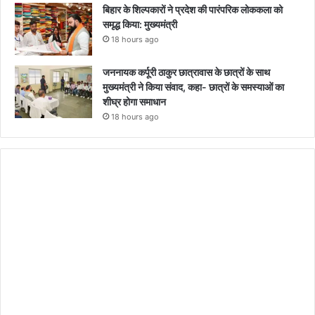
बिहार के शिल्पकारों ने प्रदेश की पारंपरिक लोककला को
समृद्ध किया: मुख्यमंत्री
18 hours ago
जननायक कर्पूरी ठाकुर छात्रावास के छात्रों के साथ
मुख्यमंत्री ने किया संवाद, कहा- छात्रों के समस्याओं का
शीघ्र होगा समाधान
18 hours ago