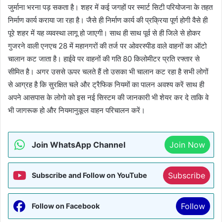
जुर्माना भरना पड़ सकता है। शहर में कई जगहों पर स्मार्ट सिटी परियोजना के तहत
निर्माण कार्य कराया जा रहा है। जैसे ही निर्माण कार्य की प्रक्रिया पूर्ण होगी वैसे ही
पूरे शहर में यह व्यवस्था लागू हो जाएगी। साथ ही साथ पूर्व से ही जिले से होकर
गुजरने वाली एनएच 28 में महानगरों की तर्ज पर ओवरस्पीड वाले वाहनों का ऑटो
चालान कट जाता है। हाईवे पर वाहनों की गति 80 किलोमीटर प्रति रफ्तार से
सीमित है। अगर उससे ऊपर चलते हैं तो उसका भी चालान कट रहा है सभी लोगों
से आग्रह है कि सुरक्षित चले और ट्रैफिक नियमों का पालन अवश्य करें साथ ही
अपने आसपास के लोगो को इस नई सिस्टम की जानकारी भी शेयर कर दे ताकि वे
भी जागरूक हो और नियमानुकूल वाहन परिचालन करें।
Join WhatsApp Channel
Join Now
Subscribe
Subscribe and Follow on YouTube
Follow
Follow on Facebook