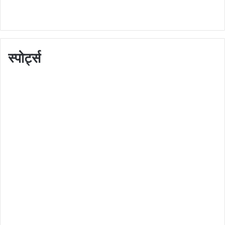
स्पोर्ट्स