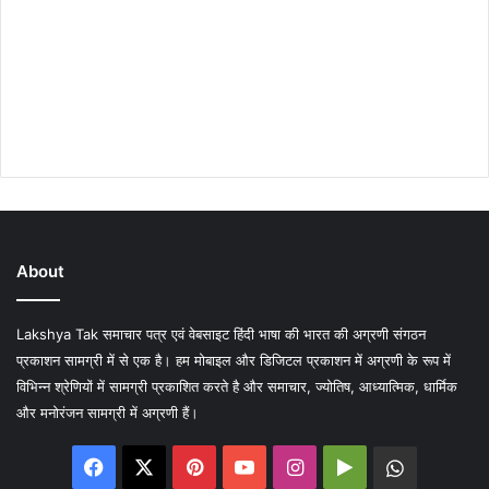
About
Lakshya Tak समाचार पत्र एवं वेबसाइट हिंदी भाषा की भारत की अग्रणी संगठन
प्रकाशन सामग्री में से एक है। हम मोबाइल और डिजिटल प्रकाशन में अग्रणी के रूप में
विभिन्न श्रेणियों में सामग्री प्रकाशित करते है और समाचार, ज्योतिष, आध्यात्मिक, धार्मिक
और मनोरंजन सामग्री में अग्रणी हैं।
Facebook
X
Pinterest
YouTube
Instagram
Google
WhatsA