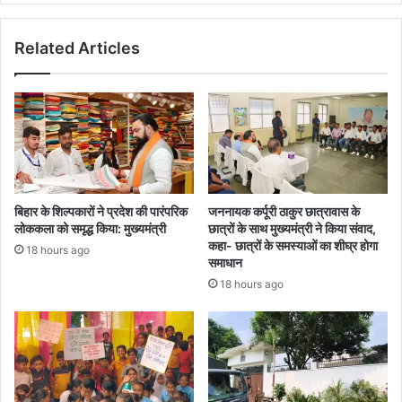
समाप्त
Related Articles
बिहार के शिल्पकारों ने प्रदेश की पारंपरिक
जननायक कर्पूरी ठाकुर छात्रावास के
लोककला को समृद्ध किया: मुख्यमंत्री
छात्रों के साथ मुख्यमंत्री ने किया संवाद,
कहा- छात्रों के समस्याओं का शीघ्र होगा
18 hours ago
समाधान
18 hours ago