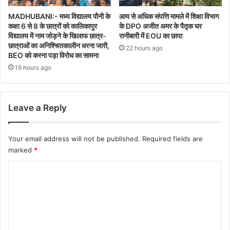
MADHUBANI:- मध्य विद्यालय पौनी के
आय से अधिक संपत्ति मामले में शिक्षा विभाग
कक्षा 6 से 8 के छात्रों को कालिकापुर
के DPO अजीत अमर के पैतृक घर
विद्यालय में नाम जोड़ने के खिलाफ छात्र-
रानीबारी में EOU का छापा
छात्राओं का अनिश्चितकालीन धरना जारी,
22 hours ago
BEO को करना पड़ा विरोध का सामना
19 hours ago
Leave a Reply
Your email address will not be published.
Required fields are
marked
*
C
o
m
m
e