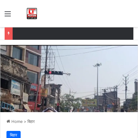
Menu
Home
>
बिहार
बिहार