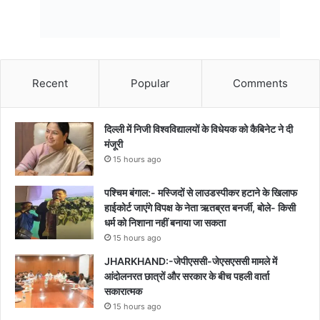
Recent
Popular
Comments
दिल्ली में निजी विश्वविद्यालयों के विधेयक को कैबिनेट ने दी
मंजूरी
15 hours ago
पश्चिम बंगाल:- मस्जिदों से लाउडस्पीकर हटाने के खिलाफ
हाईकोर्ट जाएंगे विपक्ष के नेता ऋतब्रत बनर्जी, बोले- किसी
धर्म को निशाना नहीं बनाया जा सकता
15 hours ago
JHARKHAND:-जेपीएससी-जेएसएससी मामले में
आंदोलनरत छात्रों और सरकार के बीच पहली वार्ता
सकारात्मक
15 hours ago