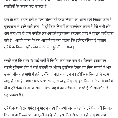
गलतियों के कारण कट सकता है।
यहां के लोग अपने घरों से बिना किसी ट्रैफिक नियमों का ध्यान रखें निकल जाते हैं
दूरदराज से आने वाले लोग भी ट्रैफिक नियमों का उल्लंघन करते हैं वैसे सभी लोग
अब सावधान हो जाए क्योंकि अब आपको प्रशासन रोककर शहर में फाइन नहीं काट
रही है। आपके जाने के बाद आपको यह पता चलेगा कि इलेक्ट्रॉनिक ई चालान
ट्रैफिक नियम नहीं पालन करने के जुर्म में कट गया।
बताते चले कि शहर के कई मार्गो में निर्माण कार्य चल रहा है। जिससे आवागमन
काफी मुश्किल होता है कई सड़कों पर भीषण ट्रैफिक देखने को मिल सकती है और
उसके बीच कई मार्गो में इलेक्ट्रॉनिक चालान कटने का ट्रैफिक सिग्नल सिस्टम
लागू हो गया है ।अगर आप प्रशासन द्वारा चालू किए गए इस सिग्नल सिस्टम मार्ग में
बीना ट्रैफिक नियम का पालन किए वाहनों का परिचालन करते हैं तो आपको भारी
पड़ सकता है।
ट्रैफिक थानेदार धर्मेंद्र कुमार ने कहा कि अभी चार जगह पर ट्रैफिक की सिग्नल
सिस्टम वाली व्यवस्था चालू की गई है लोग इस चीज से अवगत हो जाए अन्यथा