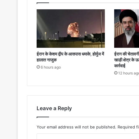
ईरान के केशम द्वीप के आसपास धमाके, होर्मुज में
ईरान की चेतावनी,
हालात नाजुक
खाड़ी क्षेत्र के 
कार्रवाई
6 hours ago
12 hours ag
Leave a Reply
Your email address will not be published.
Required f
C