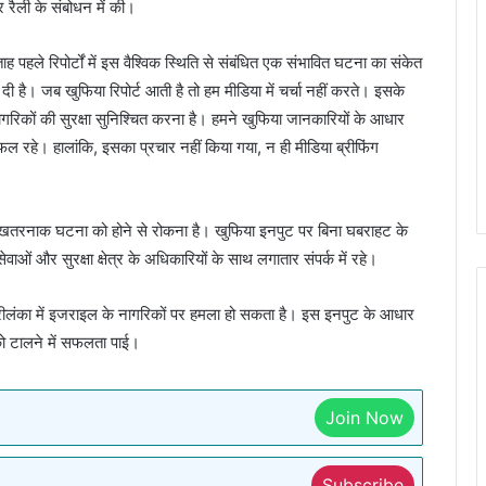
वर रैली के संबोधन में की।
 पहले रिपोर्टों में इस वैश्विक स्थिति से संबंधित एक संभावित घटना का संकेत
बढ़ा दी है। जब खुफिया रिपोर्ट आती है तो हम मीडिया में चर्चा नहीं करते। इसके
 नागरिकों की सुरक्षा सुनिश्चित करना है। हमने खुफिया जानकारियों के आधार
सफल रहे। हालांकि, इसका प्रचार नहीं किया गया, न ही मीडिया ब्रीफिंग
भी खतरनाक घटना को होने से रोकना है। खुफिया इनपुट पर बिना घबराहट के
ाओं और सुरक्षा क्षेत्र के अधिकारियों के साथ लगातार संपर्क में रहे।
श्रीलंका में इजराइल के नागरिकों पर हमला हो सकता है। इस इनपुट के आधार
को टालने में सफलता पाई।
Join Now
Subscribe