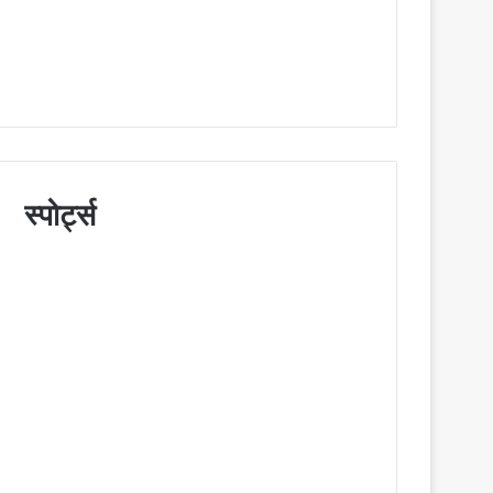
स्पोर्ट्स