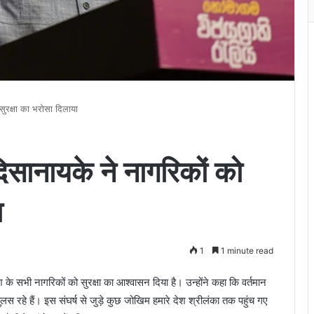
 सुरक्षा का भरोसा दिलाया
 दिसानायके ने नागरिकों को
ा
1
1 minute read
 के सभी नागरिकों को सुरक्षा का आश्वासन दिया है। उन्होंने कहा कि वर्तमान
झुलस रहे हैं। इस संघर्ष से जुड़े कुछ जोखिम हमारे देश श्रीलंका तक पहुंच गए