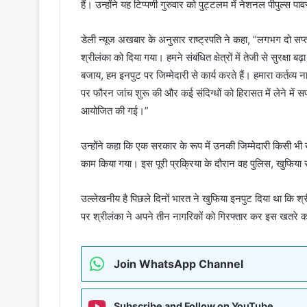
हैं। उन्होंने यह टिप्पणी गुरुवार को पुट्टलम में नेशनल पीपुल्स पा
डेली न्यूज अखबार के अनुसार राष्ट्रपति ने कहा, ”लगभग दो सप्ताह
श्रीलंका को दिया गया। हमने संबंधित क्षेत्रों में तेजी से सुरक्षा 
बजाय, हम इनपुट पर जिम्मेदारी से कार्य करते हैं। हमारा कर्तव्य
पर फौरन जांच शुरू की और कई संदिग्धों को हिरासत में लेने में 
आयोजित की गई।”
उन्होंने कहा कि एक सरकार के रूप में उनकी जिम्मेदारी किसी 
काम किया गया। इस पूरी प्रक्रिया के दौरान वह पुलिस, खुफिया सेव
उल्लेखनीय है पिछले दिनों भारत ने खुफिया इनपुट दिया था कि 
पर श्रीलंका ने अपने तीन नागरिकों को गिरफ्तार कर इस खतरे 
Join WhatsApp Channel
Subscribe and Follow on YouTube