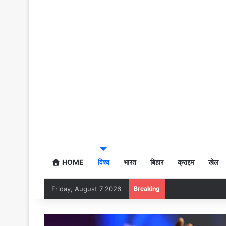
HOME
विश्व
भारत
बिहार
क्राइम
खेल
Friday, August 7 2026
Breaking