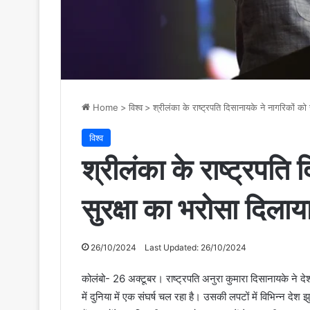
Home
>
विश्व
>
श्रीलंका के राष्ट्रपति दिसानायके ने नागरिकों को
विश्व
श्रीलंका के राष्ट्रपति
सुरक्षा का भरोसा दिलाय
26/10/2024
Last Updated: 26/10/2024
कोलंबो- 26 अक्टूबर। राष्ट्रपति अनुरा कुमारा दिसानायके ने देश
में दुनिया में एक संघर्ष चल रहा है। उसकी लपटों में विभिन्न देश 