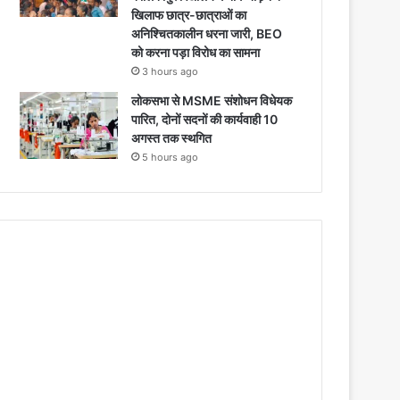
खिलाफ छात्र-छात्राओं का
अनिश्चितकालीन धरना जारी, BEO
को करना पड़ा विरोध का सामना
3 hours ago
लोकसभा से MSME संशोधन विधेयक
पारित, दोनों सदनों की कार्यवाही 10
अगस्त तक स्थगित
5 hours ago