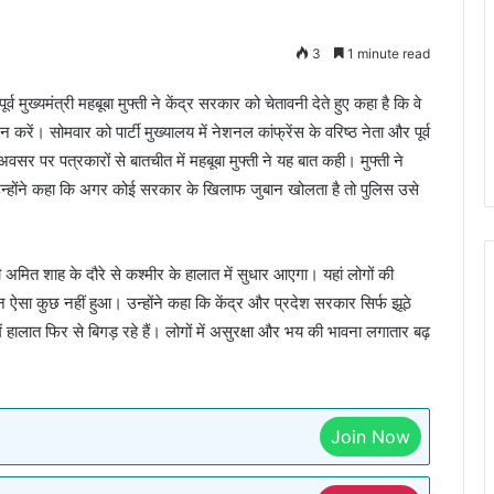
3
1 minute read
्व मुख्यमंत्री महबूबा मुफ्ती ने केंद्र सरकार को चेतावनी देते हुए कहा है कि वे
रें। सोमवार को पार्टी मुख्यालय में नेशनल कांफ्रेंस के वरिष्ठ नेता और पूर्व
सर पर पत्रकारों से बातचीत में महबूबा मुफ्ती ने यह बात कही। मुफ्ती ने
 उन्होंने कहा कि अगर कोई सरकार के खिलाफ जुबान खोलता है तो पुलिस उसे
्री अमित शाह के दौरे से कश्मीर के हालात में सुधार आएगा। यहां लोगों की
 ऐसा कुछ नहीं हुआ। उन्होंने कहा कि केंद्र और प्रदेश सरकार सिर्फ झूठे
में हालात फिर से बिगड़ रहे हैं। लोगों में असुरक्षा और भय की भावना लगातार बढ़
Join Now