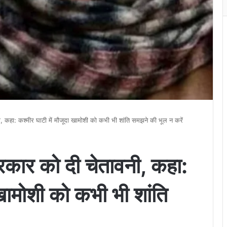
वनी, कहा: कश्मीर घाटी में मौजूदा खामोशी को कभी भी शांति समझने की भूल न करें
 सरकार को दी चेतावनी, कहा:
 खामोशी को कभी भी शांति