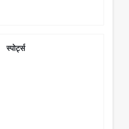
स्पोर्ट्स