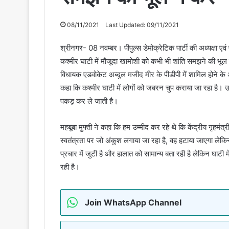
08/11/2021
Last Updated: 09/11/2021
श्रीनगर- 08 नवम्बर। पीपुल्स डेमोक्रेटिक पार्टी की अध्यक्षा एवं पूर
कश्मीर घाटी में मौजूदा खामोशी को कभी भी शांति समझने की भूल न क
विधायक एडवोकेट अब्दुल मजीद मीर के पीडीपी में शामिल होने के अव
कहा कि कश्मीर घाटी में लोगों को जबरन चुप कराया जा रहा है।
पकड़ कर ले जाती है।
महबूबा मुफ्ती ने कहा कि हम उम्मीद कर रहे थे कि केंद्रीय गृहमंत
स्वतंत्रता पर जो अंकुश लगाया जा रहा है, वह हटाया जाएगा लेकिन
प्रचार में जुटी है और हालात को सामान्य बता रही है लेकिन घाटी 
रही है।
Join WhatsApp Channel