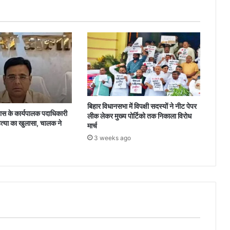
बिहार विधानसभा में विपक्षी सदस्यों ने नीट पेपर
 के कार्यपालक पदाधिकारी
लीक लेकर मुख्य पोर्टिको तक निकाला विरोध
त्या का खुलासा, चालक ने
मार्च
3 weeks ago