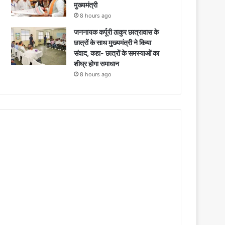
मुख्यमंत्री
8 hours ago
जननायक कर्पूरी ठाकुर छात्रावास के
छात्रों के साथ मुख्यमंत्री ने किया
संवाद, कहा- छात्रों के समस्याओं का
शीघ्र होगा समाधान
8 hours ago