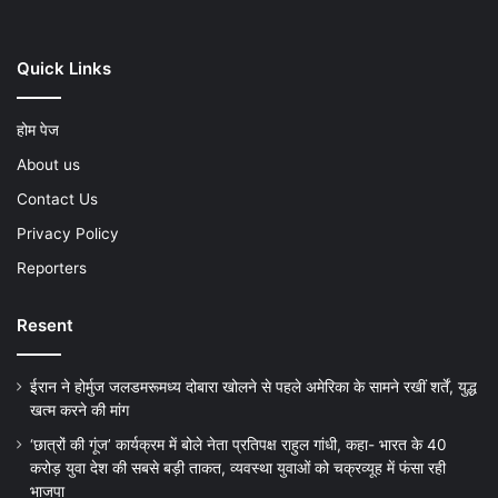
Quick Links
होम पेज
About us
Contact Us
Privacy Policy
Reporters
Resent
ईरान ने होर्मुज जलडमरूमध्य दोबारा खोलने से पहले अमेरिका के सामने रखीं शर्तें, युद्ध
खत्म करने की मांग
‘छात्रों की गूंज’ कार्यक्रम में बोले नेता प्रतिपक्ष राहुल गांधी, कहा- भारत के 40
करोड़ युवा देश की सबसे बड़ी ताकत, व्यवस्था युवाओं को चक्रव्यूह में फंसा रही
भाजपा