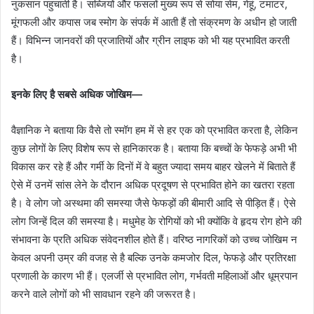
नुकसान पहुचाती है। सब्जियों और फसलों मुख्य रूप से सोया सेम, गेहूं, टमाटर,
मूंगफली और कपास जब स्मोग के संपर्क में आती हैं तो संक्रमण के अधीन हो जाती
हैं। विभिन्न जानवरों की प्रजातियों और ग्रीन लाइफ को भी यह प्रभावित करती
है।
इनके लिए है सबसे अधिक जोखिम—
वैज्ञानिक ने बताया कि वैसे तो स्मॉग हम में से हर एक को प्रभावित करता है, लेकिन
कुछ लोगों के लिए विशेष रूप से हानिकारक है। बताया कि बच्चों के फेफड़े अभी भी
विकास कर रहे हैं और गर्मी के दिनों में वे बहुत ज्यादा समय बाहर खेलने में बिताते हैं
ऐसे में उनमें सांस लेने के दौरान अधिक प्रदूषण से प्रभावित होने का खतरा रहता
है। वे लोग जो अस्थमा की समस्या जैसे फेफड़ों की बीमारी आदि से पीड़ित हैं। ऐसे
लोग जिन्हें दिल की समस्या है। मधुमेह के रोगियों को भी क्योंकि वे हृदय रोग होने की
संभावना के प्रति अधिक संवेदनशील होते हैं। वरिष्ठ नागरिकों को उच्च जोखिम न
केवल अपनी उम्र की वजह से है बल्कि उनके कमजोर दिल, फेफड़े और प्रतिरक्षा
प्रणाली के कारण भी हैं। एलर्जी से प्रभावित लोग, गर्भवती महिलाओं और धूम्रपान
करने वाले लोगों को भी सावधान रहने की जरूरत है।