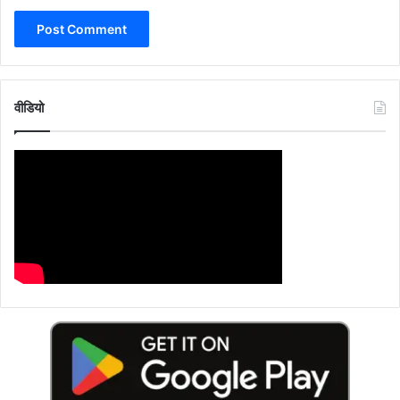
वीडियो