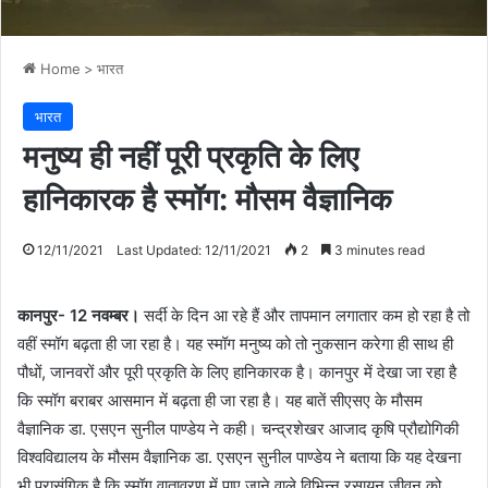
Home
>
भारत
भारत
मनुष्य ही नहीं पूरी प्रकृति के लिए
हानिकारक है स्मॉग: मौसम वैज्ञानिक
12/11/2021
Last Updated: 12/11/2021
2
3 minutes read
कानपुर- 12 नवम्बर।
सर्दी के दिन आ रहे हैं और तापमान लगातार कम हो रहा है तो
वहीं स्मॉग बढ़ता ही जा रहा है। यह स्मॉग मनुष्य को तो नुकसान करेगा ही साथ ही
पौधों, जानवरों और पूरी प्रकृति के लिए हानिकारक है। कानपुर में देखा जा रहा है
कि स्मॉग बराबर आसमान में बढ़ता ही जा रहा है। यह बातें सीएसए के मौसम
वैज्ञानिक डा. एसएन सुनील पाण्डेय ने कही। चन्द्रशेखर आजाद कृषि प्रौद्योगिकी
विश्वविद्यालय के मौसम वैज्ञानिक डा. एसएन सुनील पाण्डेय ने बताया कि यह देखना
भी प्रासंगिक है कि स्मॉग वातावरण में पाए जाने वाले विभिन्न रसायन जीवन को