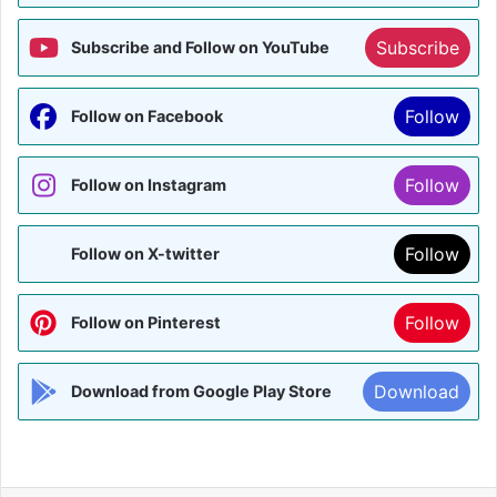
Subscribe
Subscribe and Follow on YouTube
Follow
Follow on Facebook
Follow
Follow on Instagram
Follow
Follow on X-twitter
Follow
Follow on Pinterest
Download
Download from Google Play Store