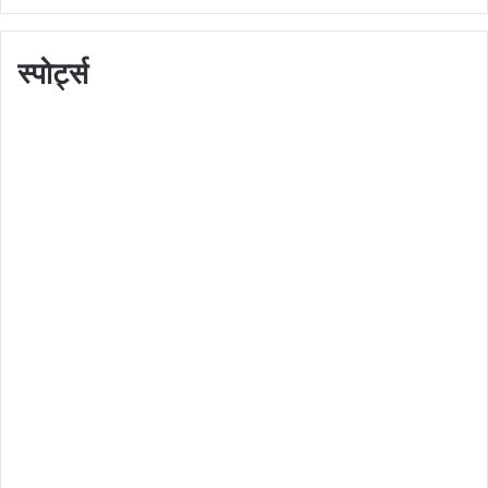
स्पोर्ट्स