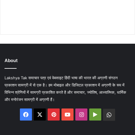
About
Lakshya Tak समाचार पत्र एवं वेबसाइट हिंदी भाषा की भारत की अग्रणी संगठन
प्रकाशन सामग्री में से एक है। हम मोबाइल और डिजिटल प्रकाशन में अग्रणी के रूप में
विभिन्न श्रेणियों में सामग्री प्रकाशित करते है और समाचार, ज्योतिष, आध्यात्मिक, धार्मिक
और मनोरंजन सामग्री में अग्रणी हैं।
Facebook
X
Pinterest
YouTube
Instagram
Google
WhatsA
Play