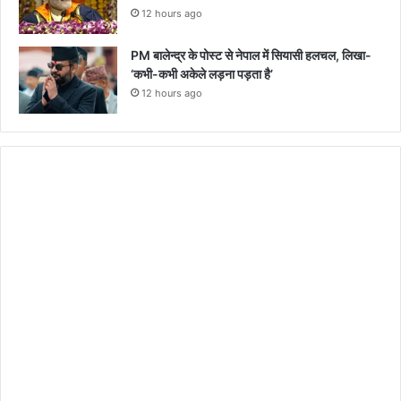
12 hours ago
PM बालेन्द्र के पोस्ट से नेपाल में सियासी हलचल, लिखा-
‘कभी-कभी अकेले लड़ना पड़ता है’
12 hours ago