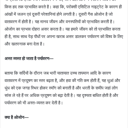
किस हद तक प्रभावित करते है। कहा कि, परोक्सी एसिटिल नाइट्रेट के कारण ही
आंखों में जलन एवं दूसरी परेशानियां होने लगती है। दूसरी गैस ओजोन है जो
वातावरण में होती है। यह मानव जीवन और वनस्पतियों को प्रभावित करती है।
ओजोन का प्रभाव दोहरा असर करता है। यह हमारे जीवन को तो प्रभावित करता
ही है, साथ साथ पेड़ पौधों पर अपना खराब असर डालकर पर्यावरण को विश्व के लिए
और खतरनाक बना देता है।
अस्त व्यस्त हो जाता है पर्यावरण—
बताया कि सर्दियों के दौरान जब भारी यातायात उच्च तापमान आदि के कारण
वातावरण में प्रदूषण का स्तर बढ़ता है, और हवा की गति कम होती हैं, यह धुआं और
धुंध को एक जगह स्थिर होकर स्मॉग को बनाती है और धरती के समीप जहां लोग
सांस ले रहे हैं पर अधिक प्रदूषण को बढ़ा देती है। यह दृश्यता बाधित होती है और
पर्यावरण को भी अस्त-व्यस्त कर देती है।
क्या है ओजोन—