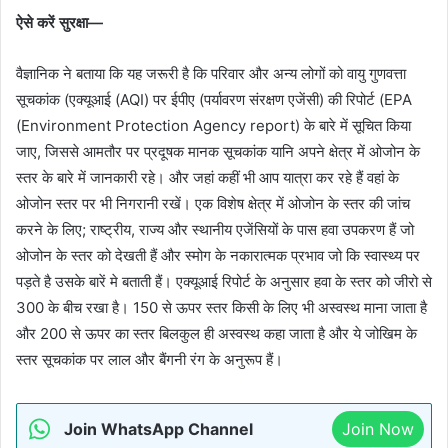
ऐसे करें सुरक्षा—
वैज्ञानिक ने बताया कि यह जरूरी है कि परिवार और अन्य लोगों को वायु गुणवत्ता
सूचकांक (एक्यूआई (AQI) पर ईपीए (पर्यावरण संरक्षण एजेंसी) की रिपोर्ट (EPA
(Environment Protection Agency report) के बारे में सूचित किया
जाए, जिससे आमतौर पर प्रदूषक मानक सूचकांक यानि अपने क्षेत्र में ओजोन के
स्तर के बारे में जानकारी रहे। और जहां कहीं भी आप यात्रा कर रहे हैं वहां के
ओजोन स्तर पर भी निगरानी रखें। एक विशेष क्षेत्र में ओजोन के स्तर की जांच
करने के लिए; राष्ट्रीय, राज्य और स्थानीय एजेंसियों के पास हवा उपकरण हैं जो
ओजोन के स्तर को देखती हैं और स्मोग के नकारात्मक प्रभाव जो कि स्वास्थ्य पर
पड़ते है उसके बारें मे बताती हैं। एक्यूआई रिपोर्ट के अनुसार हवा के स्तर को जीरो से
300 के बीच रखा है। 150 से ऊपर स्तर किसी के लिए भी अस्वस्थ माना जाता है
और 200 से ऊपर का स्तर बिलकुल ही अस्वस्थ कहा जाता है और ये जोखिम के
स्तर सूचकांक पर लाल और बैंगनी रंग के अनुरूप हैं।
Join WhatsApp Channel
Join Now