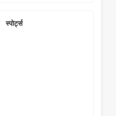
स्पोर्ट्स