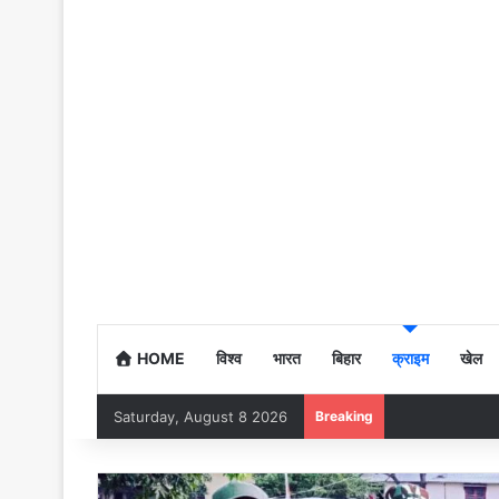
HOME
विश्व
भारत
बिहार
क्राइम
खेल
Saturday, August 8 2026
Breaking