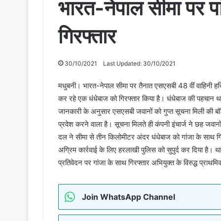
भारत-नेपाल सीमा पर पा
गिरफ्तार
30/10/2021
Last Updated: 30/10/2021
मधुबनी। भारत-नेपाल सीमा पर तैनात एसएसबी 48 वीं वाहिनी हरिणे 
कर रहे एक धंधेबाज को गिरफ्तार किया है। धंधेबाज की पहचान थाना 
जानकारी के अनुसार एसएसबी जवानों को गुप्त सूचना मिली की बॉर्
प्रवेश करने वाला है। सूचना मिलते ही कंपनी इंचार्ज ने छह ज
दल ने सीमा से तीन किलोमीटर अंदर धंधेबाज को गांजा के साथ ग
अग्रिम कार्रवाई के लिए हरलाखी पुलिस को सुपुर्द कर दिया है। 
प्रतिवेदन पर गांजा के साथ गिरफ्तार अभियुक्त के विरुद्ध प्राथम
Join WhatsApp Channel