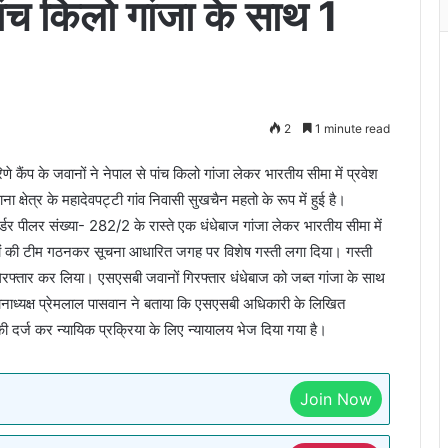
ंच किलो गांजा के साथ 1
2
1 minute read
कैंप के जवानों ने नेपाल से पांच किलो गांजा लेकर भारतीय सीमा में प्रवेश
क्षेत्र के महादेवपट्टी गांव निवासी सुखचैन महतो के रूप में हुई है।
डर पीलर संख्या- 282/2 के रास्ते एक धंधेबाज गांजा लेकर भारतीय सीमा में
वानों की टीम गठनकर सूचना आधारित जगह पर विशेष गस्ती लगा दिया। गस्ती
िरफ्तार कर लिया। एसएसबी जवानों गिरफ्तार धंधेबाज को जब्त गांजा के साथ
थानाध्यक्ष प्रेमलाल पासवान ने बताया कि एसएसबी अधिकारी के लिखित
िकी दर्ज कर न्यायिक प्रक्रिया के लिए न्यायालय भेज दिया गया है।
Join Now