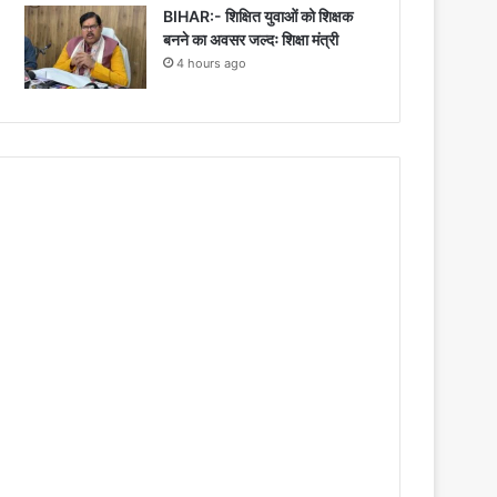
BIHAR:- शिक्षित युवाओं को शिक्षक
बनने का अवसर जल्दः शिक्षा मंत्री
4 hours ago