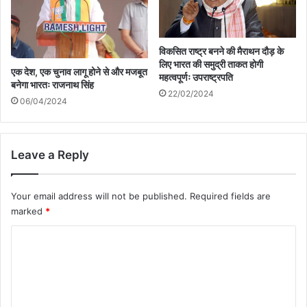
विकसित राष्ट्र बनने की मैराथन दौड़ के
लिए भारत की समुद्री ताकत होगी
एक देश, एक चुनाव लागू होने से और मजबूत
महत्वपूर्णः उपराष्ट्रपति
बनेगा भारतः राजनाथ सिंह
22/02/2024
06/04/2024
Leave a Reply
Your email address will not be published.
Required fields are
marked
*
C
o
m
m