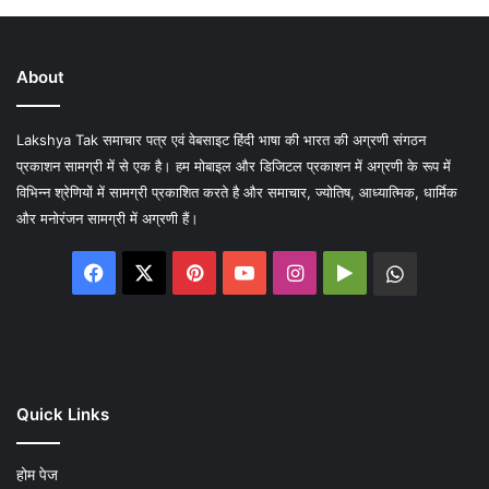
About
Lakshya Tak समाचार पत्र एवं वेबसाइट हिंदी भाषा की भारत की अग्रणी संगठन
प्रकाशन सामग्री में से एक है। हम मोबाइल और डिजिटल प्रकाशन में अग्रणी के रूप में
विभिन्न श्रेणियों में सामग्री प्रकाशित करते है और समाचार, ज्योतिष, आध्यात्मिक, धार्मिक
और मनोरंजन सामग्री में अग्रणी हैं।
Facebook
X
Pinterest
YouTube
Instagram
Google
WhatsA
Play
Quick Links
होम पेज