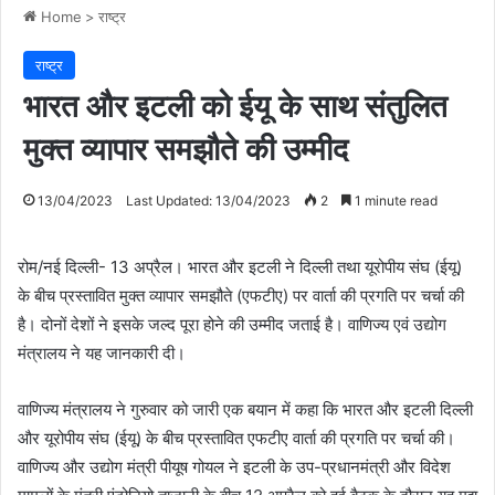
Home
>
राष्ट्र
राष्ट्र
भारत और इटली को ईयू के साथ संतुलित
मुक्त व्यापार समझौते की उम्मीद
13/04/2023
Last Updated: 13/04/2023
2
1 minute read
रोम/नई दिल्ली- 13 अप्रैल। भारत और इटली ने दिल्ली तथा यूरोपीय संघ (ईयू)
के बीच प्रस्तावित मुक्त व्यापार समझौते (एफटीए) पर वार्ता की प्रगति पर चर्चा की
है। दोनों देशों ने इसके जल्द पूरा होने की उम्मीद जताई है। वाणिज्य एवं उद्योग
मंत्रालय ने यह जानकारी दी।
वाणिज्य मंत्रालय ने गुरुवार को जारी एक बयान में कहा कि भारत और इटली दिल्ली
और यूरोपीय संघ (ईयू) के बीच प्रस्तावित एफटीए वार्ता की प्रगति पर चर्चा की।
वाणिज्य और उद्योग मंत्री पीयूष गोयल ने इटली के उप-प्रधानमंत्री और विदेश