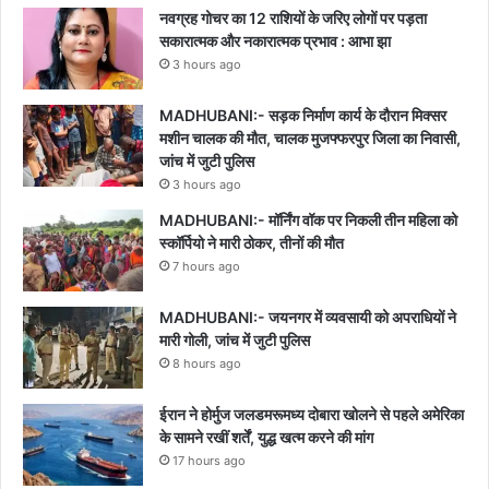
नवग्रह गोचर का 12 राशियों के जरिए लोगों पर पड़ता
सकारात्मक और नकारात्मक प्रभाव : आभा झा
3 hours ago
MADHUBANI:- सड़क निर्माण कार्य के दौरान मिक्सर
मशीन चालक की मौत, चालक मुजफ्फरपुर जिला का निवासी,
जांच में जुटी पुलिस
3 hours ago
MADHUBANI:- मॉर्निंग वॉक पर निकली तीन महिला को
स्कॉर्पियो ने मारी ठोकर, तीनों की मौत
7 hours ago
MADHUBANI:- जयनगर में व्यवसायी को अपराधियों ने
मारी गोली, जांच में जुटी पुलिस
8 hours ago
ईरान ने होर्मुज जलडमरूमध्य दोबारा खोलने से पहले अमेरिका
के सामने रखीं शर्तें, युद्ध खत्म करने की मांग
17 hours ago