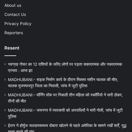
About us
Contact Us
Privacy Policy
Reporters
Resent
नवग्रह गोचर का 12 राशियों के जरिए लोगों पर पड़ता सकारात्मक और नकारात्मक
प्रभाव : आभा झा
MADHUBANI:- सड़क निर्माण कार्य के दौरान मिक्सर मशीन चालक की मौत,
चालक मुजफ्फरपुर जिला का निवासी, जांच में जुटी पुलिस
MADHUBANI:- मॉर्निंग वॉक पर निकली तीन महिला को स्कॉर्पियो ने मारी ठोकर,
तीनों की मौत
MADHUBANI:- जयनगर में व्यवसायी को अपराधियों ने मारी गोली, जांच में जुटी
पुलिस
ईरान ने होर्मुज जलडमरूमध्य दोबारा खोलने से पहले अमेरिका के सामने रखीं शर्तें, युद्ध
खत्म करने की मांग