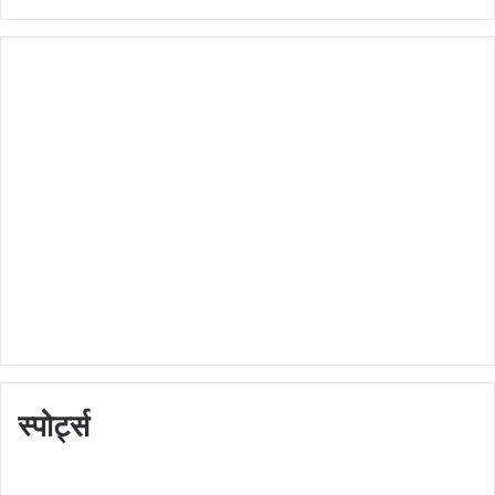
स्पोर्ट्स