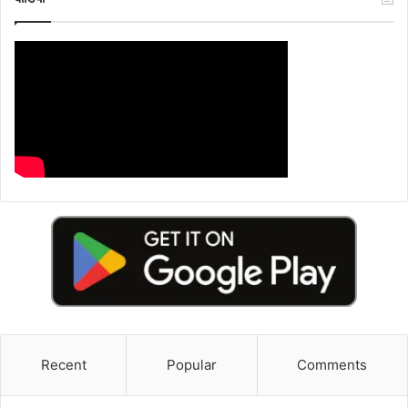
Recent
Popular
Comments