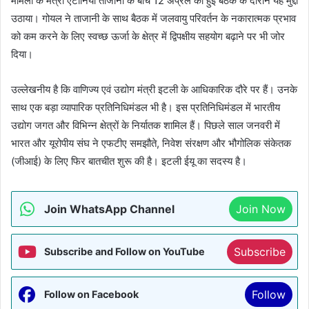
मामलों के मंत्री एंटोनियो ताजानी के बीच 12 अप्रैल को हुई बैठक के दौरान यह मुद्दा
उठाया। गोयल ने ताजानी के साथ बैठक में जलवायु परिवर्तन के नकारात्मक प्रभाव
को कम करने के लिए स्वच्छ ऊर्जा के क्षेत्र में द्विपक्षीय सहयोग बढ़ाने पर भी जोर
दिया।
उल्लेखनीय है कि वाणिज्य एवं उद्योग मंत्री इटली के आधिकारिक दौरे पर हैं। उनके
साथ एक बड़ा व्यापारिक प्रतिनिधिमंडल भी है। इस प्रतिनिधिमंडल में भारतीय
उद्योग जगत और विभिन्न क्षेत्रों के निर्यातक शामिल हैं। पिछले साल जनवरी में
भारत और यूरोपीय संघ ने एफटीए समझौते, निवेश संरक्षण और भौगोलिक संकेतक
(जीआई) के लिए फिर बातचीत शुरू की है। इटली ईयू का सदस्य है।
Join WhatsApp Channel
Join Now
Subscribe
Subscribe and Follow on YouTube
Follow
Follow on Facebook