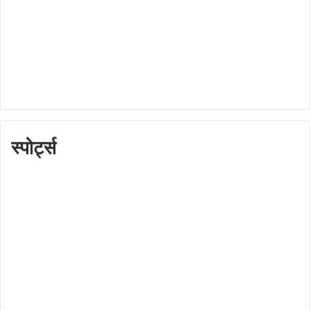
स्पोर्ट्स