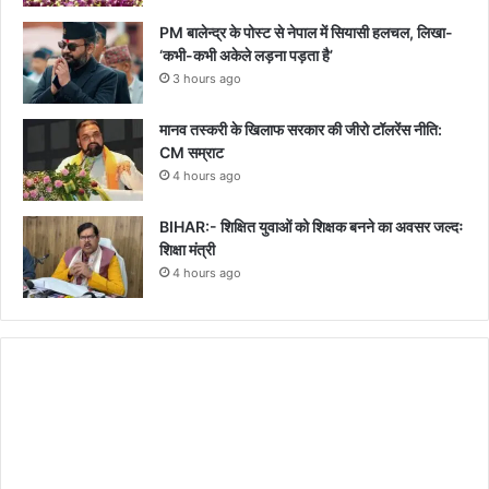
PM बालेन्द्र के पोस्ट से नेपाल में सियासी हलचल, लिखा-
‘कभी-कभी अकेले लड़ना पड़ता है’
3 hours ago
मानव तस्करी के खिलाफ सरकार की जीरो टॉलरेंस नीति:
CM सम्राट
4 hours ago
BIHAR:- शिक्षित युवाओं को शिक्षक बनने का अवसर जल्दः
शिक्षा मंत्री
4 hours ago