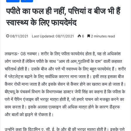
पपीते का फल ही नहीं, पत्तियां व बीज भी हैं
स्वास्थ्य के लिए फायदेमंद
08/11/2021
Last Updated: 08/11/2021
6
2 minutes read
लखनऊ- 08 नवम्बर। शरीर के लिए पपीता फायदेमंद होता है, यह तो अधिकांश
लोग जानते हैं लेकिन पपीते के साथ “आम तो आम,गुठलियों के दाम” वाली कहावत
चरितार्थ होती है। उसके बीज और पत्ते भी स्वास्थ्य के लिए बहुत फायदेमंद हैं। शरीर
में प्लेटलेट्स बढ़ाने के लिए सर्वाधिक कारगर माना जाता है। इसी तरह इसका बीज
कैंसर रोधी माना जाता है और इसके सेवन से कैंसर होने का खतरा कम हो जाता है।
बीएचयू के पंचकर्म विभाग के विभागाध्यक्ष डाक्टर जेपी सिंह का कहना है कि पपीता के
पत्ते में पैपिन एंजाइम की भरपूर मात्रा होती है, जो हमारे पाचन को मजबूत करने का
काम करता है। इसके अलावा एल्काइन की अधिक मात्रा होने के कारण डैंड्रफ
और बालों को झड़ने से रोकता है।
उन्होंने कहा कि विटामिन ए, सी, ई, के और बी की भरपूर मात्रा होती है। इसके पत्ते