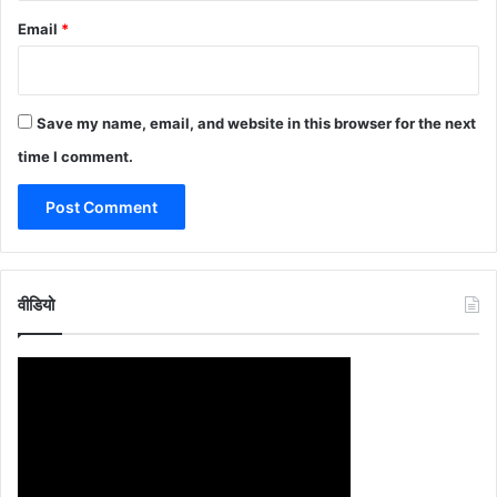
Email
*
Save my name, email, and website in this browser for the next
time I comment.
वीडियो