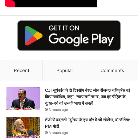
Recent
Popular
Comments
CJI सूर्यकांत ने दो दिवसीय वेस्ट जोन रीजनल कॉन्फ्रेंस को
किया संबोधित, कहा- न्याय तभी संभव, जब हम पीड़ित के
दु:ख-दर्द को उसकी भाषा में समझें
3 hours ago
तेजी से बदलती “दुनिया के इस दौर में जो सीखेगा, वो जीतेगा:
PM मोदी
3 hours ago