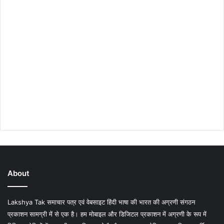
About
Lakshya Tak समाचार पत्र एवं वेबसाइट हिंदी भाषा की भारत की अग्रणी संगठन
प्रकाशन सामग्री में से एक है। हम मोबाइल और डिजिटल प्रकाशन में अग्रणी के रूप में