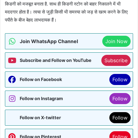
किडनी को मजबूत बनाता है. साथ ही किडनी स्टोन को बाहर निकालने में भी
मददगार होता है। त्वचा से जुड़ी किसी भी समस्या को जड़ से खत्म करने के लिए
पपीते के बीज बेहद लाभदायक हैं।
Join WhatsApp Channel
Join Now
Subscribe
Subscribe and Follow on YouTube
Follow
Follow on Facebook
Follow
Follow on Instagram
Follow
Follow on X-twitter
Follow
Follow on Pinterest