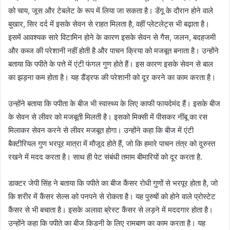
को चाय, जूस और टेबलेट के रूप में लिया जा सकता है। डेंगू के दौरान होने वाले
बुखार, सिर दर्द में इसके सेवन से राहत मिलता है, वहीं प्लेटलेट्स भी बढ़ाता है।
इसमें आवश्यक सारे विटामिन होने के कारण इसके सेवन से गैस, जलन, बदहजमी
और कब्ज की परेशानी नहीं होती है और पाचन क्रिया को मजबूत बनाता है। उन्होंने
बताया कि पपीते के पत्ते में एंटी फंगल गुण होते हैं। इस कारण इसके सेवन से बाल
का झड़ना कम होता है। यह डैंड्रफ की परेशानी को दूर करने का काम करता है।
उन्होंने बताया कि पपीता के बीज भी स्वास्थ्य के लिए काफी फायदेमंद हैं। इसके बीज
के सेवन से लीवर को मजबूती मिलती है। इसको मिक्सी में पीसकर नींबू का रस
मिलाकर सेवन करने से लीवर मजबूत होगा। उन्होंने कहा कि बीज में एंटी
बैक्टीरियल गुण भरपूर मात्रा में मौजूद होते हैं, जो कि हमारे पाचन तंत्र को दुरुस्त
रखने में मदद करता है। साथ ही पेट संबंधी तमाम बीमारियों को दूर करता है.
डाक्टर जेपी सिंह ने बताया कि पपीते का बीज कैंसर रोधी गुणों से भरपूर होता है, जो
कि शरीर में कैंसर सेल्स को पनपने से रोकता है। यह पुरुषों को होने वाले प्रोस्टेट
कैंसर से भी बचाता है। इसके अलावा ब्रेस्ट कैंसर से लड़ने में मददगार होता है।
उन्होंने कहा कि पपीते का बीज किडनी के लिए रामबाण का काम करता है। यह