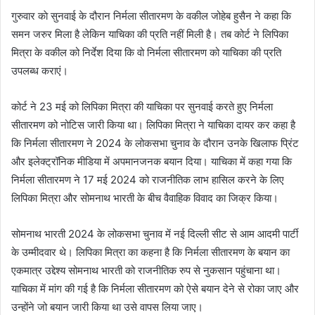
गुरुवार काे सुनवाई के दौरान निर्मला सीतारमण के वकील जोहेब हुसैन ने कहा कि
समन जरुर मिला है लेकिन याचिका की प्रति नहीं मिली है। तब कोर्ट ने लिपिका
मित्रा के वकील को निर्देश दिया कि वो निर्मला सीतारमण को याचिका की प्रति
उपलब्ध कराएं।
कोर्ट ने 23 मई को लिपिका मित्रा की याचिका पर सुनवाई करते हुए निर्मला
सीतारमण को नोटिस जारी किया था। लिपिका मित्रा ने याचिका दायर कर कहा है
कि निर्मला सीतारमण ने 2024 के लोकसभा चुनाव के दौरान उनके खिलाफ प्रिंट
और इलेक्ट्रॉनिक मीडिया में अपमानजनक बयान दिया। याचिका में कहा गया कि
निर्मला सीतारमण ने 17 मई 2024 को राजनीतिक लाभ हासिल करने के लिए
लिपिका मित्रा और सोमनाथ भारती के बीच वैवाहिक विवाद का जिक्र किया।
सोमनाथ भारती 2024 के लोकसभा चुनाव में नई दिल्ली सीट से आम आदमी पार्टी
के उम्मीदवार थे। लिपिका मित्रा का कहना है कि निर्मला सीतारमण के बयान का
एकमात्र उद्देश्य सोमनाथ भारती को राजनीतिक रुप से नुकसान पहुंचाना था।
याचिका में मांग की गई है कि निर्मला सीतारमण को ऐसे बयान देने से रोका जाए और
उन्होंने जो बयान जारी किया था उसे वापस लिया जाए।