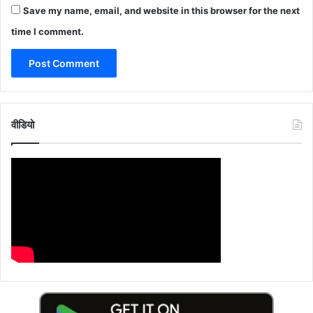
Save my name, email, and website in this browser for the next
time I comment.
वीडियो