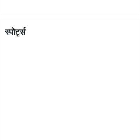
स्पोर्ट्स