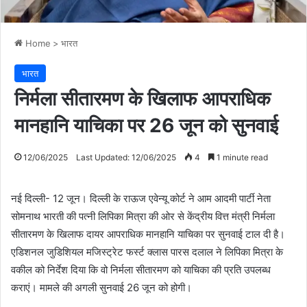
Home
>
भारत
भारत
निर्मला सीतारमण के खिलाफ आपराधिक
मानहानि याचिका पर 26 जून को सुनवाई
12/06/2025
Last Updated: 12/06/2025
4
1 minute read
नई दिल्ली- 12 जून। दिल्ली के राऊज एवेन्यू कोर्ट ने आम आदमी पार्टी नेता
सोमनाथ भारती की पत्नी लिपिका मित्रा की ओर से केंद्रीय वित्त मंत्री निर्मला
सीतारमण के खिलाफ दायर आपराधिक मानहानि याचिका पर सुनवाई टाल दी है।
एडिशनल जुडिशियल मजिस्ट्रेट फर्स्ट क्लास पारस दलाल ने लिपिका मित्रा के
वकील को निर्देश दिया कि वो निर्मला सीतारमण को याचिका की प्रति उपलब्ध
कराएं। मामले की अगली सुनवाई 26 जून को होगी।