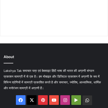
About
Lakshya Tak समाचार पत्र एवं वेबसाइट हिंदी भाषा की भारत की अग्रणी संगठन
प्रकाशन सामग्री में से एक है। हम मोबाइल और डिजिटल प्रकाशन में अग्रणी के रूप में
विभिन्न श्रेणियों में सामग्री प्रकाशित करते है और समाचार, ज्योतिष, आध्यात्मिक, धार्मिक
और मनोरंजन सामग्री में अग्रणी हैं।
Facebook
X
Pinterest
YouTube
Instagram
Google
WhatsA