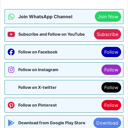
Join WhatsApp Channel
Join Now
Subscribe
Subscribe and Follow on YouTube
Follow
Follow on Facebook
Follow
Follow on Instagram
Follow
Follow on X-twitter
Follow
Follow on Pinterest
Download
Download from Google Play Store