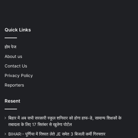
Play
Quick Links
होम पेज
About us
Contact Us
Privacy Policy
Reporters
Resent
बिहार में अब सभी सरकारी स्कूल शनिवार को होगा हाफ-डे, सामान्य शिक्षकों के
तबादला के लिए 17 सितंबर से खुलेगा पोर्टल
BIHAR:- पूर्णिया में रिश्वत लेते JE समेत 3 बिजली कर्मी गिरफ्तार