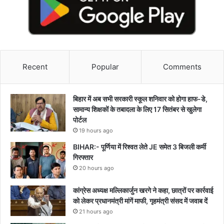
Recent
Popular
Comments
बिहार में अब सभी सरकारी स्कूल शनिवार को होगा हाफ-डे,
सामान्य शिक्षकों के तबादला के लिए 17 सितंबर से खुलेगा
पोर्टल
19 hours ago
BIHAR:- पूर्णिया में रिश्वत लेते JE समेत 3 बिजली कर्मी
गिरफ्तार
20 hours ago
कांग्रेस अध्यक्ष मल्लिकार्जुन खरगे ने कहा, छात्रों पर कार्रवाई
को लेकर प्रधानमंत्री मांगें माफी, गृहमंत्री संसद में जवाब दें
21 hours ago