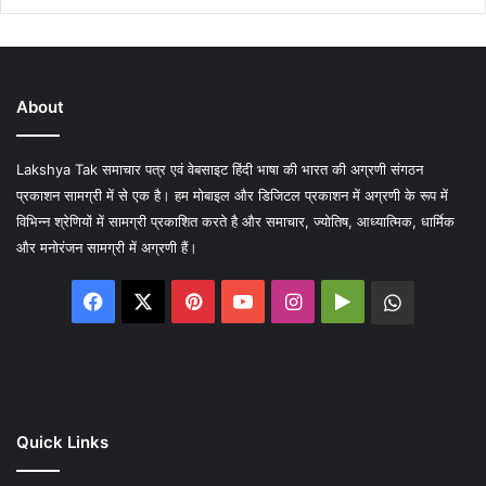
About
Lakshya Tak समाचार पत्र एवं वेबसाइट हिंदी भाषा की भारत की अग्रणी संगठन
प्रकाशन सामग्री में से एक है। हम मोबाइल और डिजिटल प्रकाशन में अग्रणी के रूप में
विभिन्न श्रेणियों में सामग्री प्रकाशित करते है और समाचार, ज्योतिष, आध्यात्मिक, धार्मिक
और मनोरंजन सामग्री में अग्रणी हैं।
Facebook
X
Pinterest
YouTube
Instagram
Google
WhatsA
Play
Quick Links