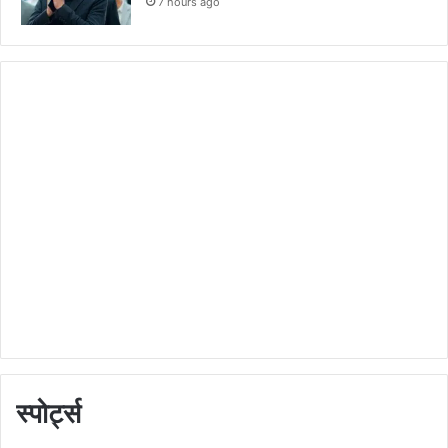
7 hours ago
स्पोर्ट्स