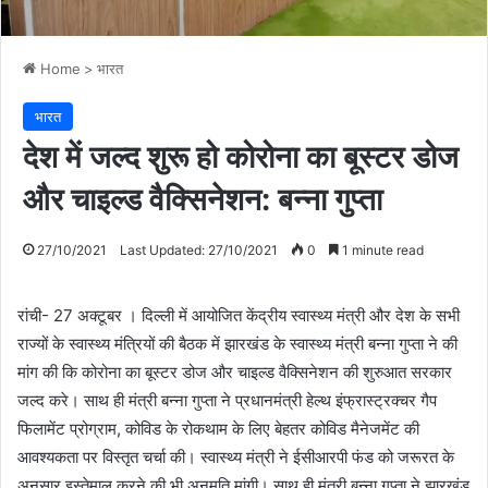
Home
>
भारत
भारत
देश में जल्द शुरू हो कोरोना का बूस्टर डोज
और चाइल्ड वैक्सिनेशन: बन्ना गुप्ता
27/10/2021
Last Updated: 27/10/2021
0
1 minute read
रांची- 27 अक्टूबर । दिल्ली में आयोजित केंद्रीय स्वास्थ्य मंत्री और देश के सभी
राज्यों के स्वास्थ्य मंत्रियों की बैठक में झारखंड के स्वास्थ्य मंत्री बन्ना गुप्ता ने की
मांग की कि कोरोना का बूस्टर डोज और चाइल्ड वैक्सिनेशन की शुरुआत सरकार
जल्द करे। साथ ही मंत्री बन्ना गुप्ता ने प्रधानमंत्री हेल्थ इंफ्रास्ट्रक्चर गैप
फिलामेंट प्रोग्राम, कोविड के रोकथाम के लिए बेहतर कोविड मैनेजमेंट की
आवश्यकता पर विस्तृत चर्चा की। स्वास्थ्य मंत्री ने ईसीआरपी फंड को जरूरत के
अनुसार इस्तेमाल करने की भी अनुमति मांगी। साथ ही मंत्री बन्ना गुप्ता ने झारखंड