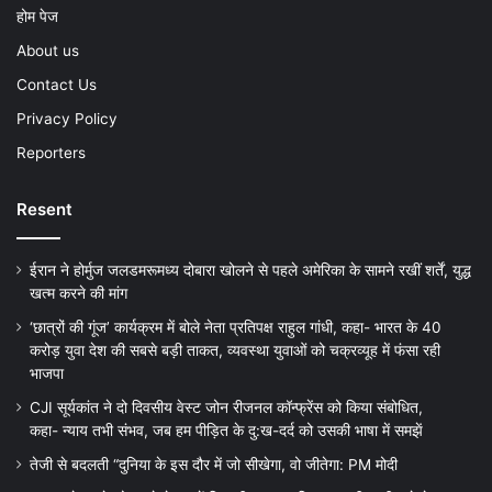
होम पेज
About us
Contact Us
Privacy Policy
Reporters
Resent
ईरान ने होर्मुज जलडमरूमध्य दोबारा खोलने से पहले अमेरिका के सामने रखीं शर्तें, युद्ध
खत्म करने की मांग
‘छात्रों की गूंज’ कार्यक्रम में बोले नेता प्रतिपक्ष राहुल गांधी, कहा- भारत के 40
करोड़ युवा देश की सबसे बड़ी ताकत, व्यवस्था युवाओं को चक्रव्यूह में फंसा रही
भाजपा
CJI सूर्यकांत ने दो दिवसीय वेस्ट जोन रीजनल कॉन्फ्रेंस को किया संबोधित,
कहा- न्याय तभी संभव, जब हम पीड़ित के दु:ख-दर्द को उसकी भाषा में समझें
तेजी से बदलती “दुनिया के इस दौर में जो सीखेगा, वो जीतेगा: PM मोदी