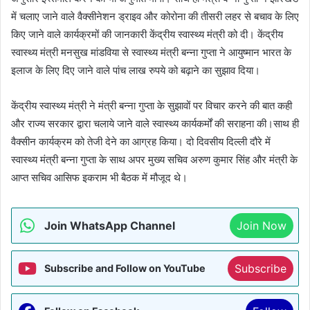
में चलाए जाने वाले वैक्सीनेशन ड्राइव और कोरोना की तीसरी लहर से बचाव के लिए
किए जाने वाले कार्यक्रमों की जानकारी केंद्रीय स्वास्थ्य मंत्री को दी। केंद्रीय
स्वास्थ्य मंत्री मनसुख मांडविया से स्वास्थ्य मंत्री बन्ना गुप्ता ने आयुष्मान भारत के
इलाज के लिए दिए जाने वाले पांच लाख रुपये को बढ़ाने का सुझाव दिया।
केंद्रीय स्वास्थ्य मंत्री ने मंत्री बन्ना गुप्ता के सुझावों पर विचार करने की बात कही
और राज्य सरकार द्वारा चलाये जाने वाले स्वास्थ्य कार्यकर्मों की सराहना की।साथ ही
वैक्सीन कार्यक्रम को तेजी देने का आग्रह किया। दो दिवसीय दिल्ली दौरे में
स्वास्थ्य मंत्री बन्ना गुप्ता के साथ अपर मुख्य सचिव अरुण कुमार सिंह और मंत्री के
आप्त सचिव आसिफ इकराम भी बैठक में मौजूद थे।
Join WhatsApp Channel
Join Now
Subscribe
Subscribe and Follow on YouTube