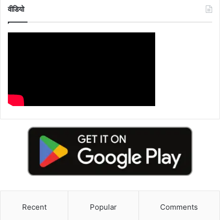
वीडियो
Recent
Popular
Comments