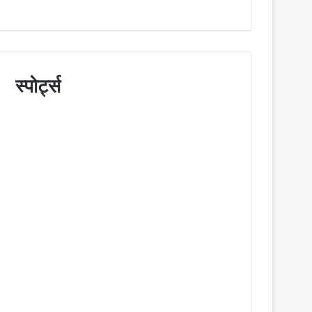
स्पोर्ट्स