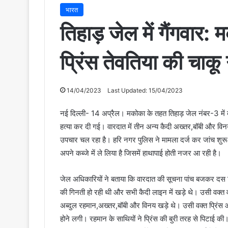
भारत
तिहाड़ जेल में गैंगवार: 
प्रिंस तेवतिया की चाकू
14/04/2023
Last Updated: 15/04/2023
नई दिल्ली- 14 अप्रैल। मकोका के तहत तिहाड़ जेल नंबर-3 में बंद
हत्या कर दी गई। वारदात में तीन अन्य कैदी अख्तर,बॉबी और विनय
उपचार चल रहा है। हरि नगर पुलिस ने मामला दर्ज कर जांच शुरू 
अपने कब्जे में ले लिया है जिसमें हाथापाई होती नजर आ रही है।
जेल अधिकारियों ने बताया कि वारदात की सूचना पांच बजकर दस म
की गिनती हो रही थी और सभी कैदी लाइन में खड़े थे। उसी वक्त वार
अब्दुल रहमान,अख्तर,बॉबी और विनय खड़े थे। उसी वक्त प्रिंस औ
होने लगी। रहमान के साथियों ने प्रिंस की बुरी तरह से पिटाई की।