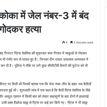
मकोका में जेल नंबर-3 में बंद
 गोदकर हत्या
4
3 minutes read
 गैंगस्टर प्रिंस तेवतिया की शुक्रवार शाम गैंगवार में चाकुओं से गोदकर
 भी गंभीर रूप से घायल हुए हैं। जिनका दीन दयाल उपाध्याय अस्पताल में
कर दी है। पुलिस ने मौके पर लगे कुछ सीसीटीवी कैमरों की फुटेज को भी
िनट पर मिली थी जिसमें बताया गया कि जेल नंबर-तीन के बाहर जब कैदियों
दात हुई थी। शुरुआती जांच में पता चला है कि कैदी प्रिंस तेवतिया के पीछे
र अब्दुल रहमान में किसी बात को लेकर कहासुनी के बाद दोनो में हाथापाई
 उसी वक्त हैंडमेड चाकू से प्रिंस पर कई वार किये गए। प्रिंस ने भी चाकू