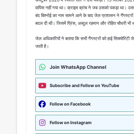
वापिस नहीं गया था। क्राइम ब्रांच ने जब उसको पकड़ा था। उसके बा
बंद बिश्नोई का नाम सामने आने के बाद जेल प्रशासन ने गैंगस्ट
बदल दी थी। जिसमें प्रिंस, अब्दुल रहमान और रोहित चौधरी भी थ
जेल अधिकारियों ने बताया कि सभी गैंगस्टरों को हाई सिक्योरिट
जाती है।
Join WhatsApp Channel
Subscribe and Follow on YouTube
Follow on Facebook
Follow on Instagram