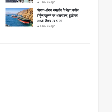
3 hours ago
ओमान-ईरान समझौते के बेहद करीब,
होर्मुज खुलने पर असमंजस, हूती का
सऊदी टैंकर पर हमला
4 hours ago