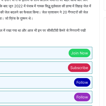
द जून 2022 में पंजाब में गायक सिद्धू मूसेवाला की हत्या में तिहाड़ जेल में
रों की जेल बदलने का फैसला किया। जेल प्रशासन ने 20 गैंगस्टरों की जेल
ा। जो प्रिंस के दुश्मन थे।
ी जेल में रखा गया था और आज भी इन पर सीसीटीवी कैमरे से निगरानी रखी
Join Now
Subscribe
Follow
Follow