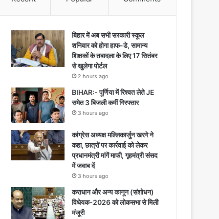
बिहार में अब सभी सरकारी स्कूल
शनिवार को होगा हाफ-डे, सामान्य
शिक्षकों के तबादला के लिए 17 सितंबर
से खुलेगा पोर्टल
2 hours ago
BIHAR:- पूर्णिया में रिश्वत लेते JE
समेत 3 बिजली कर्मी गिरफ्तार
3 hours ago
कांग्रेस अध्यक्ष मल्लिकार्जुन खरगे ने
कहा, छात्रों पर कार्रवाई को लेकर
प्रधानमंत्री मांगें माफी, गृहमंत्री संसद
में जवाब दें
3 hours ago
कराधान और अन्य कानून (संशोधन)
विधेयक-2026 को लोकसभा से मिली
मंजूरी