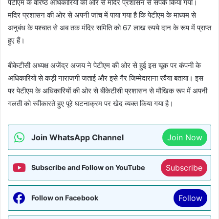
पेटीएम के वरिष्ठ अधिकारियों की ओर से मंदिर प्रशासन से संपर्क किया गया।
मंदिर प्रशासन की ओर से अपनी जांच में पाया गया है कि पेटीएम के माध्यम से
अनुबंध के पश्चात से अब तक मंदिर समिति को 67 लाख रुपये दान के रूप में प्राप्त
हुए हैं।
बीकेटीसी अध्यक्ष अजेंद्र अजय ने पेटीएम की ओर से हुई इस चूक पर कंपनी के
अधिकारियों से कड़ी नाराजगी जताई और इसे गैर जिम्मेदाराना रवैया बताया। इस
पर पेटीएम के अधिकारियों की ओर से बीकेटीसी प्रशासन से मौखिक रूप में अपनी
गलती को स्वीकारते हुए पूरे घटनाक्रम पर खेद व्यक्त किया गया है।
Join WhatsApp Channel
Join Now
Subscribe
Subscribe and Follow on YouTube
Follow
Follow on Facebook