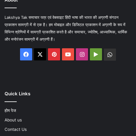
Lakshya Tak समाचार पत्र एवं वेबसाइट हिंदी भाषा की भारत की अग्रणी संगठन
प्रकाशन सामग्री में से एक है। हम मोबाइल और डिजिटल प्रकाशन में अग्रणी के रूप में
विभिन्न श्रेणियों में सामग्री प्रकाशित करते है और समाचार, ज्योतिष, आध्यात्मिक, धार्मिक
और मनोरंजन सामग्री में अग्रणी हैं।
Facebook
X
Pinterest
YouTube
Instagram
Google
WhatsA
Play
Quick Links
होम पेज
About us
Contact Us