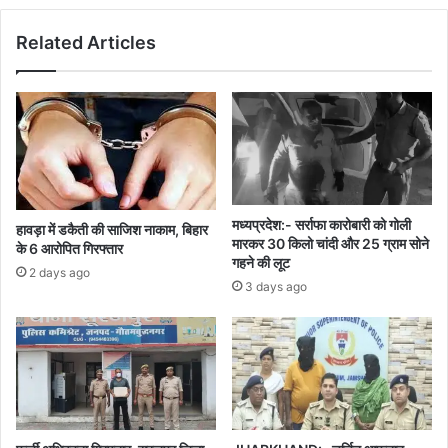
निर्देश
Related Articles
मध्यप्रदेश:- सर्राफा कारोबारी को गोली
हावड़ा में डकैती की साजिश नाकाम, बिहार
मारकर 30 किलो चांदी और 25 ग्राम सोने
के 6 आरोपित गिरफ्तार
गहने की लूट
2 days ago
3 days ago