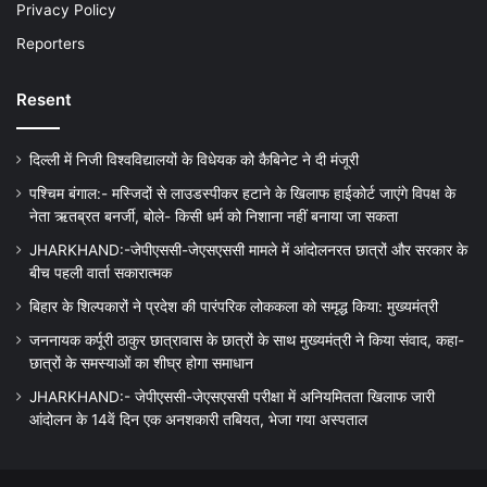
Privacy Policy
Reporters
Resent
दिल्ली में निजी विश्वविद्यालयों के विधेयक को कैबिनेट ने दी मंजूरी
पश्चिम बंगाल:- मस्जिदों से लाउडस्पीकर हटाने के खिलाफ हाईकोर्ट जाएंगे विपक्ष के
नेता ऋतब्रत बनर्जी, बोले- किसी धर्म को निशाना नहीं बनाया जा सकता
JHARKHAND:-जेपीएससी-जेएसएससी मामले में आंदोलनरत छात्रों और सरकार के
बीच पहली वार्ता सकारात्मक
बिहार के शिल्पकारों ने प्रदेश की पारंपरिक लोककला को समृद्ध किया: मुख्यमंत्री
जननायक कर्पूरी ठाकुर छात्रावास के छात्रों के साथ मुख्यमंत्री ने किया संवाद, कहा-
छात्रों के समस्याओं का शीघ्र होगा समाधान
JHARKHAND:- जेपीएससी-जेएसएससी परीक्षा में अनियमितता खिलाफ जारी
आंदोलन के 14वें दिन एक अनशकारी तबियत, भेजा गया अस्पताल