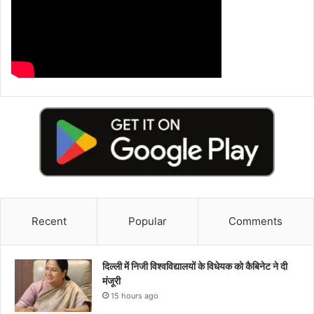
Recent
Popular
Comments
दिल्ली में निजी विश्वविद्यालयों के विधेयक को कैबिनेट ने दी
मंजूरी
15 hours ago