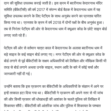
दान की सुविधा उपलब्ध कराई जाती है। इस क्रम में बदरीनाथ केदारनाथ मंदिर
समिति (बीकेटीसी) की वर्ष 2017 में संपन्न बोर्ड बैठक में केदारनाथ धाम में यह
सुविधा उपलब्ध कराने के लिए पेटीएम के साथ अनुबंध करने का प्रस्ताव पारित
किया गया था। प्रस्ताव के क्रम में वर्ष 2018 में दोनों पक्षों के बीच अनुबंध हुआ।
तब से निरंतर पेटीएम की ओर से केदारनाथ धाम में क्यूआर कोड के छोटे साइन बोर्ड
लगाए जाते रहे हैं।
पेटीएम की ओर से वर्तमान यात्रा काल में केदारनाथ के अलावा बदरीनाथ धाम में
बड़े साइज के कई साइन बोर्ड लगाए गए। मगर पेटीएम की ओर से क्यूआर कोड के
बोर्ड लगाने से पूर्व बीकेटीसी के सक्षम अधिकारियों को लिखित और मौखिक किसी भी
तरह से बोर्ड लगाने अथवा उनके साइज, स्थान आदि के बारे में कोई चर्चा और
जानकारी नहीं दी गई।
उन्होंने बताया कि इस प्रकरण का बीकेटीसी के अधिकारियों के संज्ञान में आने पर
इन्हें तत्काल हटा दिया गया था। बीकेटीसी ने प्रकरण की अपने स्तर से भी जांच
की और किसी प्रकार की धोखाधड़ी की आशंका के चलते पुलिस को लिखित में
शिकायत सौंपी। बीकेटीसी की आंतरिक जांच और पुलिस में शिकायत के पश्चात