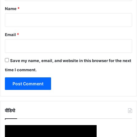
*
Name
*
Email
*
Save my name, email, and website in this browser for the next
time I comment.
वीडियो