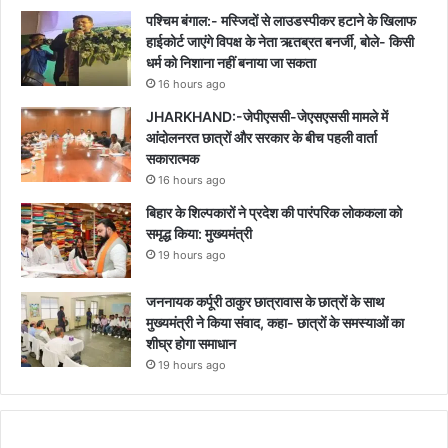
पश्चिम बंगाल:- मस्जिदों से लाउडस्पीकर हटाने के खिलाफ
हाईकोर्ट जाएंगे विपक्ष के नेता ऋतब्रत बनर्जी, बोले- किसी
धर्म को निशाना नहीं बनाया जा सकता
16 hours ago
JHARKHAND:-जेपीएससी-जेएसएससी मामले में
आंदोलनरत छात्रों और सरकार के बीच पहली वार्ता
सकारात्मक
16 hours ago
बिहार के शिल्पकारों ने प्रदेश की पारंपरिक लोककला को
समृद्ध किया: मुख्यमंत्री
19 hours ago
जननायक कर्पूरी ठाकुर छात्रावास के छात्रों के साथ
मुख्यमंत्री ने किया संवाद, कहा- छात्रों के समस्याओं का
शीघ्र होगा समाधान
19 hours ago