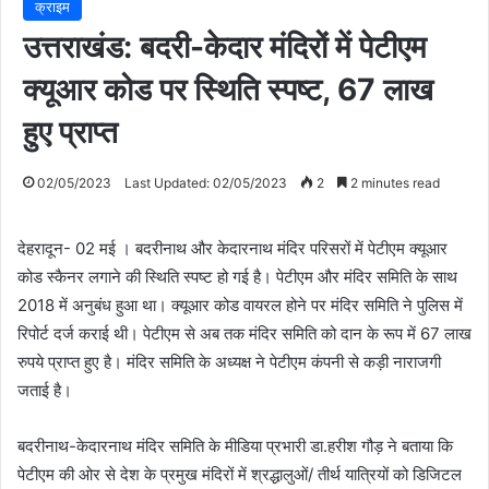
क्राइम
उत्तराखंड: बदरी-केदार मंदिरों में पेटीएम
क्यूआर कोड पर स्थिति स्पष्ट, 67 लाख
हुए प्राप्त
02/05/2023
Last Updated: 02/05/2023
2
2 minutes read
देहरादून- 02 मई । बदरीनाथ और केदारनाथ मंदिर परिसरों में पेटीएम क्यूआर
कोड स्कैनर लगाने की स्थिति स्पष्ट हो गई है। पेटीएम और मंदिर समिति के साथ
2018 में अनुबंध हुआ था। क्यूआर कोड वायरल होने पर मंदिर समिति ने पुलिस में
रिपोर्ट दर्ज कराई थी। पेटीएम से अब तक मंदिर समिति को दान के रूप में 67 लाख
रुपये प्राप्त हुए है। मंदिर समिति के अध्यक्ष ने पेटीएम कंपनी से कड़ी नाराजगी
जताई है।
बदरीनाथ-केदारनाथ मंदिर समिति के मीडिया प्रभारी डा.हरीश गौड़ ने बताया कि
पेटीएम की ओर से देश के प्रमुख मंदिरों में श्रद्धालुओं/ तीर्थ यात्रियों को डिजिटल