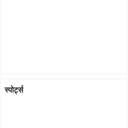
स्पोर्ट्स