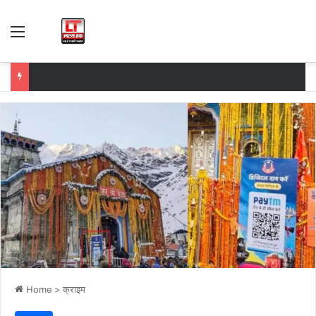
Menu
Home
>
क्राइम