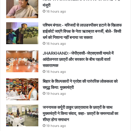
मंजूरी
16 hours ago
पश्चिम बंगाल:- मस्जिदों से लाउडस्पीकर हटाने के खिलाफ
हाईकोर्ट जाएंगे विपक्ष के नेता ऋतब्रत बनर्जी, बोले- किसी
धर्म को निशाना नहीं बनाया जा सकता
16 hours ago
JHARKHAND:-जेपीएससी-जेएसएससी मामले में
आंदोलनरत छात्रों और सरकार के बीच पहली वार्ता
सकारात्मक
16 hours ago
बिहार के शिल्पकारों ने प्रदेश की पारंपरिक लोककला को
समृद्ध किया: मुख्यमंत्री
19 hours ago
जननायक कर्पूरी ठाकुर छात्रावास के छात्रों के साथ
मुख्यमंत्री ने किया संवाद, कहा- छात्रों के समस्याओं का
शीघ्र होगा समाधान
19 hours ago