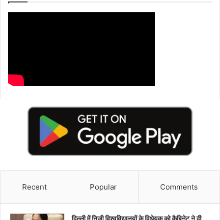
Recent
Popular
Comments
दिल्ली में निजी विश्वविद्यालयों के विधेयक को कैबिनेट ने दी