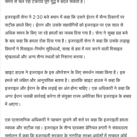
समय से चल रहा टकराव पूर्ण युद्ध में बदल सकता है।
इजराइली सेना ने 2:30 बजे बयान में कहा कि उसने ईरान में सैन्य ठिकानों पर
सटीक हमले किए। ईरान और उसके सहयोगियों को इजराइल पर एक साल से
अधिक समय के किए जा रहे हमलों का जवाब दिया गया है। सेना ने सुबह छह बजे
के बाद कहा कि हमला रोक दिया गया है। इजराइली सेना ने कहा कि उसके लड़ाकू
विमानों ने मिसाइल-निर्माण सुविधाओं, सतह से हवा में मार करने वाली मिसाइल
शृंखलाओं और अन्य सैन्य स्थलों को निशाना बनाया।
व्हाइट हाउस ने इजराइल के इस ऑपरेशन के लिए समर्थन व्यक्त किया है। इस
हमले को लक्षित और आनुपातिक बताया है। हालांकि व्हाइट हाउस ने कहा कि
इजराइल और ईरान के बीच लड़ाई का अंत होना चाहिए। एक अधिकारी ने कहा कि
अगर ईरान जवाबी कार्रवाई करेगा तो संयुक्त राज्य अमेरिका फिर इजराइल के बचाव
में आएगा।
एक प्रशासनिक अधिकारी ने पहचान छुपाने की शर्त पर कहा कि इजराइली हमला
व्यापक और सटीक रहा। इजराइल के सैन्य प्रवक्ता डेनियल हगारी ने संवाददाता
सम्मेलन में कहा कि इजराइली सरकार के नागरिक सुरक्षा आदेशों में तत्काल कोई