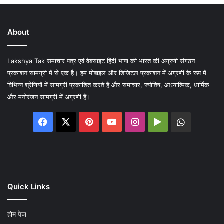
About
Lakshya Tak समाचार पत्र एवं वेबसाइट हिंदी भाषा की भारत की अग्रणी संगठन
प्रकाशन सामग्री में से एक है। हम मोबाइल और डिजिटल प्रकाशन में अग्रणी के रूप में
विभिन्न श्रेणियों में सामग्री प्रकाशित करते है और समाचार, ज्योतिष, आध्यात्मिक, धार्मिक
और मनोरंजन सामग्री में अग्रणी हैं।
Facebook
X
Pinterest
YouTube
Instagram
Google
WhatsA
Play
Quick Links
होम पेज