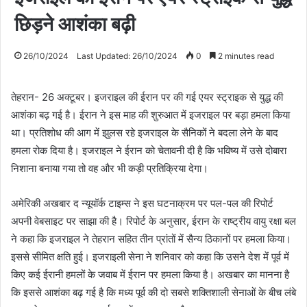
छिड़ने आशंका बढ़ी
26/10/2024
Last Updated: 26/10/2024
0
2 minutes read
तेहरान- 26 अक्टूबर। इजराइल की ईरान पर की गई एयर स्ट्राइक से युद्ध की
आशंका बढ़ गई है। ईरान ने इस माह की शुरुआत में इजराइल पर बड़ा हमला किया
था। प्रतिशोध की आग में झुलस रहे इजराइल के सैनिकों ने बदला लेने के बाद
हमला रोक दिया है। इजराइल ने ईरान को चेतावनी दी है कि भविष्य में उसे दोबारा
निशाना बनाया गया तो वह और भी कड़ी प्रतिक्रिया देगा।
अमेरिकी अखबार द न्यूयॉर्क टाइम्स ने इस घटनाक्रम पर पल-पल की रिपोर्ट
अपनी वेबसाइट पर साझा की है। रिपोर्ट के अनुसार, ईरान के राष्ट्रीय वायु रक्षा बल
ने कहा कि इजराइल ने तेहरान सहित तीन प्रांतों में सैन्य ठिकानों पर हमला किया।
इससे सीमित क्षति हुई। इजराइली सेना ने शनिवार को कहा कि उसने देश में पूर्व में
किए कई ईरानी हमलों के जवाब में ईरान पर हमला किया है। अखबार का मानना है
कि इससे आशंका बढ़ गई है कि मध्य पूर्व की दो सबसे शक्तिशाली सेनाओं के बीच लंबे