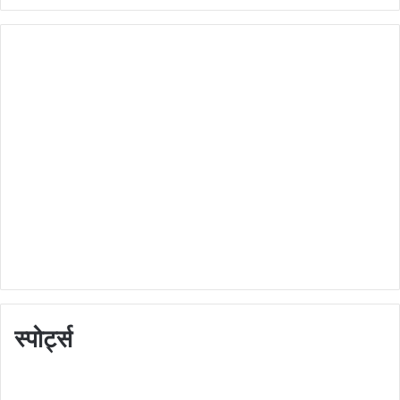
स्पोर्ट्स