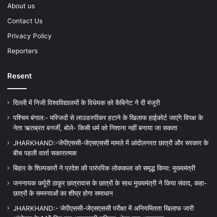
About us
Contact Us
Privacy Policy
Reporters
Resent
दिल्ली में निजी विश्वविद्यालयों के विधेयक को कैबिनेट ने दी मंजूरी
पश्चिम बंगाल:- मस्जिदों से लाउडस्पीकर हटाने के खिलाफ हाईकोर्ट जाएंगे विपक्ष के
नेता ऋतब्रत बनर्जी, बोले- किसी धर्म को निशाना नहीं बनाया जा सकता
JHARKHAND:-जेपीएससी-जेएसएससी मामले में आंदोलनरत छात्रों और सरकार के
बीच पहली वार्ता सकारात्मक
बिहार के शिल्पकारों ने प्रदेश की पारंपरिक लोककला को समृद्ध किया: मुख्यमंत्री
जननायक कर्पूरी ठाकुर छात्रावास के छात्रों के साथ मुख्यमंत्री ने किया संवाद, कहा-
छात्रों के समस्याओं का शीघ्र होगा समाधान
JHARKHAND:- जेपीएससी-जेएसएससी परीक्षा में अनियमितता खिलाफ जारी