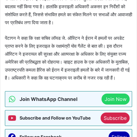
बदलाव नहीं किया गया है। हालांकि इजराइली अधिकारी अकसर इन निर्देशों को
संशोधित करते हैं, जिससे संभावित हमले का संकेत मिलने पर सभाओं और आवाजाही
पर प्रतिबंध लगा दिया जाता है।
पेंटागन ने कहा कि रक्षा सचिव लॉयड जे. ऑस्टिन ने ईरान में हमलों पर अपडेट
प्राप्त करने के लिए इजराइल के रक्षामंत्री योव गैलेंट से बात की। इस दौरान
ऑस्टिन ने इजरायल की सुरक्षा और आत्मरक्षा के अधिकार के लिए संयुक्त राज्य
अमेरिका की प्रतिबद्धता को दोहराया। व्हाइट हाउस के एक अधिकारी के मुताबिक,
उपराष्ट्रपति कमला हैरिस को ईरान में इजराइली हमलों के बारे में जानकारी दी गई
है। अधिकारी ने कहा कि वह घटनाक्रम पर करीब से नजर रख रही हैं।
Join WhatsApp Channel
Join Now
Subscribe
Subscribe and Follow on YouTube
Follow
Follow on Facebook