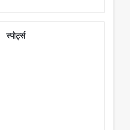
स्पोर्ट्स