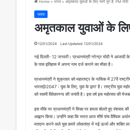
Home
>
भारत
>
अमृतकाल युवाओं के लिए स्वर्ण युग है: PM मोदी
भारत
अमृतकाल युवाओं के लिए 
12/01/2024
Last Updated: 12/01/2024
नई दिल्ली- 12 जनवरी। प्रधानमंत्री नरेन्द्र मोदी ने आजादी के
के पास इतिहास में अपना नाम दर्ज कराने का मौका है।
प्रधानमंत्री ने शुक्रवार को महाराष्ट्र के नासिक में 27वें राष
भारत@2047 : युवा के लिए, युवा के द्वारा’ है। राष्ट्रीय युवा
को स्वामी विवेकानन्द की जयंती है। इस वर्ष इस महोत्सव की मेजबा
इस मौके पर प्रधानमंत्री ने विपक्ष पर हमला बोलते हुए वंशवाद क
आह्वान किया। उन्होंने कहा कि भारत आज शीर्ष पांच वैश्विक अर्थ
मतदान करने वाले युवा हमारे लोकतंत्र में नई ऊर्जा और शक्ति ला