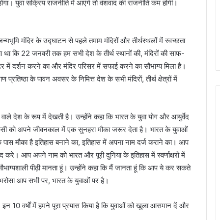
ोगा। युवा सक्रिय राजनीति में आएंगे तो वंशवाद की राजनीति कम होगी।
न्मभूमि मंदिर के उद्घाटन से पहले तमाम मंदिरों और तीर्थस्थलों में स्वच्छता
या था कि 22 जनवरी तक हम सभी देश के तीर्थ स्थानों की, मंदिरों की साफ-
 में दर्शन करने का और मंदिर परिसर में सफाई करने का सौभाग्य मिला है।
प्रतिष्ठा के पावन अवसर के निमित्त देश के सभी मंदिरों, तीर्थ क्षेत्रों में
े देश के रूप में देखती है। उन्होंने कहा कि भारत के युवा योग और आयुर्वेद
 किसी को अपने जीवनकाल में एक सुनहरा मौका जरूर देता है। भारत के युवाओं
 पास मौका है इतिहास बनाने का, इतिहास में अपना नाम दर्ज कराने का। आप
रे। आप अपने नाम को भारत और पूरी दुनिया के इतिहास में स्वर्णाक्षरों में
ग्यशाली पीढ़ी मानता हूं। उन्होंने कहा कि मैं जानता हूं कि आप ये कर सकते
ादा भरोसा आप सभी पर, भारत के युवाओं पर है।
इन 10 वर्षों में हमने पूरा प्रयास किया है कि युवाओं को खुला आसमान दें और