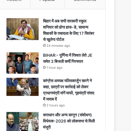
बिहार में अब सभी सरकारी स्कूल
शनिवार को होगा हाफ-डे, सामान्य
शिक्षकों के तबादला के लिए 17 सितंबर
से खुलेगा पोर्टल
24 minutes ago
BIHAR:- पूर्णिया में रिश्वत लेते JE
समेत 3 बिजली कर्मी गिरफ्तार
1 hour ago
कांग्रेस अध्यक्ष मल्लिकार्जुन खरगे ने
कहा, छात्रों पर कार्रवाई को लेकर
प्रधानमंत्री मांगें माफी, गृहमंत्री संसद
में जवाब दें
2 hours ago
कराधान और अन्य कानून (संशोधन)
विधेयक-2026 को लोकसभा से मिली
मंजूरी