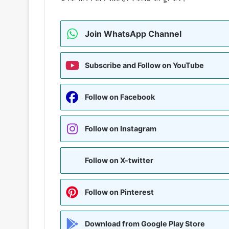
Join WhatsApp Channel
Subscribe and Follow on YouTube
Follow on Facebook
Follow on Instagram
Follow on X-twitter
Follow on Pinterest
Download from Google Play Store