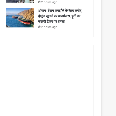
2 hours ago
ओमान-ईरान समझौते के बेहद करीब,
होर्मुज खुलने पर असमंजस, हूती का
सऊदी टैंकर पर हमला
2 hours ago