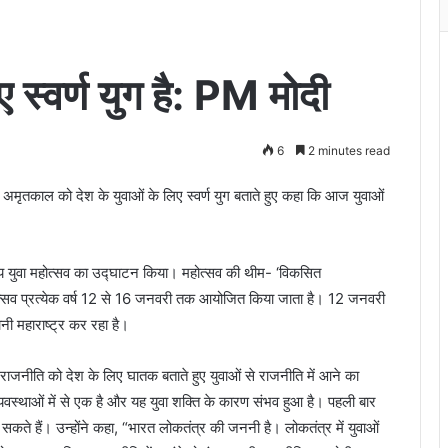
स्वर्ण युग है: PM मोदी
6
2 minutes read
 अमृतकाल को देश के युवाओं के लिए स्वर्ण युग बताते हुए कहा कि आज युवाओं
्ट्रीय युवा महोत्सव का उद्घाटन किया। महोत्सव की थीम- ‘विकसित
 महोत्सव प्रत्येक वर्ष 12 से 16 जनवरी तक आयोजित किया जाता है। 12 जनवरी
नी महाराष्ट्र कर रहा है।
ी राजनीति को देश के लिए घातक बताते हुए युवाओं से राजनीति में आने का
व्यवस्थाओं में से एक है और यह युवा शक्ति के कारण संभव हुआ है। पहली बार
 सकते हैं। उन्होंने कहा, “भारत लोकतंत्र की जननी है। लोकतंत्र में युवाओं