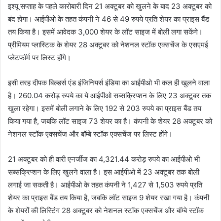
इश्यू सप्ताह के पहले कारोबारी दिन 21 अक्टूबर को खुलने के बाद 23 अक्टूबर को
बंद होगा। आईपीओ के तहत कंपनी ने 46 से 49 रुपये प्रति शेयर का प्राइस बैंड
तय किया है। इसमें आवेदक 3,000 शेयर के लॉट साइज में बोली लगा सकेंगे।
प्रीमियम प्लास्टिक के शेयर 28 अक्टूबर को नेशनल स्टॉक एक्सचेंज के एसएमई
प्लेटफॉर्म पर लिस्ट होंगे।
इसी तरह दीपक बिल्डर्स एंड इंजिनियर्स इंडिया का आईपीओ भी कल ही खुलने वाला
है। 260.04 करोड़ रुपये का ये आईपीओ सब्सक्रिप्शन के लिए 23 अक्टूबर तक
खुला रहेगा। इसमें बोली लगाने के लिए 192 से 203 रुपये का प्राइस बैंड तय
किया गया है, जबकि लॉट साइज 73 शेयर का है। कंपनी के शेयर 28 अक्टूबर को
नेशनल स्टॉक एक्सचेंज और बॉम्बे स्टॉक एक्सचेंज पर लिस्ट होंगे।
21 अक्टूबर को ही वारी एनर्जीज का 4,321.44 करोड़ रुपये का आईपीओ भी
सब्सक्रिप्शन के लिए खुलने वाला है। इस आईपीओ में 23 अक्टूबर तक बोली
लगाई जा सकती है। आईपीओ के तहत कंपनी ने 1,427 से 1,503 रुपये प्रति
शेयर का प्राइस बैंड तय किया है, जबकि लॉट साइज 9 शेयर रखा गया है। कंपनी
के शेयरों की लिस्टिंग 28 अक्टूबर को नेशनल स्टॉक एक्सचेंज और बॉम्बे स्टॉक