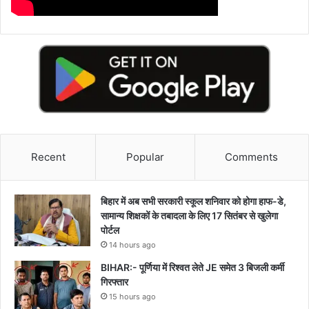
Recent
Popular
Comments
बिहार में अब सभी सरकारी स्कूल शनिवार को होगा हाफ-डे,
सामान्य शिक्षकों के तबादला के लिए 17 सितंबर से खुलेगा
पोर्टल
14 hours ago
BIHAR:- पूर्णिया में रिश्वत लेते JE समेत 3 बिजली कर्मी
गिरफ्तार
15 hours ago