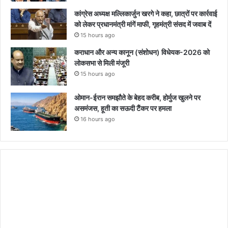
कांग्रेस अध्यक्ष मल्लिकार्जुन खरगे ने कहा, छात्रों पर कार्रवाई
को लेकर प्रधानमंत्री मांगें माफी, गृहमंत्री संसद में जवाब दें
15 hours ago
कराधान और अन्य कानून (संशोधन) विधेयक-2026 को
लोकसभा से मिली मंजूरी
15 hours ago
ओमान-ईरान समझौते के बेहद करीब, होर्मुज खुलने पर
असमंजस, हूती का सऊदी टैंकर पर हमला
16 hours ago