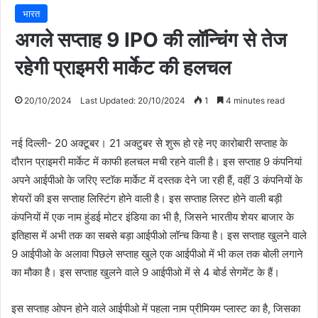
भारत
अगले सप्ताह 9 IPO की लॉन्चिंग से तेज
रहेगी प्राइमरी मार्केट की हलचल
20/10/2024
Last Updated: 20/10/2024
1
4 minutes read
नई दिल्ली- 20 अक्टूबर। 21 अक्टुबर से शुरू हो रहे नए कारोबारी सप्ताह के
दौरान प्राइमरी मार्केट में काफी हलचल मची रहने वाली है। इस सप्ताह 9 कंपनियां
अपने आईपीओ के जरिए स्टॉक मार्केट में दस्तक देने जा रही हैं, वहीं 3 कंपनियों के
शेयरों की इस सप्ताह लिस्टिंग होने वाली है। इस सप्ताह लिस्ट होने वाली बड़ी
कंपनियों में एक नाम हुंडई मोटर इंडिया का भी है, जिसने भारतीय शेयर बाजार के
इतिहास में अभी तक का सबसे बड़ा आईपीओ लॉन्च किया है। इस सप्ताह खुलने वाले
9 आईपीओ के अलावा पिछले सप्ताह खुले एक आईपीओ में भी कल तक बोली लगाने
का मौका है। इस सप्ताह खुलने वाले 9 आईपीओ में से 4 बोर्ड सेगमेंट के हैं।
इस सप्ताह ओपन होने वाले आईपीओ में पहला नाम प्रीमियम प्लास्ट का है, जिसका