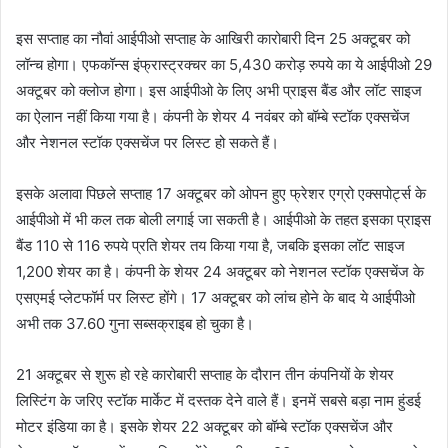
इस सप्ताह का नौवां आईपीओ सप्ताह के आखिरी कारोबारी दिन 25 अक्टूबर को
लॉन्च होगा। एफकॉन्स इंफ्रास्ट्रक्चर का 5,430 करोड़ रुपये का ये आईपीओ 29
अक्टूबर को क्लोज होगा। इस आईपीओ के लिए अभी प्राइस बैंड और लॉट साइज
का ऐलान नहीं किया गया है। कंपनी के शेयर 4 नवंबर को बॉम्बे स्टॉक एक्सचेंज
और नेशनल स्टॉक एक्सचेंज पर लिस्ट हो सकते हैं।
इसके अलावा पिछले सप्ताह 17 अक्टूबर को ओपन हुए फ्रेशर एग्रो एक्सपोर्ट्स के
आईपीओ में भी कल तक बोली लगाई जा सकती है। आईपीओ के तहत इसका प्राइस
बैंड 110 से 116 रुपये प्रति शेयर तय किया गया है, जबकि इसका लॉट साइज
1,200 शेयर का है। कंपनी के शेयर 24 अक्टूबर को नेशनल स्टॉक एक्सचेंज के
एसएमई प्लेटफॉर्म पर लिस्ट होंगे। 17 अक्टूबर को लांच होने के बाद ये आईपीओ
अभी तक 37.60 गुना सब्सक्राइब हो चुका है।
21 अक्टूबर से शुरू हो रहे कारोबारी सप्ताह के दौरान तीन कंपनियों के शेयर
लिस्टिंग के जरिए स्टॉक मार्केट में दस्तक देने वाले हैं। इनमें सबसे बड़ा नाम हुंडई
मोटर इंडिया का है। इसके शेयर 22 अक्टूबर को बॉम्बे स्टॉक एक्सचेंज और