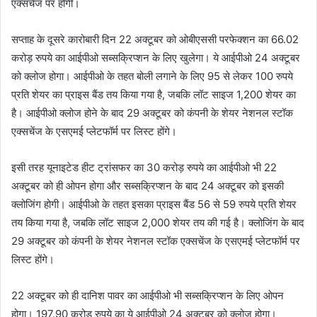
एक्सचेंज पर होगी।
सप्ताह के दूसरे कारोबारी दिन 22 अक्टूबर को ओबीएससी परफेक्शन का 66.02
करोड़ रुपये का आईपीओ सब्सक्रिप्शन के लिए खुलेगा। ये आईपीओ 24 अक्टूबर
को क्लोज होगा। आईपीओ के तहत बोली लगाने के लिए 95 से लेकर 100 रुपये
प्रति शेयर का प्राइस बैंड तय किया गया है, जबकि लॉट साइज 1,200 शेयर का
है। आईपीओ क्लोज होने के बाद 29 अक्टूबर को कंपनी के शेयर नेशनल स्टॉक
एक्सचेंज के एसएमई प्लेटफॉर्म पर लिस्ट होंगे।
इसी तरह यूनाइटेड हीट ट्रांसफर का 30 करोड़ रुपये का आईपीओ भी 22
अक्टूबर को ही ओपन होगा और सब्सक्रिप्शन के बाद 24 अक्टूबर को इसकी
क्लोजिंग होगी। आईपीओ के तहत इसका प्राइस बैंड 56 से 59 रुपये प्रति शेयर
तय किया गया है, जबकि लॉट साइज 2,000 शेयर तय की गई है। क्लोजिंग के बाद
29 अक्टूबर को कंपनी के शेयर नेशनल स्टॉक एक्सचेंज के एसएमई प्लेटफॉर्म पर
लिस्ट होंगे।
22 अक्टूबर को ही दानिश पावर का आईपीओ भी सब्सक्रिप्शन के लिए ओपन
होगा। 197.90 करोड़ रुपये का ये आईपीओ 24 अक्टूबर को क्लोज होगा।