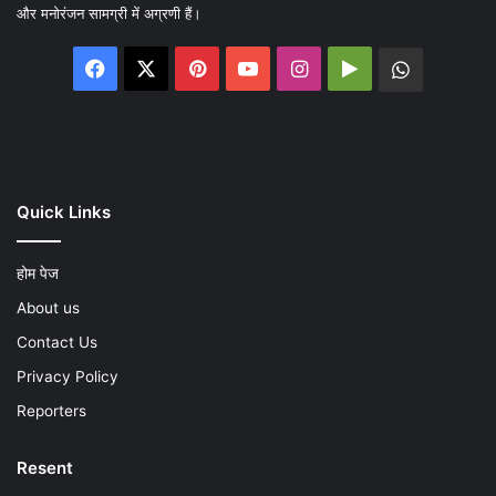
और मनोरंजन सामग्री में अग्रणी हैं।
Facebook
X
Pinterest
YouTube
Instagram
Google
WhatsA
Play
Quick Links
होम पेज
About us
Contact Us
Privacy Policy
Reporters
Resent