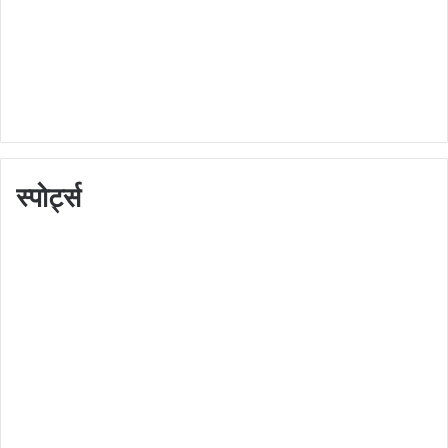
स्पोर्ट्स