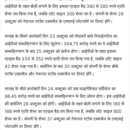
आईपीओ के तहत बोली लगाने के लिए इसका प्राइस बैंड 360 से 380 रुपये प्रति
शेयर तय किया गया है, जबकि लॉट साइज 300 शेयर का है। कंपनी के शेयर 29
अक्टूबर को नेशनल स्टॉक एक्सचेंज के एसएमई प्लेटफॉर्म पर लिस्ट होंगे।
सप्ताह के तीसरे कारोबारी दिन 23 अक्टूबर को गोदावरी बायो रिफाईनरीज का
आईपीओ सब्सक्रिप्शन के लिए खुलेगा। 554.75 करोड़ रुपये का ये आईपीओ
सब्सक्रिप्शन के बाद 25 अक्टूबर को क्लोज होगा। आईपीओ के तहत इसका
प्राइस बैंड 334 से 352 रुपये प्रति शेयर तय किया गया है, जबकि लॉट साइज
42 शेयर रखा गया है। क्लोजिंग के बाद 30 अक्टूबर को कंपनी के शेयर बॉम्बे
स्टॉक एक्सचेंज और नेशनल स्टॉक एक्सचेंज पर लिस्ट होंगे।
सप्ताह के चौथे कारोबारी दिन 24 अक्टूबर को उषा फाइनेंशियल सर्विसेज का
98.45 करोड़ रुपये का आईपीओ सब्सक्रिप्शन के लिए ओपन होगा। इस आईपीओ
की क्लोजिंग 28 अक्टूबर को होगी। आईपीओ के तहत बोली लगाने के लिए 160 से
168 रुपये प्रति शेयर का प्राइस बैंड तय किया गया है, जबकि लॉट साइज 800
शेयर का है। कंपनी के शेयर 31 अक्टूबर को नेशनल स्टॉक एक्सचेंज के एसएमई
प्लेटफॉर्म पर लिस्ट होंगे।