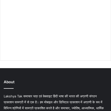
About
Lakshya Tak समाचार पत्र एवं वेबसाइट हिंदी भाषा की भारत की अग्रणी संगठन
प्रकाशन सामग्री में से एक है। हम मोबाइल और डिजिटल प्रकाशन में अग्रणी के रूप में
विभिन्न श्रेणियों में सामग्री प्रकाशित करते है और समाचार, ज्योतिष, आध्यात्मिक, धार्मिक