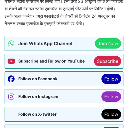
नेशनल स्टॉक एक्सचेंज पर लिस्ट होंगे। इसी तरह 23 अक्टूबर को लक्ष्य पावरटेक
के शेयरों की नेशनल स्टॉक एक्सचेंज के एसएमई प्लेटफॉर्म पर लिस्टिंग होगी।
इसके अलावा फ्रेशर एग्रो एक्सपोर्ट्स के शेयरों की लिस्टिंग 24 अक्टूबर को
नेशनल स्टॉक एक्सचेंज के एसएमई प्लेटफॉर्म पर होगी।
Join WhatsApp Channel
Join Now
Subscribe
Subscribe and Follow on YouTube
Follow
Follow on Facebook
Follow
Follow on Instagram
Follow
Follow on X-twitter