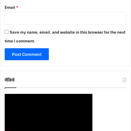
Email
*
Save my name, email, and website in this browser for the next
time I comment.
वीडियो