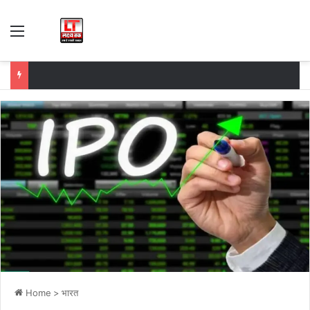
Menu
Home
>
भारत