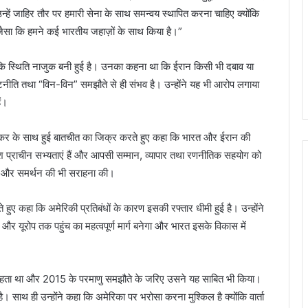
, उन्हें जाहिर तौर पर हमारी सेना के साथ समन्वय स्थापित करना चाहिए क्योंकि
एँगे, जैसा कि हमने कई भारतीय जहाज़ों के साथ किया है।”
ालांकि स्थिति नाजुक बनी हुई है। उनका कहना था कि ईरान किसी भी दबाव या
ूटनीति तथा “विन-विन” समझौते से ही संभव है। उन्होंने यह भी आरोप लगाया
ं।
यशंकर के साथ हुई बातचीत का जिक्र करते हुए कहा कि भारत और ईरान की
देश प्राचीन सभ्यताएं हैं और आपसी सम्मान, व्यापार तथा रणनीतिक सहयोग को
यता और समर्थन की भी सराहना की।
ुए कहा कि अमेरिकी प्रतिबंधों के कारण इसकी रफ्तार धीमी हुई है। उन्होंने
र यूरोप तक पहुंच का महत्वपूर्ण मार्ग बनेगा और भारत इसके विकास में
चाहता था और 2015 के परमाणु समझौते के जरिए उसने यह साबित भी किया।
 है। साथ ही उन्होंने कहा कि अमेरिका पर भरोसा करना मुश्किल है क्योंकि वार्ता