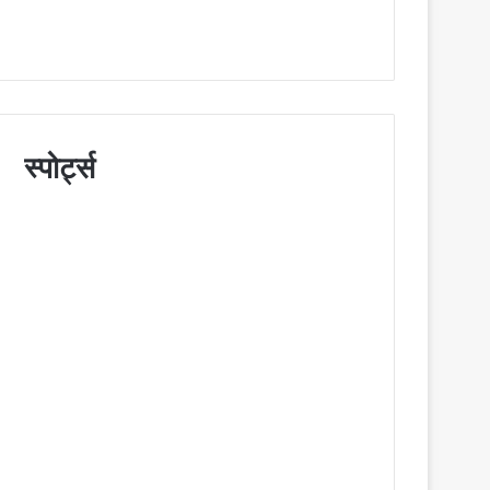
स्पोर्ट्स