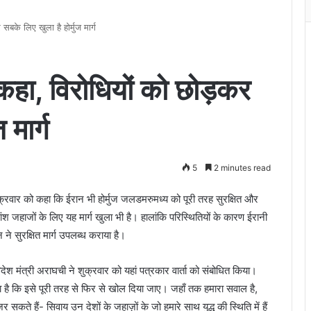
सबके लिए खुला है होर्मुज मार्ग
े कहा, विरोधियों को छोड़कर
 मार्ग
5
2 minutes read
क्रवार को कहा कि ईरान भी होर्मुज जलडमरुमध्य को पूरी तरह सुरक्षित और
श जहाजों के लिए यह मार्ग खुला भी है। हालांकि परिस्थितियों के कारण ईरानी
े सुरक्षित मार्ग उपलब्ध कराया है।
िदेश मंत्री अराघची ने शुक्रवार को यहां पत्रकार वार्ता को संबोधित किया।
च्छा है कि इसे पूरी तरह से फिर से खोल दिया जाए। जहाँ तक हमारा सवाल है,
सकते हैं- सिवाय उन देशों के जहाज़ों के जो हमारे साथ युद्ध की स्थिति में हैं