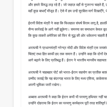
और हमारे विरुद्ध लड़ रहे हैं। जो जहाज़ वहाँ से गुजरना चाहते हैं
वहाँ कुछ बाधाएँ मौजूद हैं। ऐसे में हम उन्हें सुरक्षित मार्ग दिखा
ईरानी विदेश मंत्री ने कहा कि फिलहाल संघर्ष विराम लागू है, ह
सैन्य कार्रवाई के आगे नहीं झुकेगा। समस्या का समाधान केवल क
कि कुछ ताकतें अमेरिका को फिर से युद्ध की ओर धकेलना चाहती है
अराघची ने प्रधानमंत्री नरेन्द्र मोदी और विदेश मंत्री एस ज
चिंताएं तथा हित काफी हद तक समान हैं। उन्होंने कहा कि दोनों 
आगे बढ़ाने के लिए प्रतिबद्ध हैं। ईरान ने भारतीय मानवीय सहा
अराघची ने चाहबहार पोर्ट को भारत-ईरान सहयोग का प्रतीक बताते ह
उम्मीद जताई कि यह बंदरगाह भारत के लिए मध्य एशिया, काकेशस औ
अपनी भूमिका जारी रखेगा।
अब्बास अराघची ने कहा कि ईरान कभी भी परमाणु हथियार नहीं 
उन्होंने दोहराया कि ईरान का परमाणु कार्यक्रम पूरी तरह शांतिपूर्ण