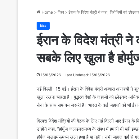
Home
>
विश्व
>
ईरान के विदेश मंत्री ने कहा, विरोधियों को छोड़कर 
विश्व
ईरान के विदेश मंत्री न
सबके लिए खुला है होर्मुज
15/05/2026
Last Updated: 15/05/2026
नई दिल्ली- 15 मई। ईरान के विदेश मंत्री अब्बास अराघची ने शु
खुला रखना चाहता है। युद्धरत देशों के जहाजों को छोड़कर अधिकां
सेना के साथ समन्वय जरूरी है। भारत के कई जहाजों को भी ईरान न
ब्रिक्स विदेश मंत्रियों की बैठक के लिए नई दिल्ली आए ईरान के व
उन्होंने कहा, “हॉर्मुज जलडमरूमध्य के संबंध में हमारी भी यही इ
हॉर्मुज जलडमरूमध्य खुला हुआ है या नहीं। सभी जहाज़ वहाँ से गुज़र 