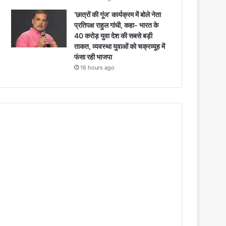
‘छात्रों की गूंज’ कार्यक्रम में बोले नेता
प्रतिपक्ष राहुल गांधी, कहा- भारत के
40 करोड़ युवा देश की सबसे बड़ी
ताकत, व्यवस्था युवाओं को चक्रव्यूह में
फंसा रही भाजपा
16 hours ago