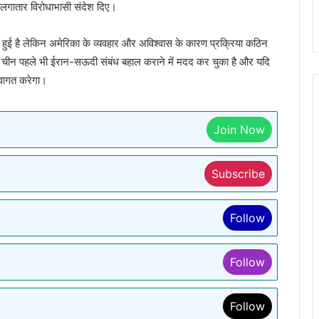
लगातार विरोधाभासी संदेश दिए।
 हुई है लेकिन अमेरिका के व्यवहार और अविश्वास के कारण प्रक्रिया कठिन
कि चीन पहले भी ईरान-सऊदी संबंध बहाल कराने में मदद कर चुका है और यदि
्वागत करेगा।
Join Now
Subscribe
Follow
Follow
Follow