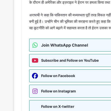
के दौरान ही अमेरिका और इज़राइल ने ईरान पर हमला किया तथा 
अराघची ने कहा कि पाकिस्तान की मध्यस्थता पूरी तरह विफल नहीं
बनी हुई है। उन्होंने चीन की भूमिका की सराहना करते हुए कहा 
वह कूटनीति को आगे बढ़ाने में सहायता करता है तो ईरान उसका स
Join WhatsApp Channel
Subscribe and Follow on YouTube
Follow on Facebook
Follow on Instagram
Follow on X-twitter