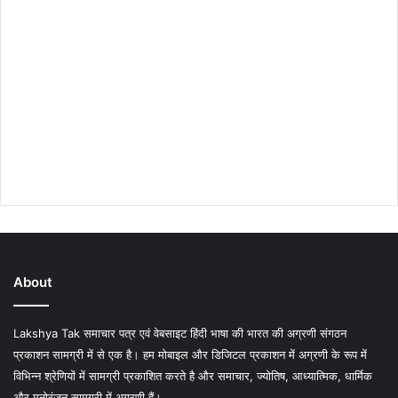
About
Lakshya Tak समाचार पत्र एवं वेबसाइट हिंदी भाषा की भारत की अग्रणी संगठन
प्रकाशन सामग्री में से एक है। हम मोबाइल और डिजिटल प्रकाशन में अग्रणी के रूप में
विभिन्न श्रेणियों में सामग्री प्रकाशित करते है और समाचार, ज्योतिष, आध्यात्मिक, धार्मिक
और मनोरंजन सामग्री में अग्रणी हैं।