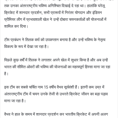
तक उनका अंतरराष्ट्रीय भविष्य अनिश्चित दिखाई दे रहा था। हालांकि घरेलू
क्रिकेट में शानदार प्रदर्शन, सभी प्रारूपों में निरंतर योगदान और इंडियन
प्रीमियर लीग में प्रभावशाली खेल ने उन्हें दोबारा चयनकर्ताओं की योजनाओं में
शामिल कर दिया।
टीम प्रबंधन ने तिलक वर्मा को उपकप्तान बनाया है और उन्हें भविष्य के नेतृत्व
विकल्प के रूप में देखा जा रहा है।
पिछले कुछ वर्षों में तिलक ने लगातार अपने खेल में सुधार किया है और अब उन्हें
भारत की सीमित ओवरों की भविष्य की योजनाओं का महत्वपूर्ण हिस्सा माना जा रहा
है।
इस टीम का सबसे चर्चित नाम 15 वर्षीय वैभव सूर्यवंशी हैं। इतनी कम उम्र में
अंतरराष्ट्रीय टीम में चयन उनके तेजी से उभरते क्रिकेट जीवन का बड़ा पड़ाव
माना जा रहा है।
वैभव ने हाल के समय में शानदार प्रदर्शन कर भारतीय क्रिकेट में अपनी अलग