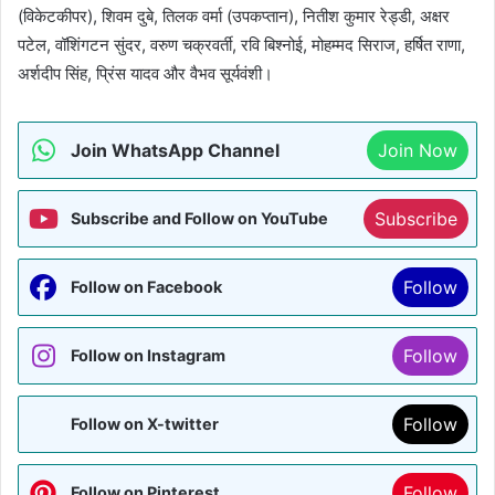
(विकेटकीपर), शिवम दुबे, तिलक वर्मा (उपकप्तान), नितीश कुमार रेड्डी, अक्षर
पटेल, वॉशिंगटन सुंदर, वरुण चक्रवर्ती, रवि बिश्नोई, मोहम्मद सिराज, हर्षित राणा,
अर्शदीप सिंह, प्रिंस यादव और वैभव सूर्यवंशी।
Join WhatsApp Channel
Join Now
Subscribe
Subscribe and Follow on YouTube
Follow
Follow on Facebook
Follow
Follow on Instagram
Follow
Follow on X-twitter
Follow
Follow on Pinterest