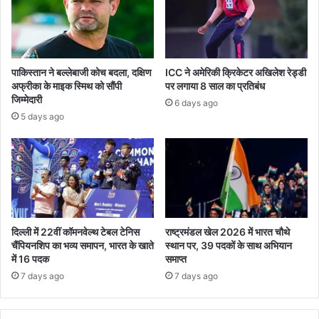
पाकिस्तान ने बल्लेबाजी कोच बदला, दक्षिण
ICC ने अमेरिकी क्रिकेटर अखिलेश रेड्डी
अफ्रीका के माइक स्मिथ को सौंपी
पर लगाया 8 साल का प्रतिबंध
जिम्मेदारी
6 days ago
5 days ago
दिल्ली में 22वीं कॉमनवेल्थ टेबल टेनिस
राष्ट्रमंडल खेल 2026 में भारत चौथे
चैंपियनशिप का भव्य समापन, भारत के खाते
स्थान पर, 39 पदकों के साथ अभियान
में 16 पदक
समाप्त
7 days ago
7 days ago