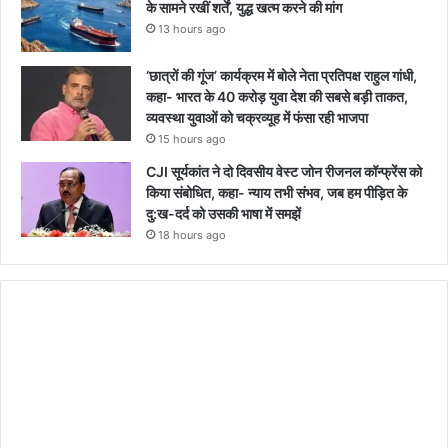
के सामने रखीं शर्तें, युद्ध खत्म करने की मांग
13 hours ago
‘छात्रों की गूंज’ कार्यक्रम में बोले नेता प्रतिपक्ष राहुल गांधी,
कहा- भारत के 40 करोड़ युवा देश की सबसे बड़ी ताकत,
व्यवस्था युवाओं को चक्रव्यूह में फंसा रही भाजपा
15 hours ago
CJI सूर्यकांत ने दो दिवसीय वेस्ट जोन रीजनल कॉन्फ्रेंस को
किया संबोधित, कहा- न्याय तभी संभव, जब हम पीड़ित के
दु:ख-दर्द को उसकी भाषा में समझें
18 hours ago