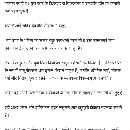
पहचान बनाई है। युवा स्तर के क्रिकेट से निकलकर वे राष्ट्रीय टीम के दरवाजे
तक पहुंच चुके हैं।
बीसीसीआई सचिव देवजीत सैकिया ने कहा,
“हम वैभव के भविष्य को लेकर बहुत सावधानी बरत रहे हैं और चयनकर्ता तथा
तकनीकी टीम उनके हर कदम पर नजर बनाए हुए हैं।”
टीम में अनुभव और युवा खिलाड़ियों का संतुलन देखने को मिलता है। विकेटकीपर
के रूप में संजू सैमसन और ईशान किशन मौजूद हैं, जबकि अभिषेक शर्मा, तिलक
वर्मा और नितीश कुमार रेड्डी आक्रामक बल्लेबाजी विकल्प प्रदान करेंगे।
शिवम दुबे अपनी विस्फोटक बल्लेबाजी के लिए टीम के महत्वपूर्ण खिलाड़ी बने हुए हैं।
वहीं अक्षर पटेल और वॉशिंगटन सुंदर संतुलन और बहुमुखी विकल्प उपलब्ध कराते
हैं।
गेंदबाजी विभाग में मोहम्मद सिराज और अर्शदीप सिंह तेज आक्रमण की अगुवाई