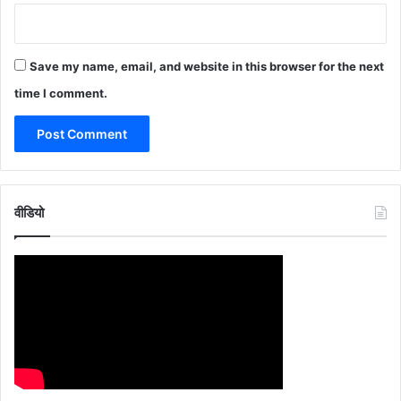
Save my name, email, and website in this browser for the next
time I comment.
वीडियो