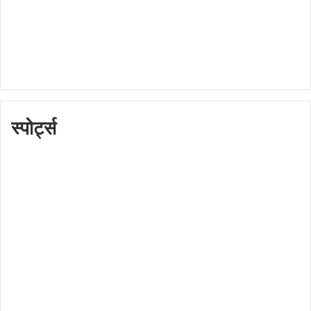
स्पोर्ट्स