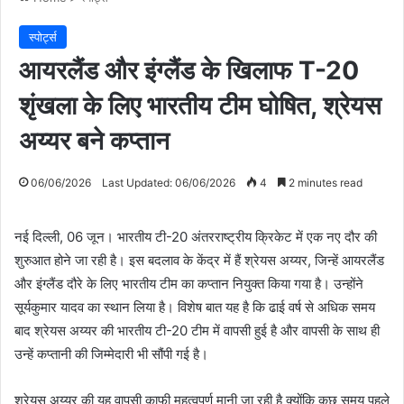
स्पोर्ट्स
आयरलैंड और इंग्लैंड के खिलाफ T-20
शृंखला के लिए भारतीय टीम घोषित, श्रेयस
अय्यर बने कप्तान
06/06/2026
Last Updated: 06/06/2026
4
2 minutes read
नई दिल्ली, 06 जून। भारतीय टी-20 अंतरराष्ट्रीय क्रिकेट में एक नए दौर की
शुरुआत होने जा रही है। इस बदलाव के केंद्र में हैं श्रेयस अय्यर, जिन्हें आयरलैंड
और इंग्लैंड दौरे के लिए भारतीय टीम का कप्तान नियुक्त किया गया है। उन्होंने
सूर्यकुमार यादव का स्थान लिया है। विशेष बात यह है कि ढाई वर्ष से अधिक समय
बाद श्रेयस अय्यर की भारतीय टी-20 टीम में वापसी हुई है और वापसी के साथ ही
उन्हें कप्तानी की जिम्मेदारी भी सौंपी गई है।
श्रेयस अय्यर की यह वापसी काफी महत्वपूर्ण मानी जा रही है क्योंकि कुछ समय पहले