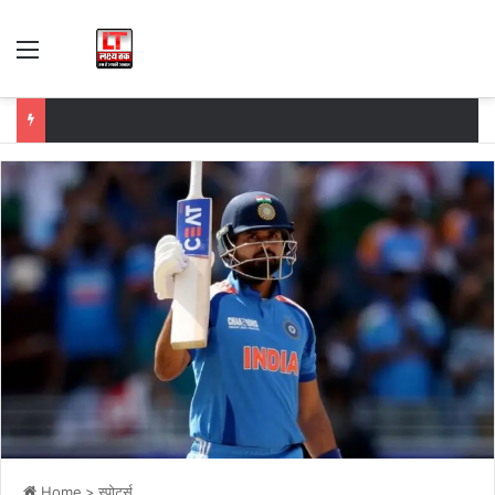
Menu
Home
>
स्पोर्ट्स