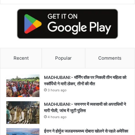
Recent
Popular
Comments
MADHUBANI:- मॉर्निंग वॉक पर निकली तीन महिला को
स्कॉर्पियो ने मारी ठोकर, तीनों की मौत
3 hours ago
MADHUBANI:- जयनगर में व्यवसायी को अपराधियों ने
मारी गोली, जांच में जुटी पुलिस
4 hours ago
ईरान ने होर्मुज जलडमरूमध्य दोबारा खोलने से पहले अमेरिका