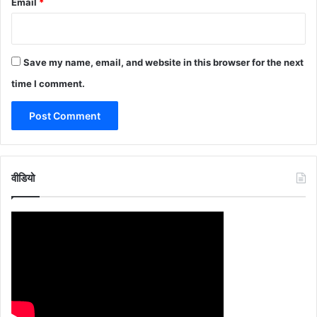
Email
*
Save my name, email, and website in this browser for the next
time I comment.
वीडियो