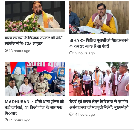
मानव तस्करी के खिलाफ सरकार की जीरो
BIHAR:- शिक्षित युवाओं को शिक्षक बनने
टॉलरेंस नीति: CM सम्राट
का अवसर जल्दः शिक्षा मंत्री
13 hours ago
13 hours ago
MADHUBANI:- औंसी थाना पुलिस की
डेयरी एवं मत्स्य क्षेत्र के विकास से ग्रामीण
बड़ी कार्रवाई, 41 किलो गांजा के साथ एक
अर्थव्यवस्था को मजबूती मिलेगी: मुख्यमंत्री
गिरफ्तार
14 hours ago
14 hours ago