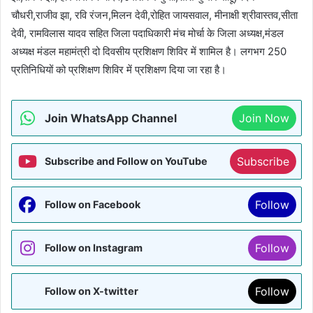
चौधरी,राजीव झा, रवि रंजन,मिलन देवी,रोहित जायसवाल, मीनाक्षी श्रीवास्तव,सीता
देवी, रामविलास यादव सहित जिला पदाधिकारी मंच मोर्चा के जिला अध्यक्ष,मंडल
अध्यक्ष मंडल महामंत्री दो दिवसीय प्रशिक्षण शिविर में शामिल है। लगभग 250
प्रतिनिधियों को प्रशिक्षण शिविर में प्रशिक्षण दिया जा रहा है।
Join WhatsApp Channel
Join Now
Subscribe
Subscribe and Follow on YouTube
Follow
Follow on Facebook
Follow
Follow on Instagram
Follow
Follow on X-twitter