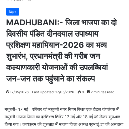
बिहार
MADHUBANI:- जिला भाजपा का दो
दिवसीय पंडित दीनदयाल उपाध्याय
प्रशिक्षण महाभियान-2026 का भव्य
शुभारंभ, प्रधानमंत्री की गरीब जन
कल्याणकारी योजनाओं की उपलब्धियां
जन-जन तक पहुंचाने का संकल्प
17/05/2026
Last Updated: 17/05/2026
8
2 minutes read
मधुबनी- 17 मई। रविवार को मधुबनी नगर निगम स्थित एक होटल कंपलेक्स में
मधुबनी भाजपा जिला का प्रशिक्षण शिविर 17 मई और 18 मई को लेकर शुरुआत
किया गया। कार्यक्रम की शुरुआत में भाजपा जिला अध्यक्ष प्रभाशूं झा की अध्यक्षता