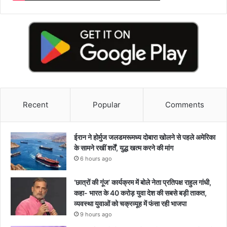
Recent
Popular
Comments
ईरान ने होर्मुज जलडमरूमध्य दोबारा खोलने से पहले अमेरिका
के सामने रखीं शर्तें, युद्ध खत्म करने की मांग
6 hours ago
‘छात्रों की गूंज’ कार्यक्रम में बोले नेता प्रतिपक्ष राहुल गांधी,
कहा- भारत के 40 करोड़ युवा देश की सबसे बड़ी ताकत,
व्यवस्था युवाओं को चक्रव्यूह में फंसा रही भाजपा
9 hours ago