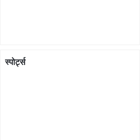
स्पोर्ट्स