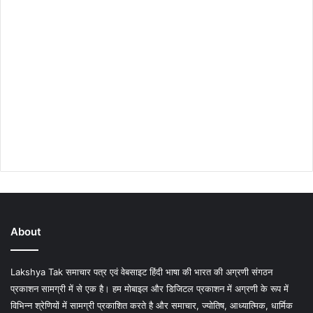
About
Lakshya Tak समाचार पत्र एवं वेबसाइट हिंदी भाषा की भारत की अग्रणी संगठन
प्रकाशन सामग्री में से एक है। हम मोबाइल और डिजिटल प्रकाशन में अग्रणी के रूप में
विभिन्न श्रेणियों में सामग्री प्रकाशित करते है और समाचार, ज्योतिष, आध्यात्मिक, धार्मिक