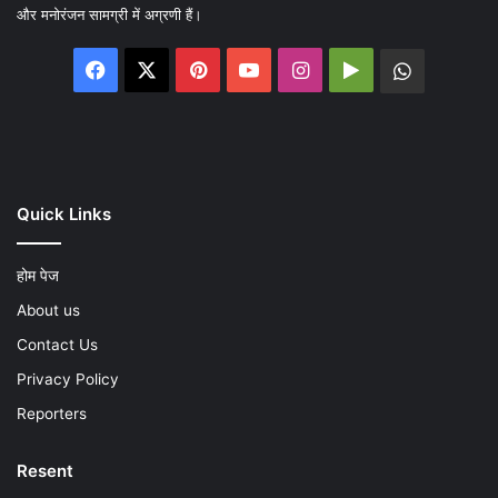
और मनोरंजन सामग्री में अग्रणी हैं।
Facebook
X
Pinterest
YouTube
Instagram
Google
WhatsA
Play
Quick Links
होम पेज
About us
Contact Us
Privacy Policy
Reporters
Resent