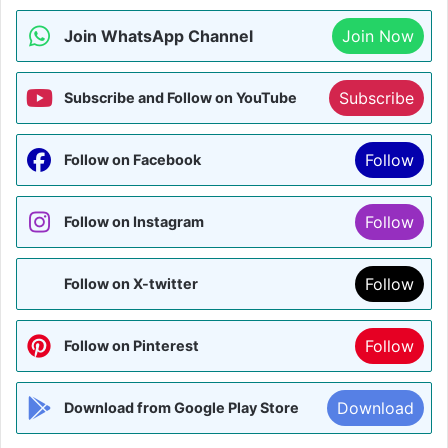
Join WhatsApp Channel
Join Now
Subscribe
Subscribe and Follow on YouTube
Follow
Follow on Facebook
Follow
Follow on Instagram
Follow
Follow on X-twitter
Follow
Follow on Pinterest
Download
Download from Google Play Store