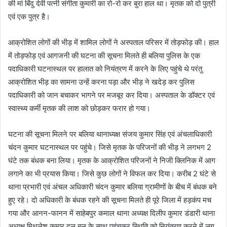
की मां बिंदु देवी पत्नी संगीता कुमारी का रो-रो कर बुरा हाल था। मृतक को दो पुत्री
एवं एक पुत्र है।
आक्रोशित लोगों की भीड़ में शामिल लोगों ने अस्पताल परिसर में तोड़फोड़ की। हाल
में तोड़फोड़ एवं आगजनी की घटना की सूचना मिलते ही बलिया पुलिस के एक
पदाधिकारी घटनास्थल पर हालात को नियंत्रण में करने के लिए पहुंचे थे परंतु
आक्रोशित भीड़ का सामना उन्हें करना पड़ा और भीड़ ने खदेड़ कर पुलिस
पदाधिकारी को जान बचाकर भागने पर मजबूर कर दिया। अस्पताल के डॉक्टर एवं
स्वास्थ्य कर्मी मृतक की लाश को छोड़कर फरार हो गया।
घटना की सूचना मिलने पर बलिया थानाध्यक्ष संजय कुमार सिंह एवं अंचलाधिकारी
चंदन कुमार घटनास्थल पर पहुंचे। जिसे मृतक के परिजनों की भीड़ ने लगभग 2
घंटे तक बंधक बना लिया। मृतक के आक्रोशित परिजनों ने निजी क्लिनिक में आग
लगाने का भी प्रयास किया। जिसे कुछ लोगों ने विफल कर दिया। करीब 2 घंटे से
थाना प्रभारी एवं अंचल अधिकारी चंदन कुमार बलिया ग्रामीणों के बीच में बंधक बने
हुए रहे। दो अधिकारी के बंधक रहने की सूचना मिलते ही पूरे जिला में हड़कंप मच
गया और आनन-फानन में साहेबपुर कमाल थाना अध्यक्ष दिलीप कुमार डंडारी थाना
अध्यक्ष मिथलेश कुमार दल बल के साथ पहुंचकर स्थिति को नियंत्रण करने में लग