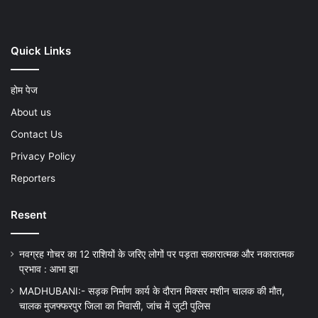
Quick Links
होम पेज
About us
Contact Us
Privacy Policy
Reporters
Resent
नवग्रह गोचर का 12 राशियों के जरिए लोगों पर पड़ता सकारात्मक और नकारात्मक
प्रभाव : आभा झा
MADHUBANI:- सड़क निर्माण कार्य के दौरान मिक्सर मशीन चालक की मौत,
चालक मुजफ्फरपुर जिला का निवासी, जांच में जुटी पुलिस