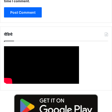
time I comment.
वीडियो