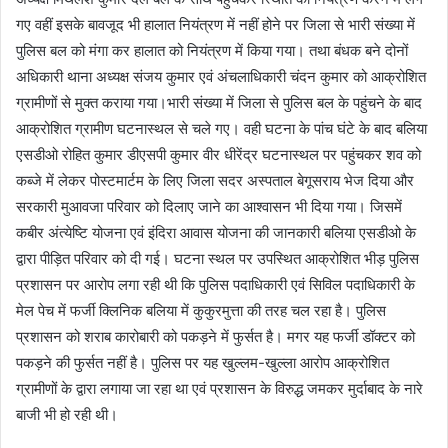
गए वहीं इसके बावजूद भी हालात नियंत्रण में नहीं होने पर जिला से भारी संख्या में
पुलिस बल को मंगा कर हालात को नियंत्रण में किया गया। तथा बंधक बने दोनों
अधिकारी थाना अध्यक्ष संजय कुमार एवं अंचलाधिकारी चंदन कुमार को आक्रोशित
ग्रामीणों से मुक्त कराया गया।भारी संख्या में जिला से पुलिस बल के पहुंचने के बाद
आक्रोशित ग्रामीण घटनास्थल से चले गए। वही घटना के पांच घंटे के बाद बलिया
एसडीओ रोहित कुमार डीएसपी कुमार वीर धीरेंद्र घटनास्थल पर पहुंचकर शव को
कब्जे में लेकर पोस्टमार्टम के लिए जिला सदर अस्पताल बेगूसराय भेज दिया और
सरकारी मुआवजा परिवार को दिलाए जाने का आश्वासन भी दिया गया। जिसमें
कबीर अंत्येष्टि योजना एवं इंदिरा आवास योजना की जानकारी बलिया एसडीओ के
द्वारा पीड़ित परिवार को दी गई। घटना स्थल पर उपस्थित आक्रोशित भीड़ पुलिस
प्रशासन पर आरोप लगा रही थी कि पुलिस पदाधिकारी एवं सिविल पदाधिकारी के
मेल पेच में फर्जी क्लिनिक बलिया में कुकुरमुत्ता की तरह चल रहा है। पुलिस
प्रशासन को शराब कारोबारी को पकड़ने में फुर्सत है। मगर यह फर्जी डॉक्टर को
पकड़ने की फुर्सत नहीं है। पुलिस पर यह खुल्लम-खुल्ला आरोप आक्रोशित
ग्रामीणों के द्वारा लगाया जा रहा था एवं प्रशासन के विरुद्ध जमकर मुर्दाबाद के नारे
बाजी भी हो रही थी।