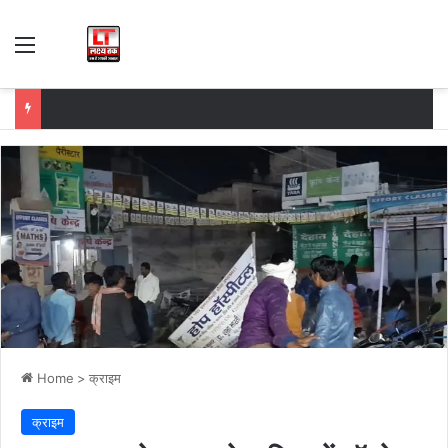
Menu
Home
>
क्राइम
क्राइम