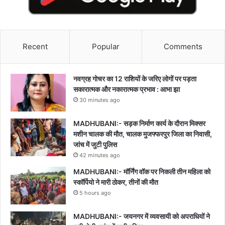
Recent
Popular
Comments
नवग्रह गोचर का 12 राशियों के जरिए लोगों पर पड़ता
सकारात्मक और नकारात्मक प्रभाव : आभा झा
30 minutes ago
MADHUBANI:- सड़क निर्माण कार्य के दौरान मिक्सर
मशीन चालक की मौत, चालक मुजफ्फरपुर जिला का निवासी,
जांच में जुटी पुलिस
42 minutes ago
MADHUBANI:- मॉर्निंग वॉक पर निकली तीन महिला को
स्कॉर्पियो ने मारी ठोकर, तीनों की मौत
5 hours ago
MADHUBANI:- जयनगर में व्यवसायी को अपराधियों ने