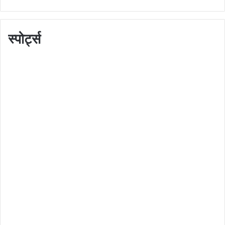
स्पोर्ट्स