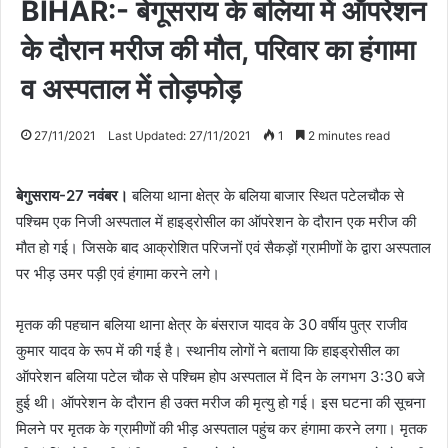
BIHAR:- बेगूसराय के बलिया में ऑपरेशन
के दौरान मरीज की मौत, परिवार का हंगामा
व अस्पताल में तोड़फोड़
27/11/2021
Last Updated: 27/11/2021
1
2 minutes read
बेगुसराय-27 नवंबर।
बलिया थाना क्षेत्र के बलिया बाजार स्थित पटेलचौक से
पश्चिम एक निजी अस्पताल में हाइड्रोसील का ऑपरेशन के दौरान एक मरीज की
मौत हो गई। जिसके बाद आक्रोशित परिजनों एवं सैकड़ों ग्रामीणों के द्वारा अस्पताल
पर भीड़ उमर पड़ी एवं हंगामा करने लगे।
मृतक की पहचान बलिया थाना क्षेत्र के बंसराज यादव के 30 वर्षीय पुत्र राजीव
कुमार यादव के रूप में की गई है। स्थानीय लोगों ने बताया कि हाइड्रोसील का
ऑपरेशन बलिया पटेल चौक से पश्चिम होप अस्पताल में दिन के लगभग 3:30 बजे
हुई थी। ऑपरेशन के दौरान ही उक्त मरीज की मृत्यु हो गई। इस घटना की सूचना
मिलने पर मृतक के ग्रामीणों की भीड़ अस्पताल पहुंच कर हंगामा करने लगा। मृतक