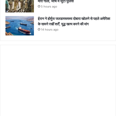
मारी गोली, जांच में जुटी पुलिस
5 hours ago
ईरान ने होर्मुज जलडमरूमध्य दोबारा खोलने से पहले अमेरिका
के सामने रखीं शर्तें, युद्ध खत्म करने की मांग
14 hours ago