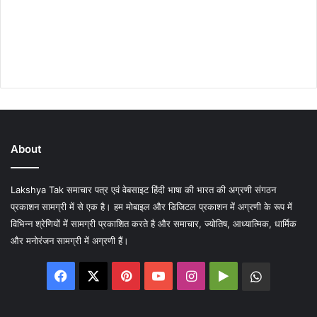
About
Lakshya Tak समाचार पत्र एवं वेबसाइट हिंदी भाषा की भारत की अग्रणी संगठन
प्रकाशन सामग्री में से एक है। हम मोबाइल और डिजिटल प्रकाशन में अग्रणी के रूप में
विभिन्न श्रेणियों में सामग्री प्रकाशित करते है और समाचार, ज्योतिष, आध्यात्मिक, धार्मिक
और मनोरंजन सामग्री में अग्रणी हैं।
Facebook
X
Pinterest
YouTube
Instagram
Google
WhatsA
Play