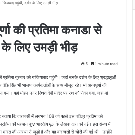
े गाजियाबाद पहुंची, दर्शन के लिए उमड़ी भीड़
ूर्णा की प्रतिमा कनाडा से
शन के लिए उमड़ी भीड़
5
1 minute read
प्रतिमा गुरुवार को गाजियाबाद पहुंची। जहां उनके दर्शन के लिए श्रद्धालुओं
 वीके सिंह भी भाजपा कार्यकर्ताओं के साथ मौजूद रहे। मां अन्नपूर्णा की
ाया गया। यहां मोहन नगर स्थित देवी मंदिर पर रथ को रोका गया, जहां मां
र बताया कि वाराणसी में लगभग 108 वर्ष पहले इस पवित्र प्रतिमा को
 प्रतिमा की पहचान कुछ भारतीय मूल के लेखक द्वारा की गई। इस संबंध में
मा भारत की आस्था से जुड़ी है और यह वाराणसी से चोरी की गई थी। उन्होंने