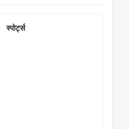
स्पोर्ट्स