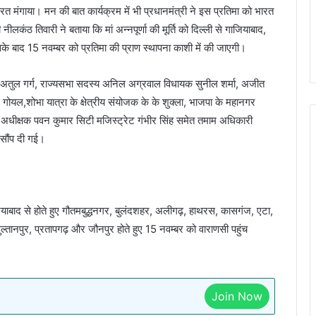
 मंगाया। मन की बात कार्यक्रम में भी प्रधानमंत्री ने इस प्रतिमा को भारत
नीलकंठ तिवारी ने बताया कि मां अन्नपूर्णा की मूर्ति को दिल्ली से गाजियाबाद,
सके बाद 15 नवम्बर को प्रतिमा की प्राण स्थापना काशी में की जाएगी।
ंत्री अतुल गर्ग, राज्यसभा सदस्य अनिल अग्रवाल विधायक सुनील शर्मा, अजीत
 गोयल,शोभा यात्रा के क्षेत्रीय संयोजक के के शुक्ला, भाजपा के महानगर
लिस अधीक्षक पवन कुमार सिटी मजिस्ट्रेट गंभीर सिंह समेत तमाम अधिकारी
 सौंप दी गई।
ाजियाबाद से होते हुए गौतमबुद्धनगर, बुलंदशहर, अलीगढ़, हाथरस, कासगंज, एटा,
ल्तानपुर, प्रतापगढ़ और जौनपुर होते हुए 15 नवम्बर को वाराणसी पहुंच
Join Now