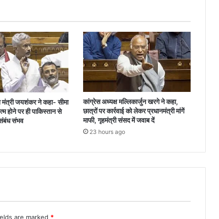
गंभीर
कांग्रेस अध्यक्ष मल्लिकार्जुन खरगे ने कहा,
श मंत्री जयशंकर ने कहा- सीमा
छात्रों पर कार्रवाई को लेकर प्रधानमंत्री मांगें
म होने पर ही पाकिस्तान से
माफी, गृहमंत्री संसद में जवाब दें
 संबंध संभव
23 hours ago
ields are marked
*