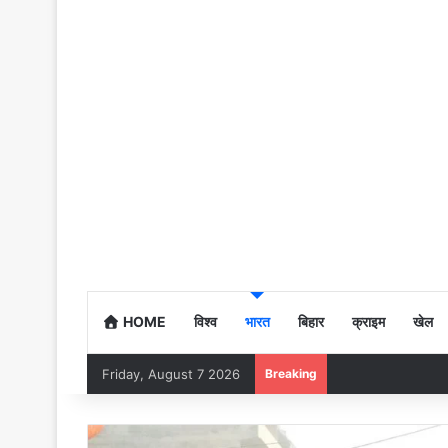
HOME
विश्व
भारत
बिहार
क्राइम
खेल
Friday, August 7 2026
Breaking