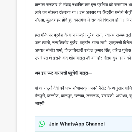
कनाडा सरकार से संवाद स्थापित कर इस प्रतिमा को ससम्मान भारत
लाने का संकल्प दोहराया था। इस अवसर पर केंद्रीय धर्मार्थ मंत्री 
नोएडा, बुलंदशहर होते हुए कासगंज में रात को विश्राम होगा। जि
इस मौके पर प्रदेश के गन्नामन्त्री सुरेश राणा, स्वास्थ राज्यम
पाल त्यागी, नन्दकिशोर गुर्जर, महापौर आशा शर्मा, एमएलसी दिनेश
अध्यक्ष संजीव शर्मा, जिलाधिकारी राकेश कुमार सिंह, वरिष्ठ पु
उपस्थित थे इसके बाद शोभायात्रा की बागडोर गौतम बुध नगर को
अब इस रूट वाराणसी पहुंचेगी यात्रा—
मां अन्नपूर्णा देवी की भव्य शोभायात्रा अपने पैरोट के अनुसार ग
मैनपुरी, कन्नौज, कानपुर, उन्नाव, लखनऊ, बाराबंकी, अयोध्या, सु
जाएगी।
Join WhatsApp Channel