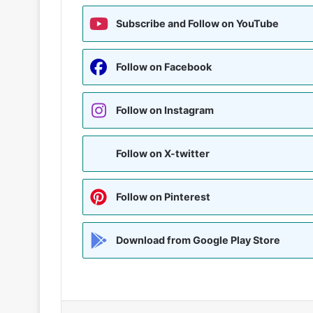
Subscribe and Follow on YouTube
Follow on Facebook
Follow on Instagram
Follow on X-twitter
Follow on Pinterest
Download from Google Play Store