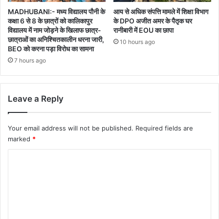
MADHUBANI:- मध्य विद्यालय पौनी के
आय से अधिक संपत्ति मामले में शिक्षा विभाग
कक्षा 6 से 8 के छात्रों को कालिकापुर
के DPO अजीत अमर के पैतृक घर
विद्यालय में नाम जोड़ने के खिलाफ छात्र-
रानीबारी में EOU का छापा
छात्राओं का अनिश्चितकालीन धरना जारी,
10 hours ago
BEO को करना पड़ा विरोध का सामना
7 hours ago
Leave a Reply
Your email address will not be published.
Required fields are
marked
*
C
o
m
m
e