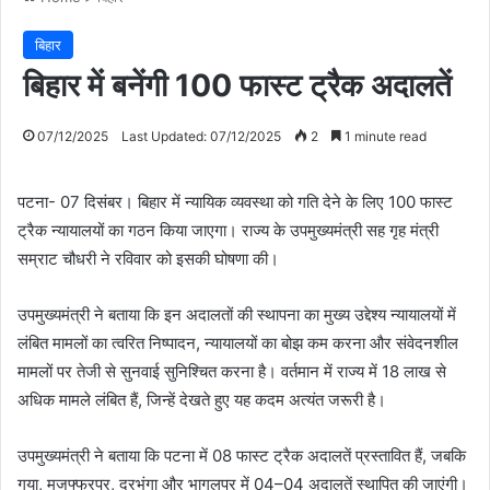
बिहार
बिहार में बनेंगी 100 फास्ट ट्रैक अदालतें
07/12/2025
Last Updated: 07/12/2025
2
1 minute read
पटना- 07 दिसंबर। बिहार में न्यायिक व्यवस्था को गति देने के लिए 100 फास्ट
ट्रैक न्यायालयों का गठन किया जाएगा। राज्य के उपमुख्यमंत्री सह गृह मंत्री
सम्राट चौधरी ने रविवार को इसकी घोषणा की।
उपमुख्यमंत्री ने बताया कि इन अदालतों की स्थापना का मुख्य उद्देश्य न्यायालयों में
लंबित मामलों का त्वरित निष्पादन, न्यायालयों का बोझ कम करना और संवेदनशील
मामलों पर तेजी से सुनवाई सुनिश्चित करना है। वर्तमान में राज्य में 18 लाख से
अधिक मामले लंबित हैं, जिन्हें देखते हुए यह कदम अत्यंत जरूरी है।
उपमुख्यमंत्री ने बताया कि पटना में 08 फास्ट ट्रैक अदालतें प्रस्तावित हैं, जबकि
गया, मुजफ्फरपुर, दरभंगा और भागलपुर में 04–04 अदालतें स्थापित की जाएंगी।