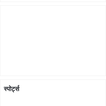
स्पोर्ट्स