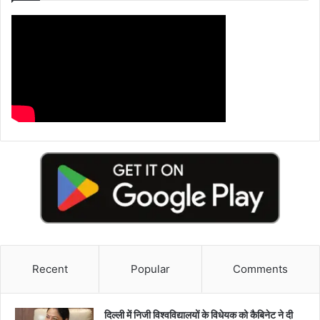
Recent
Popular
Comments
दिल्ली में निजी विश्वविद्यालयों के विधेयक को कैबिनेट ने दी