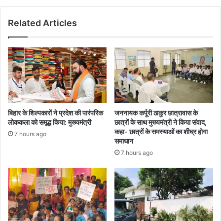
राजनाथ
सिंह
Related Articles
बिहार के शिल्पकारों ने प्रदेश की पारंपरिक
जननायक कर्पूरी ठाकुर छात्रावास के
लोककला को समृद्ध किया: मुख्यमंत्री
छात्रों के साथ मुख्यमंत्री ने किया संवाद,
कहा- छात्रों के समस्याओं का शीघ्र होगा
7 hours ago
समाधान
7 hours ago