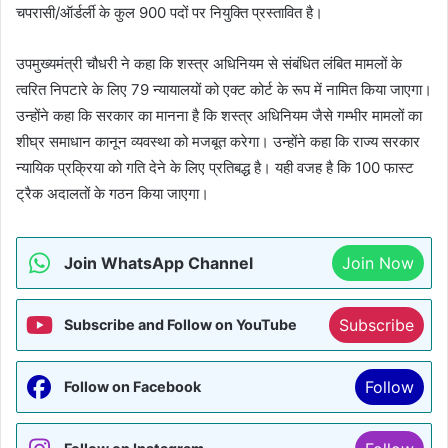
चपरासी/ऑर्डर्ली के कुल 900 पदों पर नियुक्ति प्रस्तावित है।
उपमुख्यमंत्री चौधरी ने कहा कि शस्त्र अधिनियम से संबंधित लंबित मामलों के
त्वरित निपटारे के लिए 79 न्यायालयों को एक्ट कोर्ट के रूप में नामित किया जाएगा।
उन्होंने कहा कि सरकार का मानना है कि शस्त्र अधिनियम जैसे गम्भीर मामलों का
शीघ्र समाधान कानून व्यवस्था को मजबूत करेगा। उन्होंने कहा कि राज्य सरकार
न्यायिक प्रक्रिया को गति देने के लिए प्रतिबद्ध है। यही वजह है कि 100 फास्ट
ट्रैक अदालतों के गठन किया जाएगा।
Join WhatsApp Channel
Join Now
Subscribe
Subscribe and Follow on YouTube
Follow
Follow on Facebook