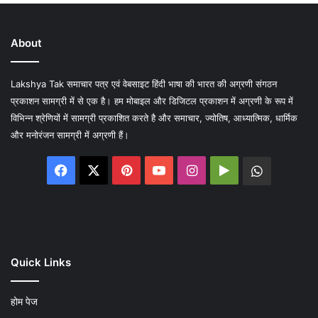
About
Lakshya Tak समाचार पत्र एवं वेबसाइट हिंदी भाषा की भारत की अग्रणी संगठन
प्रकाशन सामग्री में से एक है। हम मोबाइल और डिजिटल प्रकाशन में अग्रणी के रूप में
विभिन्न श्रेणियों में सामग्री प्रकाशित करते है और समाचार, ज्योतिष, आध्यात्मिक, धार्मिक
और मनोरंजन सामग्री में अग्रणी हैं।
Facebook
X
Pinterest
YouTube
Instagram
Google
WhatsA
Play
Quick Links
होम पेज