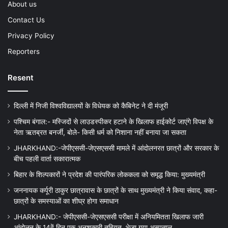
About us
Contact Us
Privacy Policy
Reporters
Resent
दिल्ली में निजी विश्वविद्यालयों के विधेयक को कैबिनेट ने दी मंजूरी
पश्चिम बंगाल:- मस्जिदों से लाउडस्पीकर हटाने के खिलाफ हाईकोर्ट जाएंगे विपक्ष के
नेता ऋतब्रत बनर्जी, बोले- किसी धर्म को निशाना नहीं बनाया जा सकता
JHARKHAND:-जेपीएससी-जेएसएससी मामले में आंदोलनरत छात्रों और सरकार के
बीच पहली वार्ता सकारात्मक
बिहार के शिल्पकारों ने प्रदेश की पारंपरिक लोककला को समृद्ध किया: मुख्यमंत्री
जननायक कर्पूरी ठाकुर छात्रावास के छात्रों के साथ मुख्यमंत्री ने किया संवाद, कहा-
छात्रों के समस्याओं का शीघ्र होगा समाधान
JHARKHAND:- जेपीएससी-जेएसएससी परीक्षा में अनियमितता खिलाफ जारी
आंदोलन के 14वें दिन एक अनशकारी तबियत, भेजा गया अस्पताल