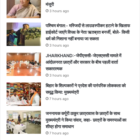
मंजूरी
3 hours ago
पश्चिम बंगाल:- मस्जिदों से लाउडस्पीकर हटाने के खिलाफ
हाईकोर्ट जाएंगे विपक्ष के नेता ऋतब्रत बनर्जी, बोले- किसी
धर्म को निशाना नहीं बनाया जा सकता
3 hours ago
JHARKHAND:-जेपीएससी-जेएसएससी मामले में
आंदोलनरत छात्रों और सरकार के बीच पहली वार्ता
सकारात्मक
3 hours ago
बिहार के शिल्पकारों ने प्रदेश की पारंपरिक लोककला को
समृद्ध किया: मुख्यमंत्री
7 hours ago
जननायक कर्पूरी ठाकुर छात्रावास के छात्रों के साथ
मुख्यमंत्री ने किया संवाद, कहा- छात्रों के समस्याओं का
शीघ्र होगा समाधान
7 hours ago