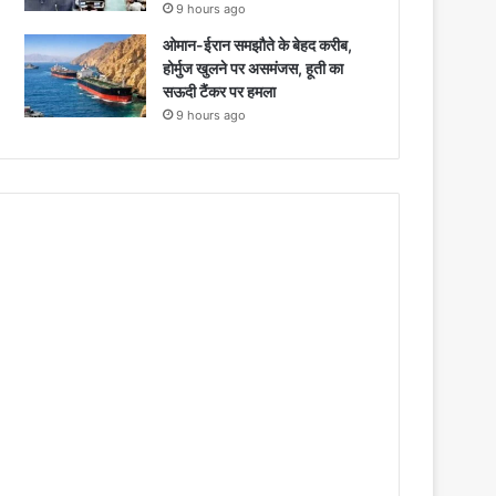
9 hours ago
ओमान-ईरान समझौते के बेहद करीब,
होर्मुज खुलने पर असमंजस, हूती का
सऊदी टैंकर पर हमला
9 hours ago