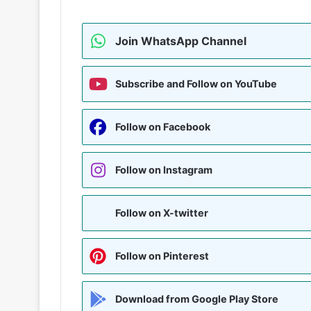
Join WhatsApp Channel
Subscribe and Follow on YouTube
Follow on Facebook
Follow on Instagram
Follow on X-twitter
Follow on Pinterest
Download from Google Play Store