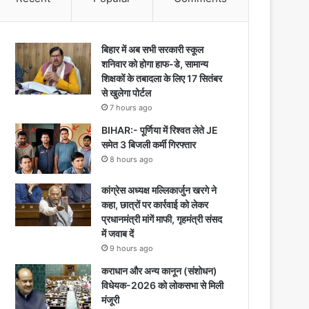
बिहार में अब सभी सरकारी स्कूल
शनिवार को होगा हाफ-डे, सामान्य
शिक्षकों के तबादला के लिए 17 सितंबर
से खुलेगा पोर्टल
7 hours ago
BIHAR:- पूर्णिया में रिश्वत लेते JE
समेत 3 बिजली कर्मी गिरफ्तार
8 hours ago
कांग्रेस अध्यक्ष मल्लिकार्जुन खरगे ने
कहा, छात्रों पर कार्रवाई को लेकर
प्रधानमंत्री मांगें माफी, गृहमंत्री संसद
में जवाब दें
9 hours ago
कराधान और अन्य कानून (संशोधन)
विधेयक-2026 को लोकसभा से मिली
मंजूरी