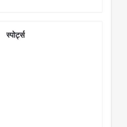
स्पोर्ट्स