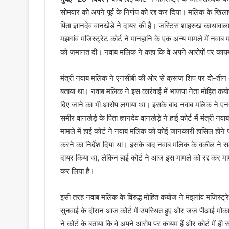
सोमवार को अपने पूर्व के निर्णय को रद्द कर दिया। मलिक के खि
पिता ज्ञानदेव वानखेड़े ने दायर की है। जस्टिस शाहरुख काथावाल
मझगांव मजिस्ट्रेट कोर्ट ने मानहानि के एक अन्य मामले में नव
को जमानत दी। नवाब मलिक ने कहा कि वे अपने आरोपों पर कायम है
मंत्री नवाब मलिक ने एनसीबी की ओर से क्रूज शिप पर दो-तीन अक
बताया था। नवाब मलिक ने इस कार्रवाई में भाजपा नेता मोहित कंबोज 
दिए जाने का भी आरोप लगाया था। इसके बाद नवाब मलिक ने एन
समीर वानखेड़े के पिता ज्ञानदेव वानखेड़े ने हाई कोर्ट में मंत्र
मामले में हाई कोर्ट ने नवाब मलिक को कोई जानकारी हासिल होने 
करने का निर्देश दिया था। इसके बाद नवाब मलिक के वकील ने सम
दायर किया था, लेकिन हाई कोर्ट ने आज इस मामले को रद्द कर मामले 
कर लिया है।
इसी तरह नवाब मलिक के विरुद्ध मोहित कंबोज ने मझगांव मजिस्ट्
सुनवाई के दौरान आज कोर्ट में उपस्थित हुए और जज पीआई मोका
ने कोर्ट के बताया कि वे अपने आरोप पर कायम हैं और कोर्ट में ह