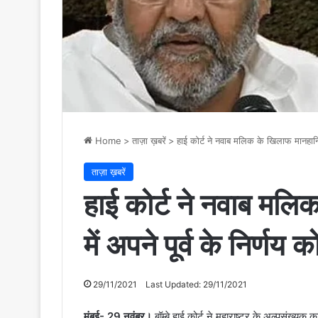
Home
>
ताज़ा ख़बरें
>
हाई कोर्ट ने नवाब मलिक के खिलाफ मानहानि मा
ताज़ा ख़बरें
हाई कोर्ट ने नवाब मलि
में अपने पूर्व के निर्णय क
29/11/2021
Last Updated: 29/11/2021
मुंबई- 29 नवंबर।
बॉम्बे हाई कोर्ट ने महाराष्ट्र के अल्पसंख्यक