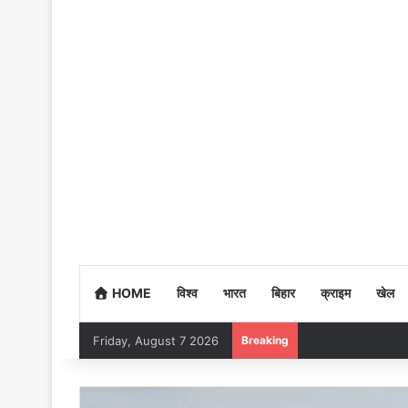
HOME
विश्व
भारत
बिहार
क्राइम
खेल
Friday, August 7 2026
Breaking