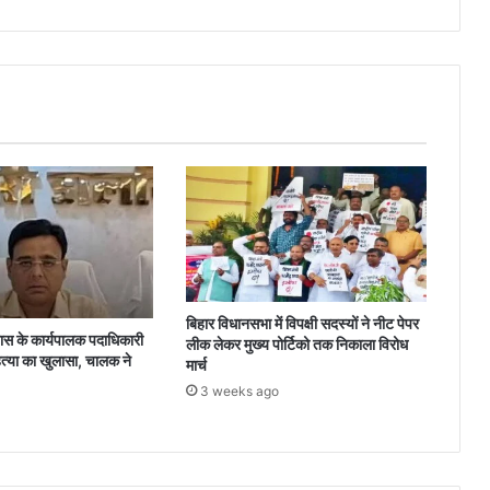
बिहार विधानसभा में विपक्षी सदस्यों ने नीट पेपर
 के कार्यपालक पदाधिकारी
लीक लेकर मुख्य पोर्टिको तक निकाला विरोध
त्या का खुलासा, चालक ने
मार्च
3 weeks ago