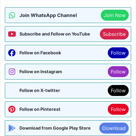
Join WhatsApp Channel
Join Now
Subscribe
Subscribe and Follow on YouTube
Follow
Follow on Facebook
Follow
Follow on Instagram
Follow
Follow on X-twitter
Follow
Follow on Pinterest
Download
Download from Google Play Store