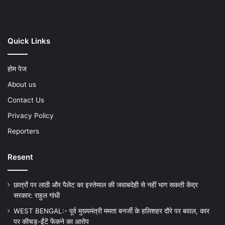
Quick Links
होम पेज
About us
Contact Us
Privacy Policy
Reporters
Resent
छात्रों पर लाठी और पैलेट का इस्तेमाल की जवाबदेही से नहीं भाग सकती केंद्र
सरकार: राहुल गांधी
WEST BENGAL:- पूर्व मुख्यमंत्री ममता बनर्जी के हलिशहर दौरे पर बवाल, कार
पर कीचड़-ईंटें फेंकने का आरोप