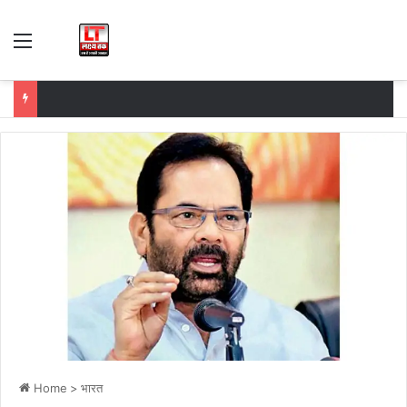
Menu
Home
>
भारत