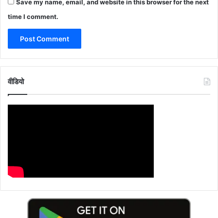
Save my name, email, and website in this browser for the next
time I comment.
वीडियो