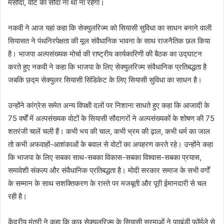
मसौदा, वोट का सौदा ना था ना रहेगा।
नकवी ने आज यहां कहा कि सेक्युलरिज्म को सियासी सुविधा का साधन बनाने वाली
सियासत ने पंथनिरपेक्षता की मूल संवैधानिक भावना के साथ राजनैतिक छल किया
है। भाजपा अल्पसंख्यक मोर्चा की राष्ट्रीय कार्यकारिणी की बैठक का उद्घाटन
करते हुए नकवी ने कहा कि भाजपा के लिए सेक्युलरिज्म संवैधानिक प्रतिबद्धता है
जबकि छद्म सेक्युलर सियासी सिंडिकेट के लिए सियासी सुविधा का साधन है।
उन्होंने कांग्रेस समेत अन्य विपक्षी दलों पर निशाना साधते हुए कहा कि आजादी के
75 वर्षों में अल्पसंख्यक वोटों के सियासी सौदागरों ने अल्पसंख्यकों के शोषण की 75
शतरंजी चालें चली हैं। कभी भय की चाल, कभी भ्रम की ढ़ाल, कभी धर्म का जाल
तो कभी अफवाहों-आशंकाओं के बवाल से वोटों का अपहरण करते रहे। उन्होंने कहा
कि भाजपा के लिए सबका साथ-सबका विकास-सबका विश्वास-सबका प्रयास,
समावेशी संकल्प और संवैधानिक प्रतिबद्धता है। मोदी सरकार समाज के सभी वर्गों
के सम्मान के साथ सशक्तिकरण के रास्ते पर मजबूती और पूरी ईमानदारी से चल
रही है।
केंद्रीय मंत्री ने कहा कि कुछ सेक्युलरिज्म के सियासी सूरमाओं ने पाखंडी फॉर्मूले से