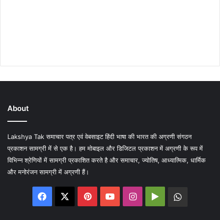
About
Lakshya Tak समाचार पत्र एवं वेबसाइट हिंदी भाषा की भारत की अग्रणी संगठन
प्रकाशन सामग्री में से एक है। हम मोबाइल और डिजिटल प्रकाशन में अग्रणी के रूप में
विभिन्न श्रेणियों में सामग्री प्रकाशित करते है और समाचार, ज्योतिष, आध्यात्मिक, धार्मिक
और मनोरंजन सामग्री में अग्रणी हैं।
Facebook
X
Pinterest
YouTube
Instagram
Google
WhatsA
Play