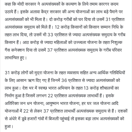
कहा कि मोदी सरकार ने अल्पसंख्यकों के कल्याण के लिये तमाम कारगर कदम
उठाये हैं। इसके अलावा केंद्र सरकार की अन्य योजनाओं का लाभ बड़े पैमाने पर
अल्पसंख्यकों को भी मिला है। दो करोड़ गरीबों को घर दिया तो उसमें 31 प्रतिशत
अल्पसंख्यक समुदाय को मिले हैं। 12 करोड़ किसानों को किसान सम्मान निधि के
तहत लाभ दिया, तो उसमें भी 33 प्रतिशत से ज्यादा अल्पसंख्यक समुदाय के गरीब
किसान हैं। आठ करोड़ से ज्यादा महिलाओं को उज्ज्वला योजना के तहत निशुल्क
गैस कनेक्शन दिया तो उसमें 37 प्रतिशत अल्पसंख्यक समुदाय के गरीब परिवार
लाभान्वित हुए।
31 करोड़ लोगों को मुद्रा योजना के तहत व्यवसाय सहित अन्य आर्थिक गतिविधियों
के लिए आसान ऋण दिए गए हैं जिनमें 36 प्रतिशत से ज्यादा अल्पसंख्यकों को
लाभ हुआ। देश भर में स्वच्छ भारत अभियान के तहत 13 करोड़ शौचालयों का
निर्माण हुआ है जिसमें लगभग 22 प्रतिशत अल्पसंख्यक लाभार्थी हैं। इसके
अतिरिक्त जन धन योजना, आयुष्मान भारत योजना, हर घर जल योजना आदि
योजनाओं में 22 से लेकर 37 प्रतिशत लाभार्थी अल्पसंख्यक समुदाय से हैं। दशकों
से अंधेरे में डूबे हजारों गांवों में बिजली पहुंचाई तो इसका बड़ा लाभ अल्पसंख्यकों को
हुआ।