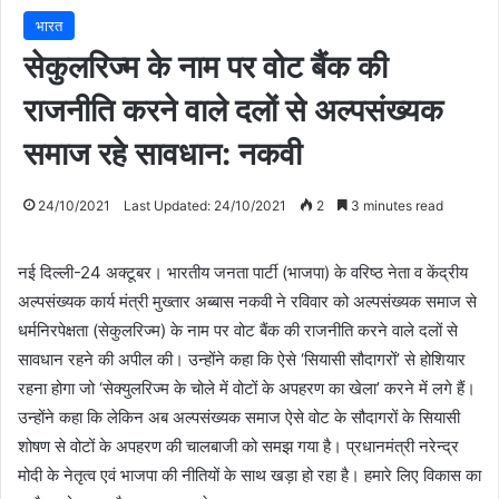
भारत
सेकुलरिज्म के नाम पर वोट बैंक की
राजनीति करने वाले दलों से अल्पसंख्यक
समाज रहे सावधान: नकवी
24/10/2021
Last Updated: 24/10/2021
2
3 minutes read
नई दिल्ली-24 अक्टूबर। भारतीय जनता पार्टी (भाजपा) के वरिष्ठ नेता व केंद्रीय
अल्पसंख्यक कार्य मंत्री मुख्तार अब्बास नकवी ने रविवार को अल्पसंख्यक समाज से
धर्मनिरपेक्षता (सेकुलरिज्म) के नाम पर वोट बैंक की राजनीति करने वाले दलों से
सावधान रहने की अपील की। उन्होंने कहा कि ऐसे ‘सियासी सौदागरों’ से होशियार
रहना होगा जो ‘सेक्युलरिज्म के चोले में वोटों के अपहरण का खेला’ करने में लगे हैं।
उन्होंने कहा कि लेकिन अब अल्पसंख्यक समाज ऐसे वोट के सौदागरों के सियासी
शोषण से वोटों के अपहरण की चालबाजी को समझ गया है। प्रधानमंत्री नरेन्द्र
मोदी के नेतृत्व एवं भाजपा की नीतियों के साथ खड़ा हो रहा है। हमारे लिए विकास का