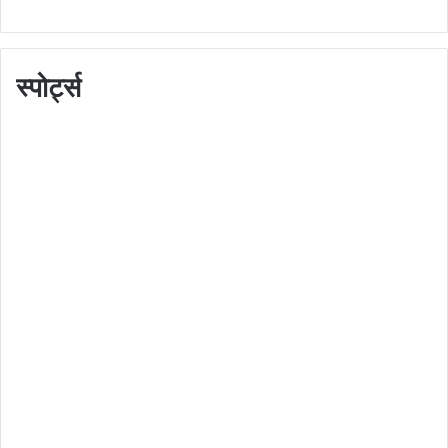
स्पोर्ट्स