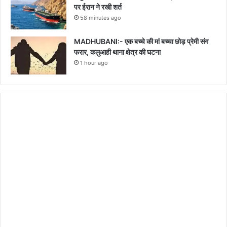
पर ईरान ने रखी शर्त
58 minutes ago
MADHUBANI:- एक बच्चे की मां बच्चा छोड़ प्रेमी संग
फरार, कलुआही थाना क्षेत्र की घटना
1 hour ago