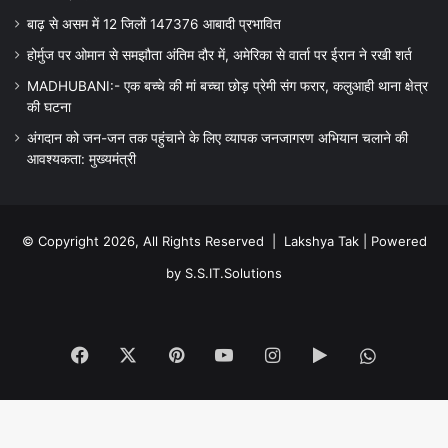
बाढ़ से असम में 12 जिलों 147376 आबादी प्रभावित
होर्मुज पर ओमान से समझौता अंतिम दौर में, अमेरिका से वार्ता पर ईरान ने रखी शर्त
MADHUBANI:- एक बच्चे की मां बच्चा छोड़ प्रेमी संग फरार, कलुआही थाना क्षेत्र
की घटना
अंगदान को जन-जन तक पहुंचाने के लिए व्यापक जनजागरण अभियान चलाने की
आवश्यकता: मुख्यमंत्री
© Copyright 2026, All Rights Reserved |
Lakshya Tak
| Powered
by
S.S.IT.Solutions
Facebook
X
Pinterest
YouTube
Instagram
Google
WhatsA
Play