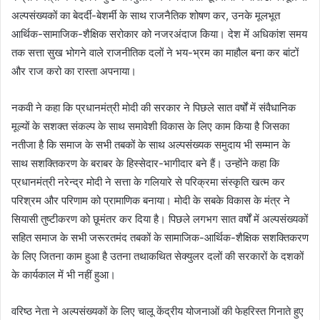
अल्पसंख्यकों का बेदर्दी-बेशर्मी के साथ राजनैतिक शोषण कर, उनके मूलभूत
आर्थिक-सामाजिक-शैक्षिक सरोकार को नजरअंदाज किया। देश में अधिकांश समय
तक सत्ता सुख भोगने वाले राजनीतिक दलों ने भय-भ्रम का माहौल बना कर बांटों
और राज करो का रास्ता अपनाया।
नकवी ने कहा कि प्रधानमंत्री मोदी की सरकार ने पिछले सात वर्षों में संवैधानिक
मूल्यों के सशक्त संकल्प के साथ समावेशी विकास के लिए काम किया है जिसका
नतीजा है कि समाज के सभी तबकों के साथ अल्पसंख्यक समुदाय भी सम्मान के
साथ सशक्तिकरण के बराबर के हिस्सेदार-भागीदार बने हैं। उन्होंने कहा कि
प्रधानमंत्री नरेन्द्र मोदी ने सत्ता के गलियारे से परिक्रमा संस्कृति खत्म कर
परिश्रम और परिणाम को प्रामाणिक बनाया। मोदी के सबके विकास के मंत्र ने
सियासी तुष्टीकरण को छूमंतर कर दिया है। पिछले लगभग सात वर्षों में अल्पसंख्यकों
सहित समाज के सभी जरूरतमंद तबकों के सामाजिक-आर्थिक-शैक्षिक सशक्तिकरण
के लिए जितना काम हुआ है उतना तथाकथित सेक्युलर दलों की सरकारों के दशकों
के कार्यकाल में भी नहीं हुआ।
वरिष्ठ नेता ने अल्पसंख्यकों के लिए चालू केंद्रीय योजनाओं की फेहरिस्त गिनाते हुए